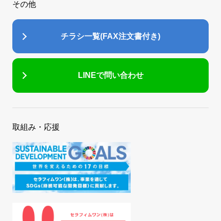
その他
チラシ一覧(FAX注文書付き)
LINEで問い合わせ
取組み・応援