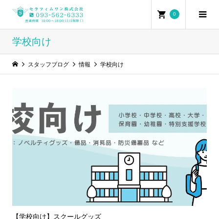
0
学校向け
スタッフブログ
情報
学校向け
【学校向け】スクールグッズ