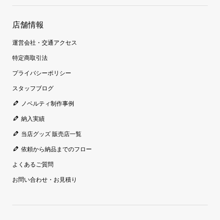
店舗情報
運営会社・交通アクセス
特定商取引法
プライバシーポリシー
スタッフブログ
ノベルティ制作事例
納入実績
当店グッズ 販売店一覧
依頼から納品までのフロー
よくあるご質問
お問い合わせ・お見積り