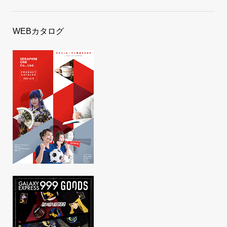
WEBカタログ