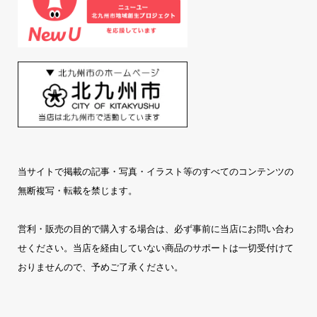
当サイトで掲載の記事・写真・イラスト等のすべてのコンテンツの
無断複写・転載を禁じます。
営利・販売の目的で購入する場合は、必ず事前に当店にお問い合わ
せください。当店を経由していない商品のサポートは一切受付けて
おりませんので、予めご了承ください。