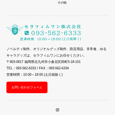
その他
ノベルティ制作、オリジナルグッズ制作、防災用品、非常食、ゆる
キャラグッズは、セラフィムワンにお任せください。
〒803-0817 福岡県北九州市小倉北区田町5-18-101
TEL：093-562-6333 / FAX：093-562-6334
営業時間：10:00～18:00 (土日祝除く)
お問い合わせフォーム