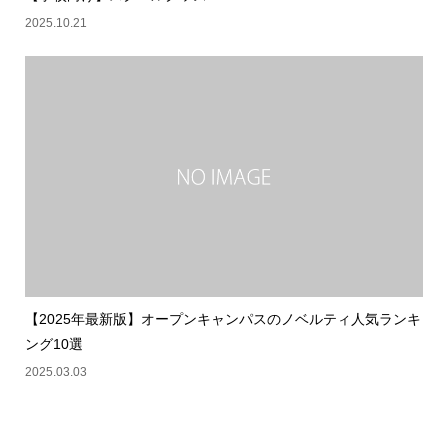
2025.10.21
【2025年最新版】オープンキャンパスのノベルティ人気ランキ
ング10選
2025.03.03