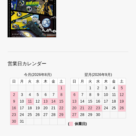
営業日カレンダー
今月(2026年8月)
翌月(2026年9月)
日
月
火
水
木
金
土
日
月
火
水
木
金
土
1
1
2
3
4
5
2
3
4
5
6
7
8
6
7
8
9
10
11
12
9
10
11
12
13
14
15
13
14
15
16
17
18
19
16
17
18
19
20
21
22
20
21
22
23
24
25
26
23
24
25
26
27
28
29
27
28
29
30
30
31
(
休業日)