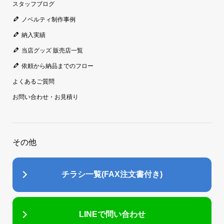
スタッフブログ
ノベルティ制作事例
納入実績
当店グッズ 販売店一覧
依頼から納品までのフロー
よくあるご質問
お問い合わせ・お見積り
その他
チラシ一覧(FAX注文書付き)
LINEで問い合わせ