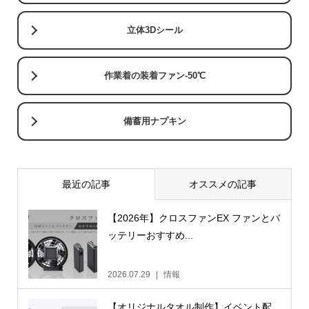
立体3Dシール
作業着の装着ファン-50℃
備蓄用ナプキン
最近の記事
オススメの記事
【2026年】クロスファンEX ファンとバ
ッテリーおすすめ...
2026.07.29
情報
【オリジナルタオル制作】イベント配