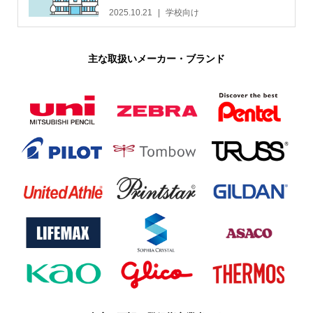
2025.10.21
学校向け
主な取扱いメーカー・ブランド