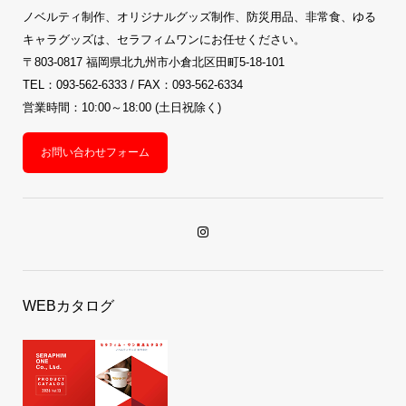
ノベルティ制作、オリジナルグッズ制作、防災用品、非常食、ゆる
キャラグッズは、セラフィムワンにお任せください。
〒803-0817 福岡県北九州市小倉北区田町5-18-101
TEL：093-562-6333 / FAX：093-562-6334
営業時間：10:00～18:00 (土日祝除く)
お問い合わせフォーム
WEBカタログ