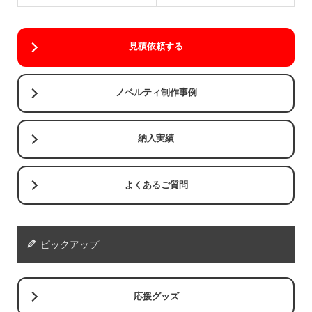
見積依頼する
ノベルティ制作事例
納入実績
よくあるご質問
ピックアップ
応援グッズ