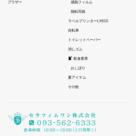
ブラザー
感熱フィルム
熱転写紙
ラベルプリンターLX610
自転車
トイレットペーパー
消しゴム
飲食業界
おしぼり
夏アイテム
その他