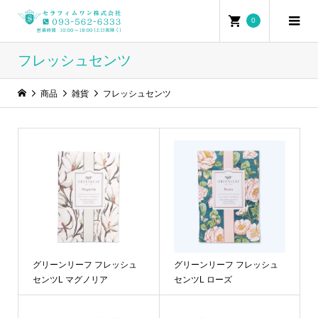
0
フレッシュセンツ
商品
雑貨
フレッシュセンツ
グリーンリーフ フレッシュ
グリーンリーフ フレッシュ
センツL マグノリア
センツL ローズ