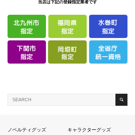
当店は下記の登録指定業者です
ノベルティグッズ
キャラクターグッズ