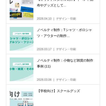
布やグッズとして...
2026.04.10
デザイン・印刷
ノベルティ制作：Tシャツ・ポロシャ
ツ・アウターの制作...
2026.03.17
デザイン・印刷
ノベルティ制作：小物など雑貨の制作
事例 (11)
2026.03.06
デザイン・印刷
【学校向け】スクールグッズ