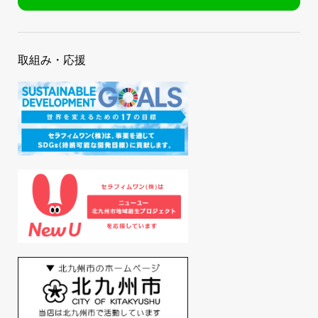
取組み・応援