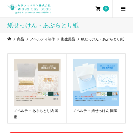
0
紙せっけん・あぶらとり紙
商品
ノベルティ制作
衛生用品
紙せっけん・あぶらとり紙
ノベルティ あぶらとり紙 国
ノベルティ 紙せっけん 国産
産