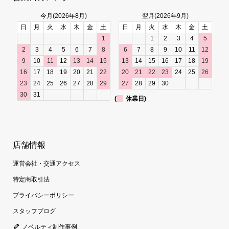
今月(2026年8月)
翌月(2026年9月)
日
月
火
水
木
金
土
日
月
火
水
木
金
土
1
1
2
3
4
5
2
3
4
5
6
7
8
6
7
8
9
10
11
12
9
10
11
12
13
14
15
13
14
15
16
17
18
19
16
17
18
19
20
21
22
20
21
22
23
24
25
26
23
24
25
26
27
28
29
27
28
29
30
30
31
(
休業日)
店舗情報
運営会社・交通アクセス
特定商取引法
プライバシーポリシー
スタッフブログ
ノベルティ制作事例