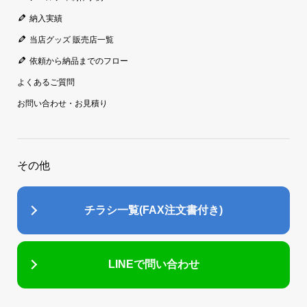
納入実績
当店グッズ 販売店一覧
依頼から納品までのフロー
よくあるご質問
お問い合わせ・お見積り
その他
チラシ一覧(FAX注文書付き)
LINEで問い合わせ