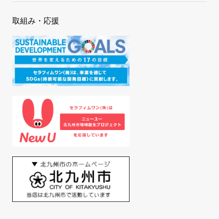
取組み・応援