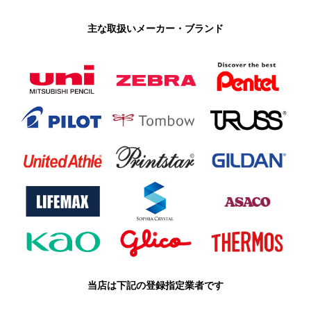
主な取扱いメーカー・ブランド
当店は下記の登録指定業者です