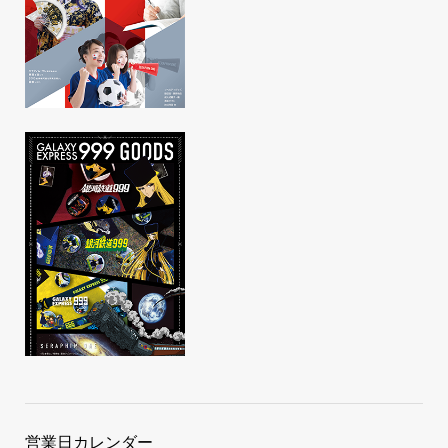
営業日カレンダー