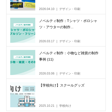
2026.04.10
デザイン・印刷
ノベルティ制作：Tシャツ・ポロシャ
ツ・アウターの制作...
2026.03.17
デザイン・印刷
ノベルティ制作：小物など雑貨の制作
事例 (11)
2026.03.06
デザイン・印刷
【学校向け】スクールグッズ
2025.10.21
学校向け