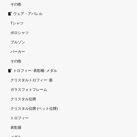
その他
ウェア・アパレル
Tシャツ
ポロシャツ
ブルゾン
パーカー
その他
トロフィー･表彰楯･メダル
クリスタルトロフィー･盾
ガラスフォトフレーム
クリスタル位牌
クリスタル位牌 (ペット位牌)
トロフィー
表彰盾