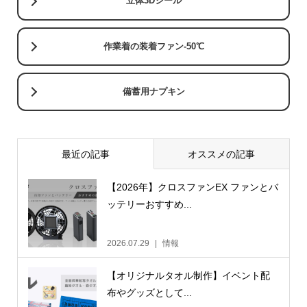
立体3Dシール
作業着の装着ファン-50℃
備蓄用ナプキン
最近の記事
オススメの記事
【2026年】クロスファンEX ファンとバ
ッテリーおすすめ...
2026.07.29
情報
【オリジナルタオル制作】イベント配
布やグッズとして...