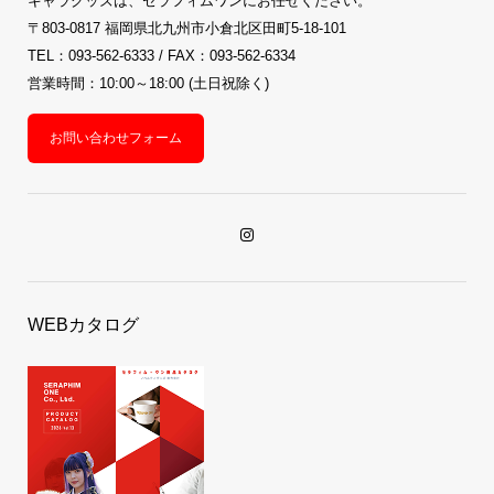
キャラグッズは、セラフィムワンにお任せください。
〒803-0817 福岡県北九州市小倉北区田町5-18-101
TEL：093-562-6333 / FAX：093-562-6334
営業時間：10:00～18:00 (土日祝除く)
お問い合わせフォーム
WEBカタログ