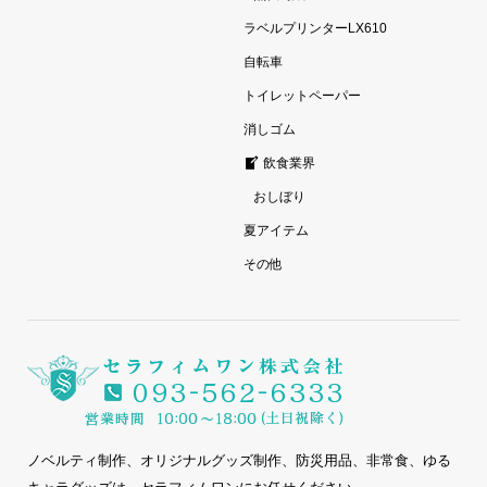
ラベルプリンターLX610
自転車
トイレットペーパー
消しゴム
飲食業界
おしぼり
夏アイテム
その他
ノベルティ制作、オリジナルグッズ制作、防災用品、非常食、ゆる