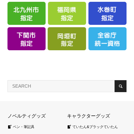
ノベルティグッズ
キャラクターグッズ
ペン・筆記具
ていたん&ブラックていたん