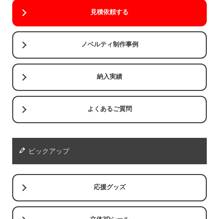
見積依頼する
ノベルティ制作事例
納入実績
よくあるご質問
ピックアップ
応援グッズ