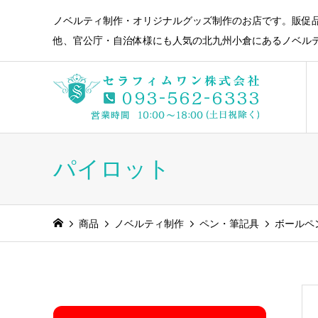
ノベルティ制作・オリジナルグッズ制作のお店です。販促
他、官公庁・自治体様にも人気の北九州小倉にあるノベル
パイロット
商品
ノベルティ制作
ペン・筆記具
ボールペ