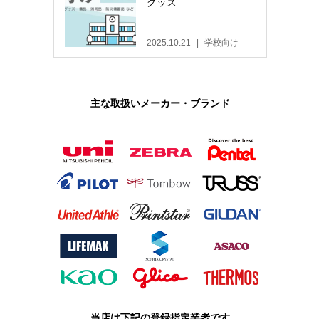
グッズ
2025.10.21
学校向け
主な取扱いメーカー・ブランド
当店は下記の登録指定業者です