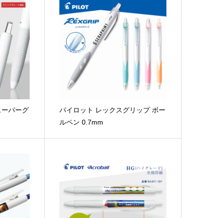
スーパーグ
パイロット レックスグリップ ボー
ルペン 0.7mm