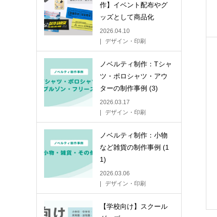
作】イベント配布やグ
ッズとして商品化
2026.04.10
デザイン・印刷
ノベルティ制作：Tシャ
ツ・ポロシャツ・アウ
ターの制作事例 (3)
2026.03.17
デザイン・印刷
ノベルティ制作：小物
など雑貨の制作事例 (1
1)
2026.03.06
デザイン・印刷
【学校向け】スクール