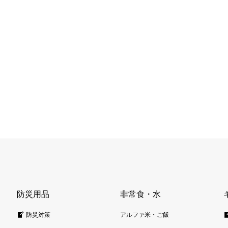
防災用品
非常食・水
防災対策
アルファ米・ご飯