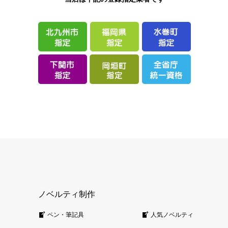
ノベルティ制作
ペン・筆記具
人気ノベルティ