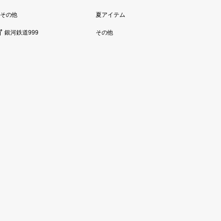
その他
夏アイテム
銀河鉄道999
その他