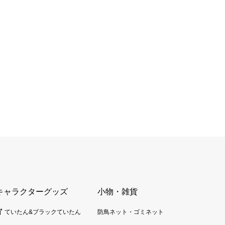
キャラクターグッズ
小物・雑貨
ていたん&ブラックていたん
防鳥ネット・ゴミネット