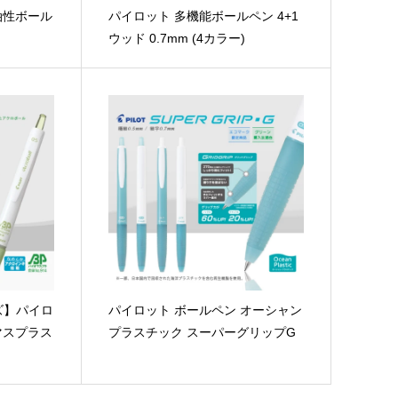
油性ボール
パイロット 多機能ボールペン 4+1
ウッド 0.7mm (4カラー)
ズ】パイロ
パイロット ボールペン オーシャン
マスプラス
プラスチック スーパーグリップG