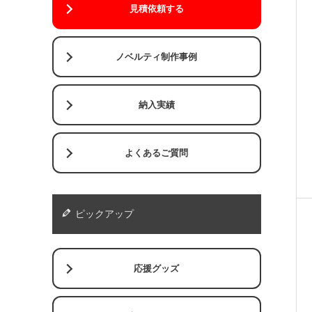
見積依頼する
ノベルティ制作事例
納入実績
よくあるご質問
ピックアップ
応援グッズ