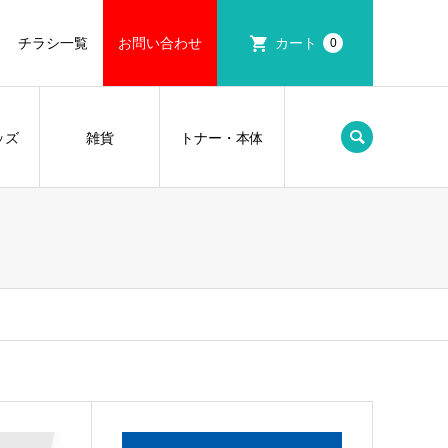
チラシ一覧
お問い合わせ
カート
0
ッズ
雑貨
トナー・本体