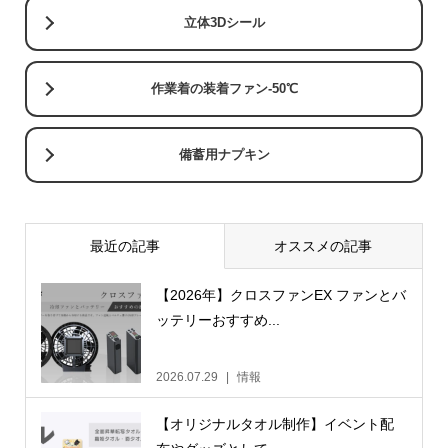
立体3Dシール
作業着の装着ファン-50℃
備蓄用ナプキン
最近の記事
オススメの記事
【2026年】クロスファンEX ファンとバ
ッテリーおすすめ...
2026.07.29
情報
【オリジナルタオル制作】イベント配