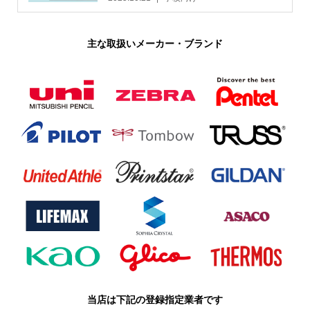
主な取扱いメーカー・ブランド
当店は下記の登録指定業者です