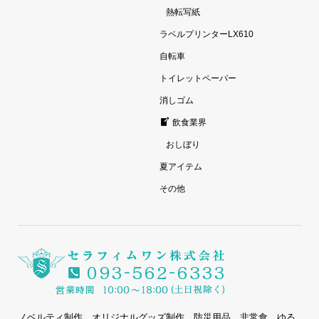
熱転写紙
ラベルプリンターLX610
自転車
トイレットペーパー
消しゴム
飲食業界
おしぼり
夏アイテム
その他
ノベルティ制作、オリジナルグッズ制作、防災用品、非常食、ゆる