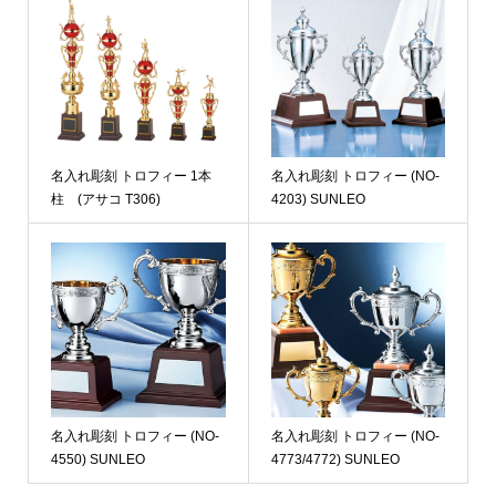
名入れ彫刻 トロフィー 1本
名入れ彫刻 トロフィー (NO-
柱 (アサコ T306)
4203) SUNLEO
名入れ彫刻 トロフィー (NO-
名入れ彫刻 トロフィー (NO-
4550) SUNLEO
4773/4772) SUNLEO