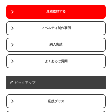
見積依頼する
ノベルティ制作事例
納入実績
よくあるご質問
ピックアップ
応援グッズ