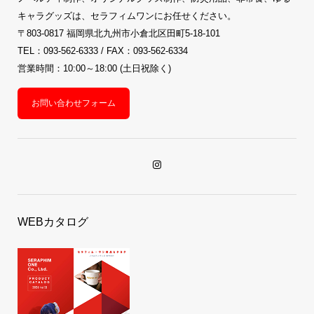
キャラグッズは、セラフィムワンにお任せください。
〒803-0817 福岡県北九州市小倉北区田町5-18-101
TEL：093-562-6333 / FAX：093-562-6334
営業時間：10:00～18:00 (土日祝除く)
お問い合わせフォーム
WEBカタログ