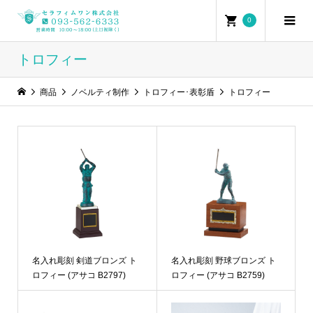
0
トロフィー
商品
ノベルティ制作
トロフィー･表彰盾
トロフィー
名入れ彫刻 剣道ブロンズ ト
名入れ彫刻 野球ブロンズ ト
ロフィー (アサコ B2797)
ロフィー (アサコ B2759)