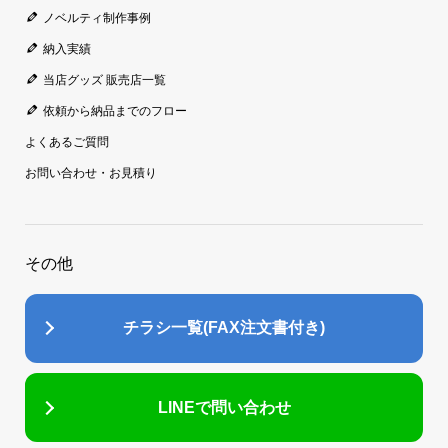
ノベルティ制作事例
納入実績
当店グッズ 販売店一覧
依頼から納品までのフロー
よくあるご質問
お問い合わせ・お見積り
その他
チラシ一覧(FAX注文書付き)
LINEで問い合わせ