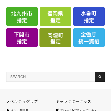
ノベルティグッズ
キャラクターグッズ
ペン・筆記具
ていたん&ブラックていたん