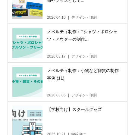
布やグッズとして...
2026.04.10
デザイン・印刷
ノベルティ制作：Tシャツ・ポロシャ
ツ・アウターの制作...
2026.03.17
デザイン・印刷
ノベルティ制作：小物など雑貨の制作
事例 (11)
2026.03.06
デザイン・印刷
【学校向け】スクールグッズ
2025.10.21
学校向け