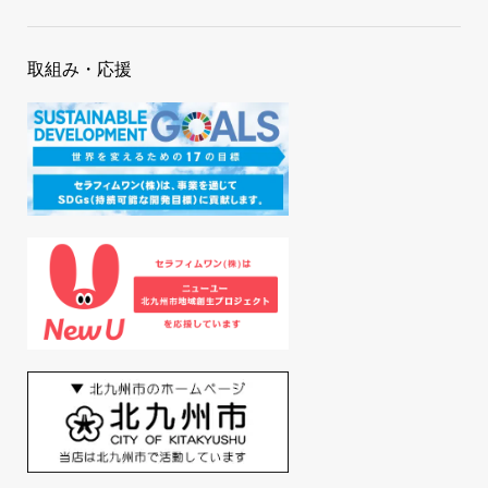
取組み・応援