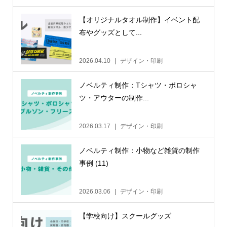
【オリジナルタオル制作】イベント配
布やグッズとして...
2026.04.10
デザイン・印刷
ノベルティ制作：Tシャツ・ポロシャ
ツ・アウターの制作...
2026.03.17
デザイン・印刷
ノベルティ制作：小物など雑貨の制作
事例 (11)
2026.03.06
デザイン・印刷
【学校向け】スクールグッズ