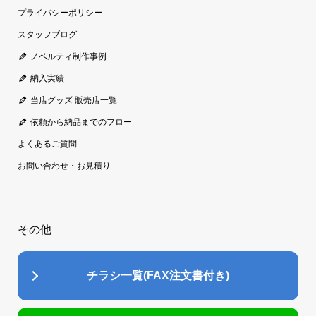
プライバシーポリシー
スタッフブログ
ノベルティ制作事例
納入実績
当店グッズ 販売店一覧
依頼から納品までのフロー
よくあるご質問
お問い合わせ・お見積り
その他
チラシ一覧(FAX注文書付き)