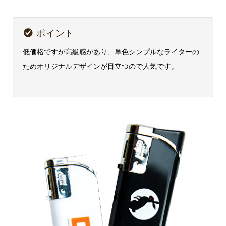
ポイント
低価格ですが高級感があり、単色シンプルなライターの
ためオリジナルデザインが目立つので人気です。