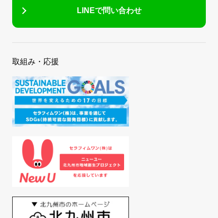
LINEで問い合わせ
取組み・応援