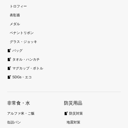
トロフィー
表彰盾
メダル
ペナントリボン
グラス・ジョッキ
バッグ
タオル・ハンカチ
マグカップ・ボトル
SDGs・エコ
非常食・水
防災用品
アルファ米・ご飯
防災対策
缶詰パン
地震対策