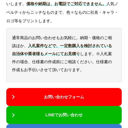
いします。
価格や納期は、お電話でご対応できません。
人気ノ
ベルティからニッチなものまで、色々なものに社名・キャラ・
ロゴ等をプリントします。
通常商品のお問い合わせもお気軽に。納期・価格のご相
談ほか、
入札案件などで、一定数購入を検討されている
自治体や業者様もメールにてお見積り
します。※入札案
件の場合、仕様書の作成前にご相談ください。仕様書の
作成もお手伝いさせて頂いております。
お問い合わせフォーム
LINEでお問い合わせ