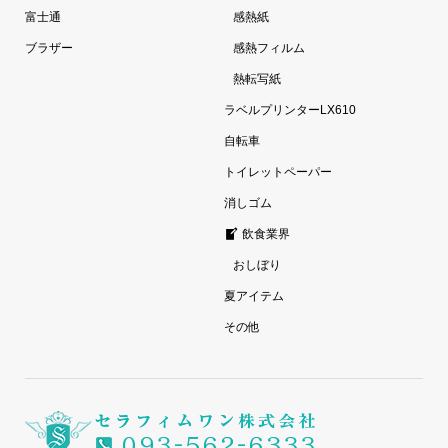
富士通
感熱紙
ブラザー
感熱フィルム
熱転写紙
ラベルプリンターLX610
自転車
トイレットペーパー
消しゴム
飲食業界
おしぼり
夏アイテム
その他