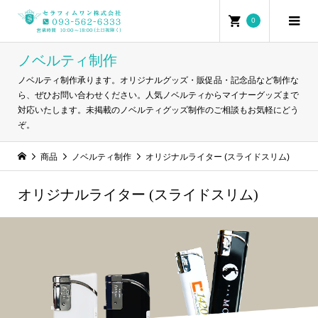
0
ノベルティ制作
ノベルティ制作承ります。オリジナルグッズ・販促品・記念品など制作な
ら、ぜひお問い合わせください。人気ノベルティからマイナーグッズまで
対応いたします。未掲載のノベルティグッズ制作のご相談もお気軽にどう
ぞ。
商品
ノベルティ制作
オリジナルライター (スライドスリム)
オリジナルライター (スライドスリム)