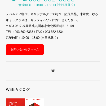
ノベルティ制作、オリジナルグッズ制作、防災用品、非常食、ゆる
キャラグッズは、セラフィムワンにお任せください。
〒803-0817 福岡県北九州市小倉北区田町5-18-101
TEL：093-562-6333 / FAX：093-562-6334
営業時間：10:00～18:00 (土日祝除く)
お問い合わせフォーム
WEBカタログ