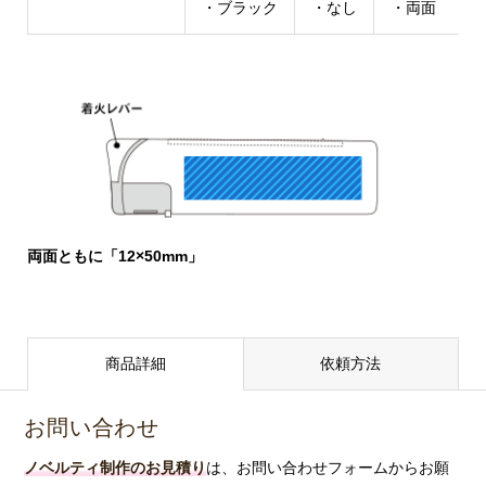
・ブラック
・なし
・両面
両面ともに「12×50mm」
商品詳細
依頼方法
お問い合わせ
ノベルティ制作のお見積り
は、お問い合わせフォームからお願