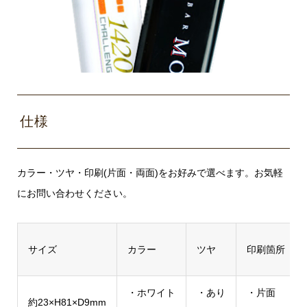
仕様
カラー・ツヤ・印刷(片面・両面)をお好みで選べます。お気軽
にお問い合わせください。
サイズ
カラー
ツヤ
印刷箇所
・ホワイト
・あり
・片面
約23×H81×D9mm