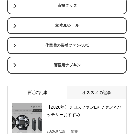
応援グッズ
立体3Dシール
作業着の装着ファン-50℃
備蓄用ナプキン
最近の記事
オススメの記事
【2026年】クロスファンEX ファンとバ
ッテリーおすすめ...
2026.07.29
情報