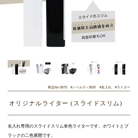
商品No 0875 #ノベルティ制作 #名入れ #ライター
オリジナルライター (スライドスリム)
名入れ専用のスライドスリム単色ライターです。ホワイトとブ
ラックの二色展開です。