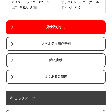
オリジナルライター (プッシ
オリジナルライター (ゴール
ュ式) ※名入れ印刷
ド・シルバー)
見積依頼する
ノベルティ制作事例
納入実績
よくあるご質問
ピックアップ