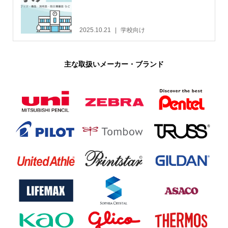
2025.10.21
学校向け
主な取扱いメーカー・ブランド