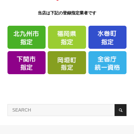
当店は下記の登録指定業者です