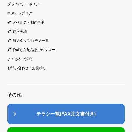
プライバシーポリシー
スタッフブログ
ノベルティ制作事例
納入実績
当店グッズ 販売店一覧
依頼から納品までのフロー
よくあるご質問
お問い合わせ・お見積り
その他
チラシ一覧(FAX注文書付き)