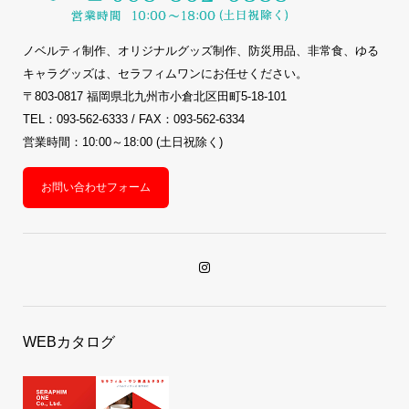
ノベルティ制作、オリジナルグッズ制作、防災用品、非常食、ゆる
キャラグッズは、セラフィムワンにお任せください。
〒803-0817 福岡県北九州市小倉北区田町5-18-101
TEL：093-562-6333 / FAX：093-562-6334
営業時間：10:00～18:00 (土日祝除く)
お問い合わせフォーム
WEBカタログ