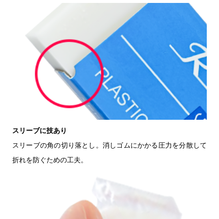
スリーブに技あり
スリーブの角の切り落とし。消しゴムにかかる圧力を分散して
折れを防ぐための工夫。