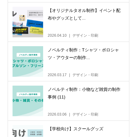
【オリジナルタオル制作】イベント配
布やグッズとして...
2026.04.10
デザイン・印刷
ノベルティ制作：Tシャツ・ポロシャ
ツ・アウターの制作...
2026.03.17
デザイン・印刷
ノベルティ制作：小物など雑貨の制作
事例 (11)
2026.03.06
デザイン・印刷
【学校向け】スクールグッズ