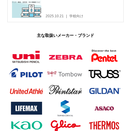
2025.10.21
学校向け
主な取扱いメーカー・ブランド