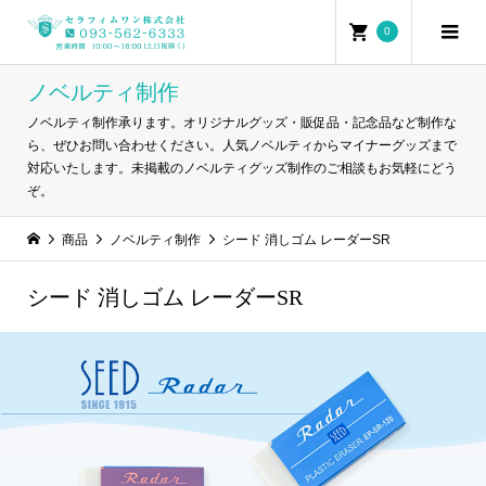
0
ノベルティ制作
ノベルティ制作承ります。オリジナルグッズ・販促品・記念品など制作な
ら、ぜひお問い合わせください。人気ノベルティからマイナーグッズまで
対応いたします。未掲載のノベルティグッズ制作のご相談もお気軽にどう
ぞ。
商品
ノベルティ制作
シード 消しゴム レーダーSR
シード 消しゴム レーダーSR