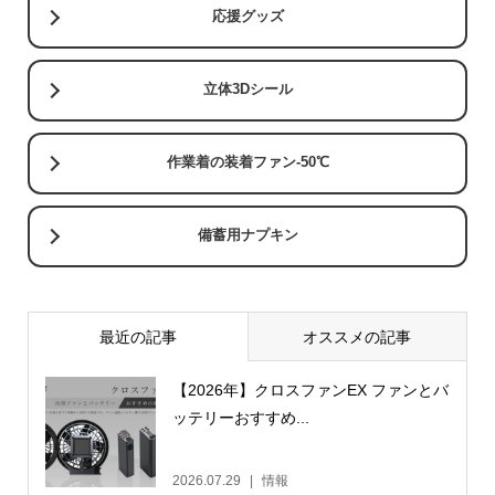
応援グッズ
立体3Dシール
作業着の装着ファン-50℃
備蓄用ナプキン
最近の記事
オススメの記事
【2026年】クロスファンEX ファンとバ
ッテリーおすすめ...
2026.07.29
情報