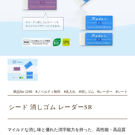
商品No 1246 #ノベルティ制作 #名入れ #消しゴム #レーダー #シード
シード 消しゴム レーダーSR
マイルドな消し味と優れた消字能力を持った、高性能・高品質