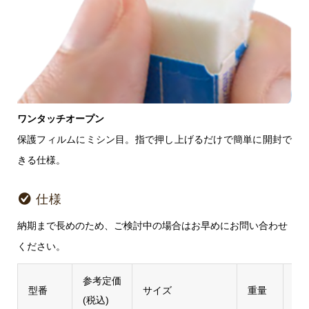
ワンタッチオープン
保護フィルムにミシン目。指で押し上げるだけで簡単に開封で
きる仕様。
仕様
納期まで長めのため、ご検討中の場合はお早めにお問い合わせ
ください。
参考定価
型番
サイズ
重量
受
(税込)