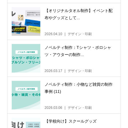
【オリジナルタオル制作】イベント配
布やグッズとして...
2026.04.10
デザイン・印刷
ノベルティ制作：Tシャツ・ポロシャ
ツ・アウターの制作...
2026.03.17
デザイン・印刷
ノベルティ制作：小物など雑貨の制作
事例 (11)
2026.03.06
デザイン・印刷
【学校向け】スクールグッズ