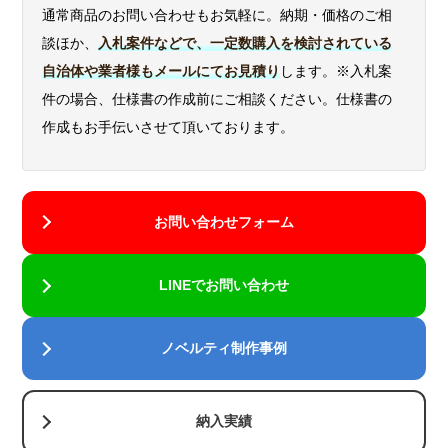
通常商品のお問い合わせもお気軽に。納期・価格のご相
談ほか、
入札案件などで、一定数購入を検討されている
自治体や業者様もメールにてお見積り
します。※入札案
件の場合、仕様書の作成前にご相談ください。仕様書の
作成もお手伝いさせて頂いております。
お問い合わせフォーム
LINEでお問い合わせ
ノベルティ制作事例
納入実績