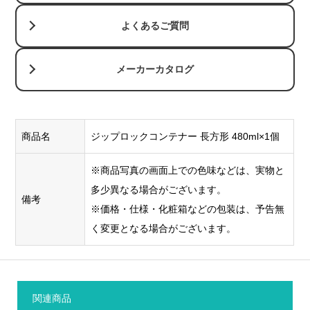
よくあるご質問
メーカーカタログ
商品名
ジップロックコンテナー 長方形 480ml×1個
※商品写真の画面上での色味などは、実物と
多少異なる場合がございます。
備考
※価格・仕様・化粧箱などの包装は、予告無
く変更となる場合がございます。
関連商品