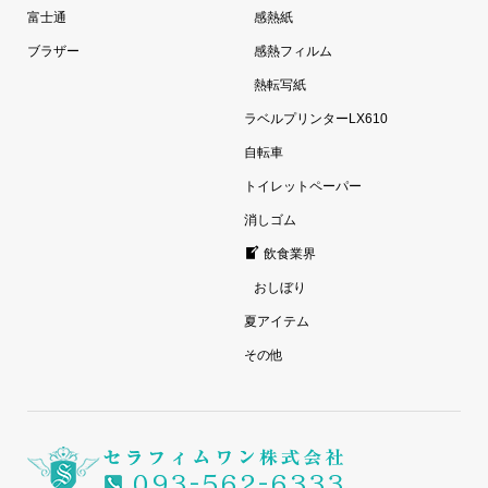
富士通
感熱紙
ブラザー
感熱フィルム
熱転写紙
ラベルプリンターLX610
自転車
トイレットペーパー
消しゴム
飲食業界
おしぼり
夏アイテム
その他