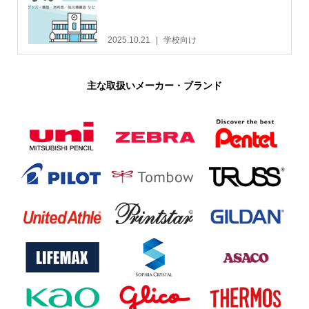
2025.10.21
学校向け
主な取扱いメーカー・ブランド