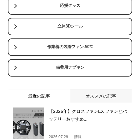
応援グッズ
立体3Dシール
作業着の装着ファン-50℃
備蓄用ナプキン
最近の記事
オススメの記事
【2026年】クロスファンEX ファンとバ
ッテリーおすすめ...
2026.07.29
情報