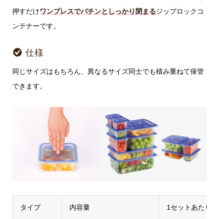
押すだけ
ワンプレスでパチンとしっかり閉まる
ジップロックコ
ンテナーです。
仕様
同じサイズはもちろん、異なるサイズ同士でも積み重ねて保管
できます。
タイプ
内容量
1セットあたり