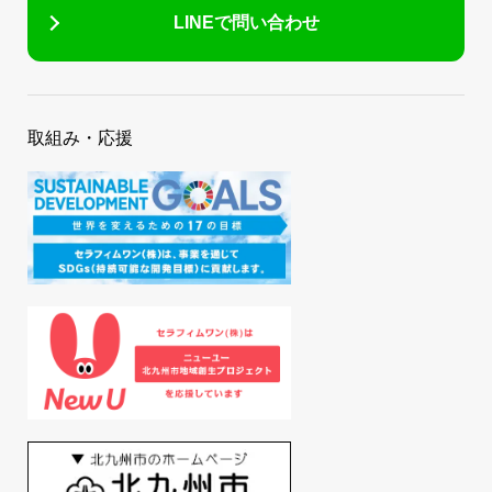
LINEで問い合わせ
取組み・応援