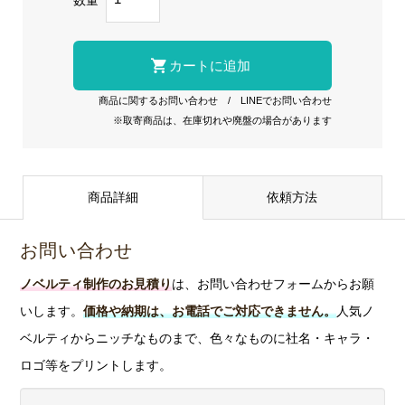
商品に関するお問い合わせ
/
LINEでお問い合わせ
※取寄商品は、在庫切れや廃盤の場合があります
商品詳細
依頼方法
お問い合わせ
ノベルティ制作のお見積り
は、お問い合わせフォームからお願
いします。
価格や納期は、お電話でご対応できません。
人気ノ
ベルティからニッチなものまで、色々なものに社名・キャラ・
ロゴ等をプリントします。