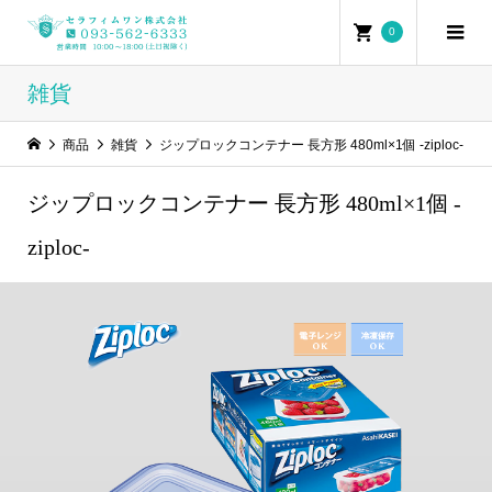
0
雑貨
商品
雑貨
ジップロックコンテナー 長方形 480ml×1個 -ziploc-
ジップロックコンテナー 長方形 480ml×1個 -
ziploc-