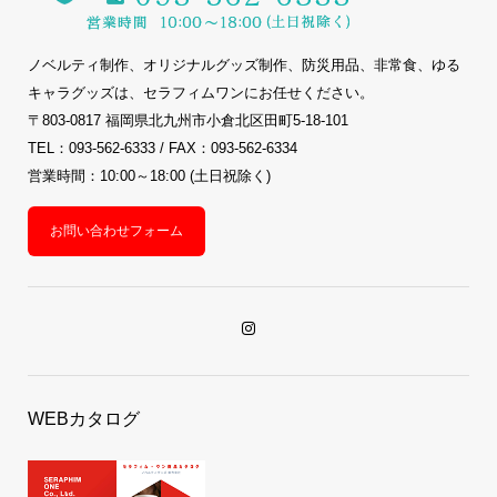
ノベルティ制作、オリジナルグッズ制作、防災用品、非常食、ゆる
キャラグッズは、セラフィムワンにお任せください。
〒803-0817 福岡県北九州市小倉北区田町5-18-101
TEL：093-562-6333 / FAX：093-562-6334
営業時間：10:00～18:00 (土日祝除く)
お問い合わせフォーム
WEBカタログ