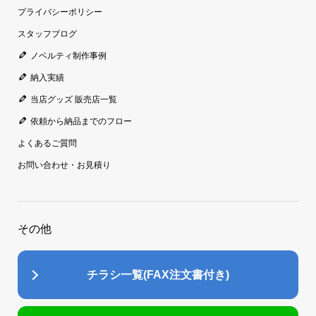
プライバシーポリシー
スタッフブログ
ノベルティ制作事例
納入実績
当店グッズ 販売店一覧
依頼から納品までのフロー
よくあるご質問
お問い合わせ・お見積り
その他
チラシ一覧(FAX注文書付き)