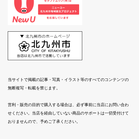
当サイトで掲載の記事・写真・イラスト等のすべてのコンテンツの
無断複写・転載を禁じます。
営利・販売の目的で購入する場合は、必ず事前に当店にお問い合わ
せください。当店を経由していない商品のサポートは一切受付けて
おりませんので、予めご了承ください。