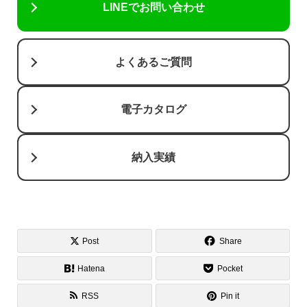
LINEでお問い合わせ
よくあるご質問
電子カタログ
納入実績
Post
Share
Hatena
Pocket
RSS
Pin it