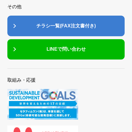
その他
チラシ一覧(FAX注文書付き)
LINEで問い合わせ
取組み・応援