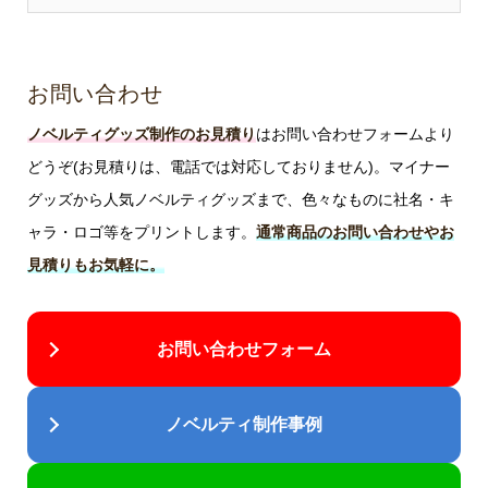
お問い合わせ
ノベルティグッズ制作のお見積り
はお問い合わせフォームより
どうぞ(お見積りは、電話では対応しておりません)。マイナー
グッズから人気ノベルティグッズまで、色々なものに社名・キ
ャラ・ロゴ等をプリントします。
通常商品のお問い合わせやお
見積りもお気軽に。
お問い合わせフォーム
ノベルティ制作事例