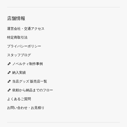
店舗情報
運営会社・交通アクセス
特定商取引法
プライバシーポリシー
スタッフブログ
ノベルティ制作事例
納入実績
当店グッズ 販売店一覧
依頼から納品までのフロー
よくあるご質問
お問い合わせ・お見積り