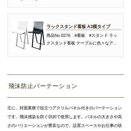
ラックスタンド看板 A3横タイプ
商品No 0276 #看板 #スタンド ラッ
クスタンド看板 テーブルに色々なア...
飛沫防止パーテーション
主に、対面業務で役立つアクリルパネル付きのパーテーション
です。飛沫感染を防ぐ目的で使用します。パネルの大きさや高
さのバリエーションが豊富なので、設置スペースやお仕事の状