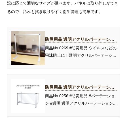
況に応じて適切なサイズが選べます。パネルは取り外しができ
るので、汚れも拭き取りやすく衛生管理も簡単です。
防災用品 透明アクリルパーテーショ
ンスタンド
商品No 0269 #防災用品 ウイルスなどの
飛沫防止に！透明アクリルパーテーシ...
防災用品 透明アクリルパーテーショ
ンスタンド 3面タイプ
商品No 0256 #防災用品 #パーテーショ
ン #透明 透明アクリルパーテーション...