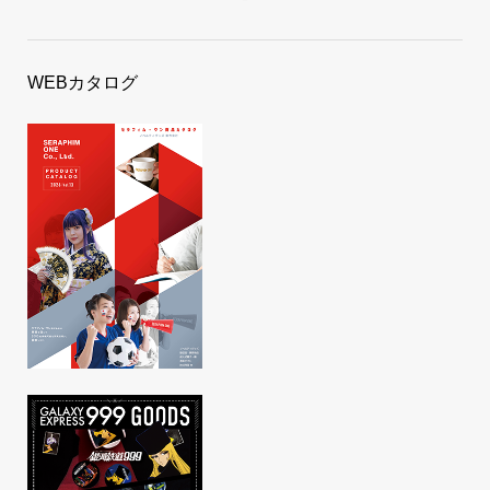
WEBカタログ