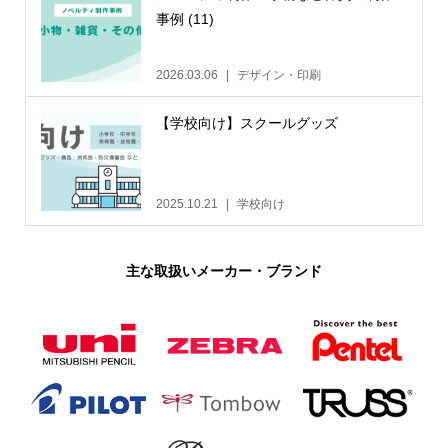
事例 (11)
2026.03.06
デザイン・印刷
【学校向け】スクールグッズ
2025.10.21
学校向け
主な取扱いメーカー・ブランド