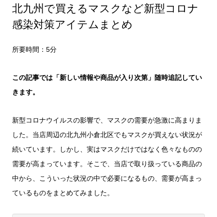
北九州で買えるマスクなど新型コロナ
感染対策アイテムまとめ
所要時間：5分
この記事では「新しい情報や商品が入り次第」随時追記してい
きます。
新型コロナウイルスの影響で、マスクの需要が急激に高まりま
した。当店周辺の北九州小倉北区でもマスクが買えない状況が
続いています。しかし、実はマスクだけではなく色々なものの
需要が高まっています。そこで、当店で取り扱っている商品の
中から、こういった状況の中で必要になるもの、需要が高まっ
ているものをまとめてみました。