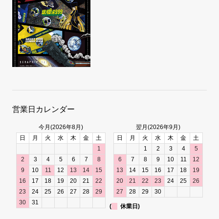
営業日カレンダー
今月(2026年8月)
翌月(2026年9月)
日
月
火
水
木
金
土
日
月
火
水
木
金
土
1
1
2
3
4
5
2
3
4
5
6
7
8
6
7
8
9
10
11
12
9
10
11
12
13
14
15
13
14
15
16
17
18
19
16
17
18
19
20
21
22
20
21
22
23
24
25
26
23
24
25
26
27
28
29
27
28
29
30
30
31
(
休業日)