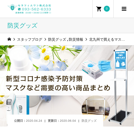
0
防災グッズ
スタッフブログ
防災グッズ
,
防災情報
北九州で買えるマスクなど新型コロナ感染対策アイテムまとめ
公開日：
2020.04.24
更新日：
2020.06.04
防災グッズ