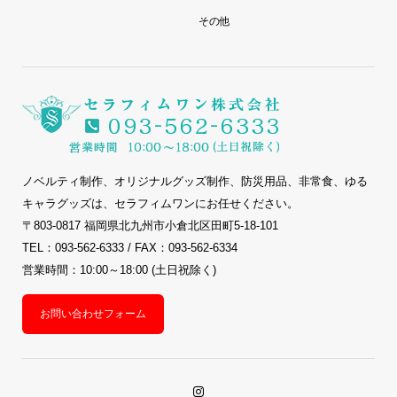
その他
ノベルティ制作、オリジナルグッズ制作、防災用品、非常食、ゆる
キャラグッズは、セラフィムワンにお任せください。
〒803-0817 福岡県北九州市小倉北区田町5-18-101
TEL：093-562-6333 / FAX：093-562-6334
営業時間：10:00～18:00 (土日祝除く)
お問い合わせフォーム