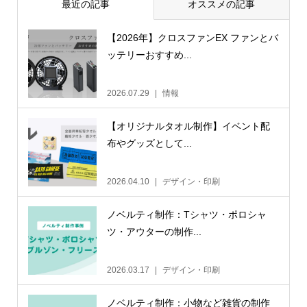
最近の記事
オススメの記事
【2026年】クロスファンEX ファンとバ
ッテリーおすすめ...
2026.07.29
情報
【オリジナルタオル制作】イベント配
布やグッズとして...
2026.04.10
デザイン・印刷
ノベルティ制作：Tシャツ・ポロシャ
ツ・アウターの制作...
2026.03.17
デザイン・印刷
ノベルティ制作：小物など雑貨の制作