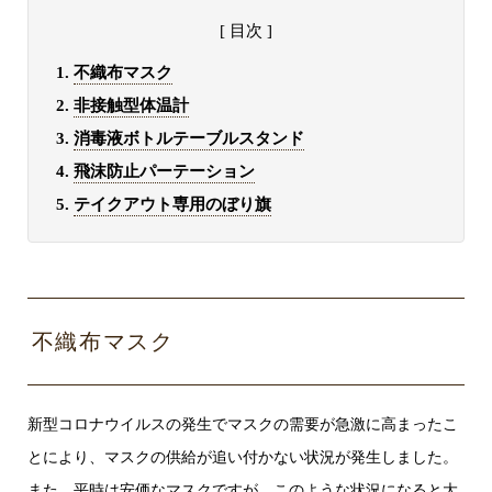
[ 目次 ]
不織布マスク
非接触型体温計
消毒液ボトルテーブルスタンド
飛沫防止パーテーション
テイクアウト専用のぼり旗
不織布マスク
新型コロナウイルスの発生でマスクの需要が急激に高まったこ
とにより、マスクの供給が追い付かない状況が発生しました。
また、平時は安価なマスクですが、このような状況になると大