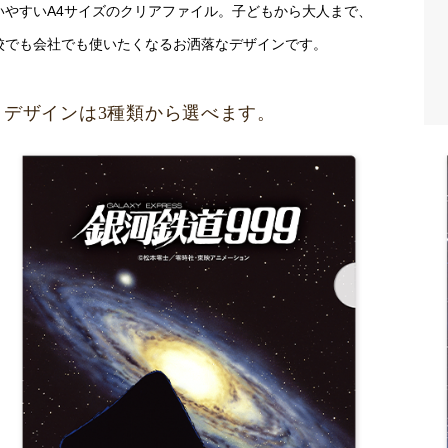
いやすいA4サイズのクリアファイル。子どもから大人まで、
校でも会社でも使いたくなるお洒落なデザインです。
デザインは3種類から選べます。