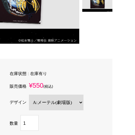
在庫状態 :
在庫有り
¥550
販売価格
(税込)
デザイン
数量