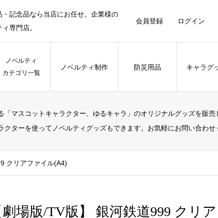
品・記念品なら当店にお任せ。企業様の
会員登録
ログイン
ティ専門店。
ノベルティ
ノベルティ制作
防災用品
キャラグ
カテゴリ一覧
る「マスコットキャラクター、ゆるキャラ」のオリジナルグッズを販売
ラクターを使ってノベルティグッズもできます。お気軽にお問い合わせ
9 クリアファイル(A4)
劇場版/TV版】 銀河鉄道999 クリア