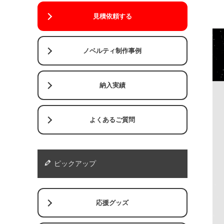
見積依頼する
ノベルティ制作事例
納入実績
よくあるご質問
ピックアップ
応援グッズ