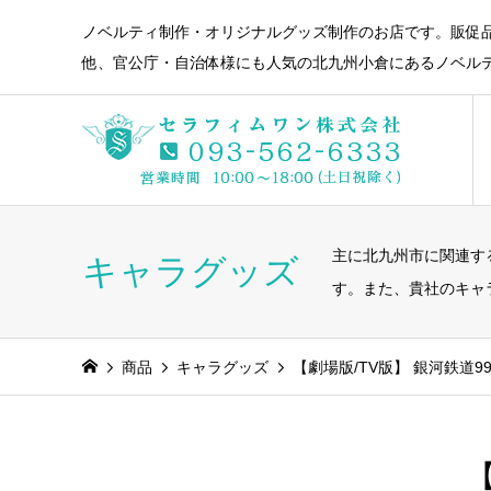
ノベルティ制作・オリジナルグッズ制作のお店です。販促
他、官公庁・自治体様にも人気の北九州小倉にあるノベル
主に北九州市に関連す
キャラグッズ
す。また、貴社のキャ
商品
キャラグッズ
【劇場版/TV版】 銀河鉄道99
【