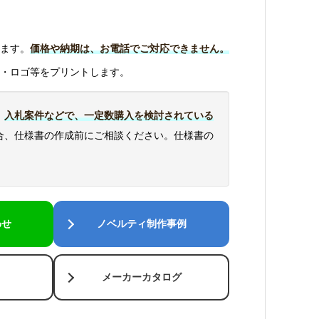
ます。
価格や納期は、お電話でご対応できません。
・ロゴ等をプリントします。
、
入札案件などで、一定数購入を検討されている
合、仕様書の作成前にご相談ください。仕様書の
わせ
ノベルティ制作事例
メーカーカタログ