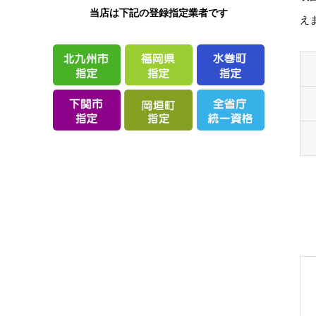
当店は下記の登録指定業者です
え