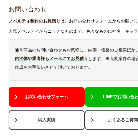
お問い合わせ
ノベルティ制作のお見積り
は、お問い合わせフォームからお願いし
人気ノベルティからニッチなものまで、色々なものに社名・キャラ
通常商品のお問い合わせもお気軽に。納期・価格のご相談ほか
自治体や業者様もメールにてお見積り
します。※入札案件の場
作成もお手伝いさせて頂いております。
お問い合わせフォーム
LINEでお問い合
納入実績
よくあるご質問