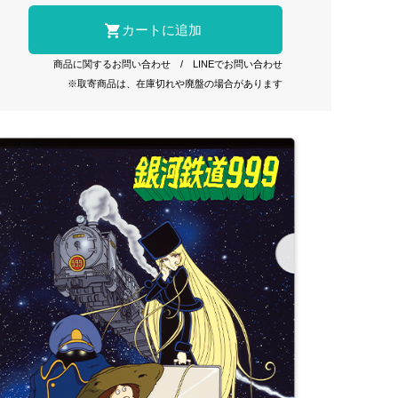
商品に関するお問い合わせ
/
LINEでお問い合わせ
※取寄商品は、在庫切れや廃盤の場合があります