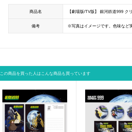
商品名
【劇場版/TV版】 銀河鉄道999 ク
備考
※写真はイメージです。色味など
この商品を買った人はこんな商品も買っています