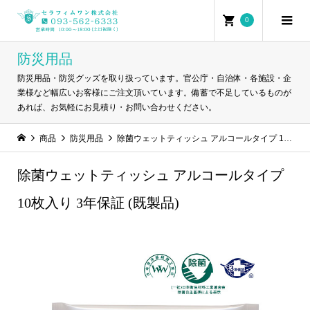
0
防災用品
防災用品・防災グッズを取り扱っています。官公庁・自治体・各施設・企
業様など幅広いお客様にご注文頂いています。備蓄で不足しているものが
あれば、お気軽にお見積り・お問い合わせください。
商品
防災用品
除菌ウェットティッシュ アルコールタイプ 10枚入り 3年保証 (既製品)
除菌ウェットティッシュ アルコールタイプ
10枚入り 3年保証 (既製品)