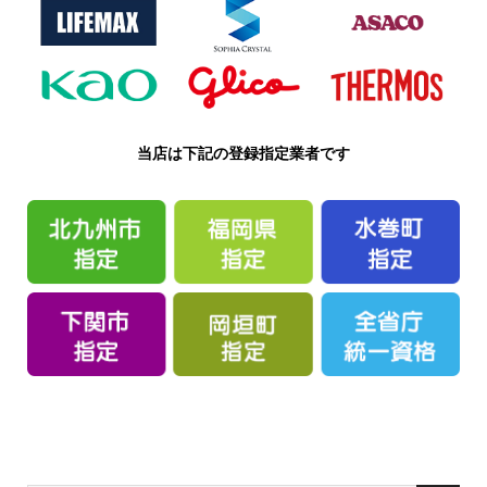
当店は下記の登録指定業者です