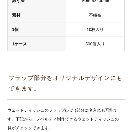
紙寸法
150mm×200mm
素材
不織布
1個
10枚入り
1ケース
500個入り
フラップ部分をオリジナルデザインにも
できます。
ウェットティッシュのフラップ(ふた)部分に名入れも可能で
す。下記から、ノベルティ制作できるウェットティッシュの一
覧がチェックできます。