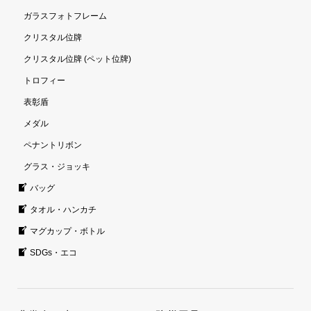
ガラスフォトフレーム
クリスタル位牌
クリスタル位牌 (ペット位牌)
トロフィー
表彰盾
メダル
ペナントリボン
グラス・ジョッキ
バッグ
タオル・ハンカチ
マグカップ・ボトル
SDGs・エコ