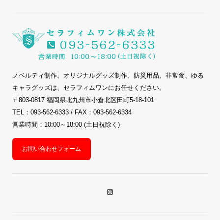
ノベルティ制作、オリジナルグッズ制作、防災用品、非常食、ゆる
キャラグッズは、セラフィムワンにお任せください。
〒803-0817 福岡県北九州市小倉北区田町5-18-101
TEL：093-562-6333 / FAX：093-562-6334
営業時間：10:00～18:00 (土日祝除く)
お問い合わせフォーム