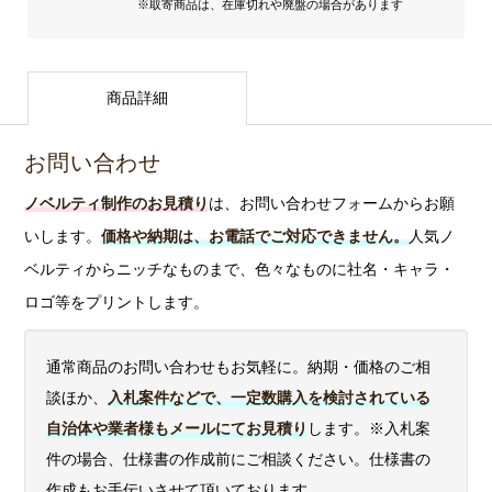
※取寄商品は、在庫切れや廃盤の場合があります
商品詳細
お問い合わせ
ノベルティ制作のお見積り
は、お問い合わせフォームからお願
いします。
価格や納期は、お電話でご対応できません。
人気ノ
ベルティからニッチなものまで、色々なものに社名・キャラ・
ロゴ等をプリントします。
通常商品のお問い合わせもお気軽に。納期・価格のご相
談ほか、
入札案件などで、一定数購入を検討されている
自治体や業者様もメールにてお見積り
します。※入札案
件の場合、仕様書の作成前にご相談ください。仕様書の
作成もお手伝いさせて頂いております。