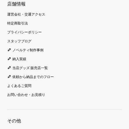
店舗情報
運営会社・交通アクセス
特定商取引法
プライバシーポリシー
スタッフブログ
ノベルティ制作事例
納入実績
当店グッズ 販売店一覧
依頼から納品までのフロー
よくあるご質問
お問い合わせ・お見積り
その他