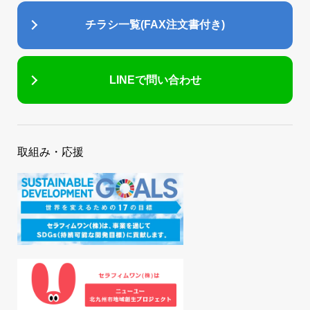
チラシ一覧(FAX注文書付き)
LINEで問い合わせ
取組み・応援