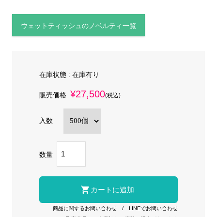
ウェットティッシュのノベルティ一覧
在庫状態 :
在庫有り
¥27,500
販売価格
(税込)
入数
数量
商品に関するお問い合わせ
/
LINEでお問い合わせ