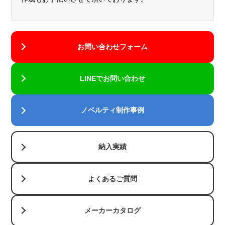
お問い合わせフォーム
LINEでお問い合わせ
ノベルティ制作事例
納入実績
よくあるご質問
メーカーカタログ