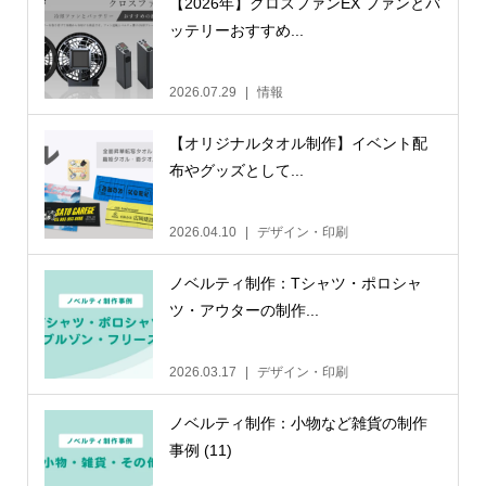
【2026年】クロスファンEX ファンとバ
ッテリーおすすめ...
2026.07.29
情報
【オリジナルタオル制作】イベント配
布やグッズとして...
2026.04.10
デザイン・印刷
ノベルティ制作：Tシャツ・ポロシャ
ツ・アウターの制作...
2026.03.17
デザイン・印刷
ノベルティ制作：小物など雑貨の制作
事例 (11)