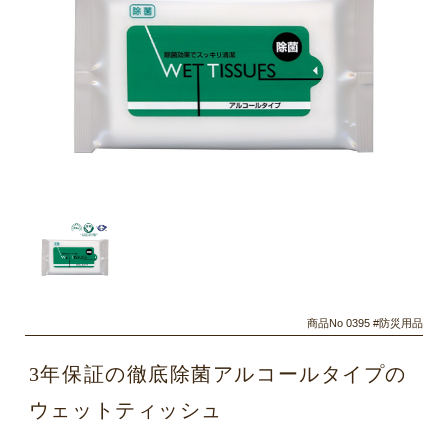
商品No 0395 #防災用品
3年保証の徹底除菌アルコールタイプの
ウェットティッシュ