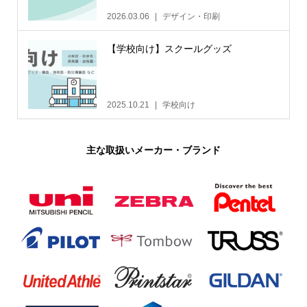
2026.03.06
デザイン・印刷
【学校向け】スクールグッズ
2025.10.21
学校向け
主な取扱いメーカー・ブランド