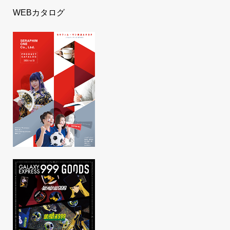
WEBカタログ