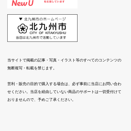
当サイトで掲載の記事・写真・イラスト等のすべてのコンテンツの
無断複写・転載を禁じます。
営利・販売の目的で購入する場合は、必ず事前に当店にお問い合わ
せください。当店を経由していない商品のサポートは一切受付けて
おりませんので、予めご了承ください。