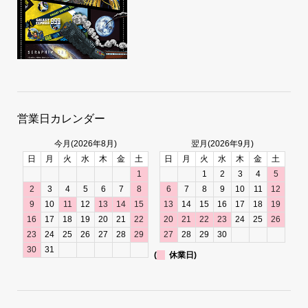
営業日カレンダー
今月(2026年8月)
翌月(2026年9月)
日
月
火
水
木
金
土
日
月
火
水
木
金
土
1
1
2
3
4
5
2
3
4
5
6
7
8
6
7
8
9
10
11
12
9
10
11
12
13
14
15
13
14
15
16
17
18
19
16
17
18
19
20
21
22
20
21
22
23
24
25
26
23
24
25
26
27
28
29
27
28
29
30
30
31
(
休業日)