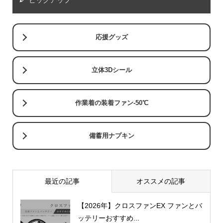
ピックアップ
応援グッズ
立体3Dシール
作業着の装着ファン-50℃
備蓄用ナプキン
最近の記事
オススメの記事
【2026年】クロスファンEX ファンとバ
ッテリーおすすめ...