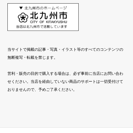
当サイトで掲載の記事・写真・イラスト等のすべてのコンテンツの
無断複写・転載を禁じます。
営利・販売の目的で購入する場合は、必ず事前に当店にお問い合わ
せください。当店を経由していない商品のサポートは一切受付けて
おりませんので、予めご了承ください。