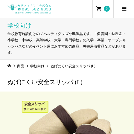
0
学校向け
学校教育施設向けのノベルティグッズや既製品です。「保育園・幼稚園・
小学校・中学校・高等学校・大学・専門学校」の入学・卒業・オープンキ
ャンパスなどのイベント用におすすめの商品、災害用備蓄品などがありま
す。
商品
学校向け
ぬげにくい安全スリッパ (L)
ぬげにくい安全スリッパ (L)