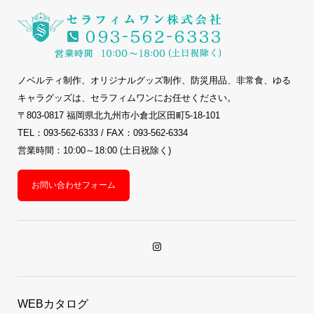
ノベルティ制作、オリジナルグッズ制作、防災用品、非常食、ゆる
キャラグッズは、セラフィムワンにお任せください。
〒803-0817 福岡県北九州市小倉北区田町5-18-101
TEL：093-562-6333 / FAX：093-562-6334
営業時間：10:00～18:00 (土日祝除く)
お問い合わせフォーム
WEBカタログ