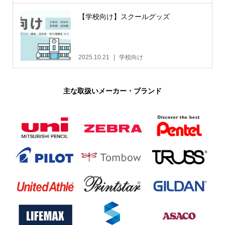
【学校向け】スクールグッズ
2025.10.21
学校向け
主な取扱いメーカー・ブランド