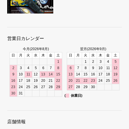
営業日カレンダー
今月(2026年8月)
翌月(2026年9月)
日
月
火
水
木
金
土
日
月
火
水
木
金
土
1
1
2
3
4
5
2
3
4
5
6
7
8
6
7
8
9
10
11
12
9
10
11
12
13
14
15
13
14
15
16
17
18
19
16
17
18
19
20
21
22
20
21
22
23
24
25
26
23
24
25
26
27
28
29
27
28
29
30
30
31
(
休業日)
店舗情報