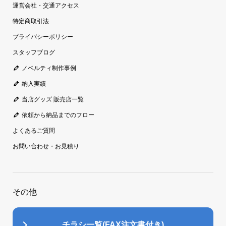
運営会社・交通アクセス
特定商取引法
プライバシーポリシー
スタッフブログ
ノベルティ制作事例
納入実績
当店グッズ 販売店一覧
依頼から納品までのフロー
よくあるご質問
お問い合わせ・お見積り
その他
チラシ一覧(FAX注文書付き)