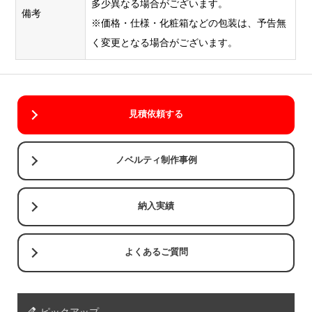
多少異なる場合がございます。
備考
※価格・仕様・化粧箱などの包装は、予告無
く変更となる場合がございます。
見積依頼する
ノベルティ制作事例
納入実績
よくあるご質問