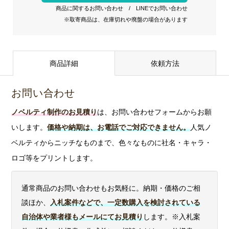
商品に関するお問い合わせ
/
LINEでお問い合わせ
※取寄商品は、在庫切れや廃盤の場合があります
商品詳細
依頼方法
お問い合わせ
ノベルティ制作のお見積り
は、お問い合わせフォームからお願
いします。
価格や納期は、お電話でご対応できません。
人気ノ
ベルティからニッチなものまで、色々なものに社名・キャラ・
ロゴ等をプリントします。
通常商品のお問い合わせもお気軽に。納期・価格のご相
談ほか、
入札案件などで、一定数購入を検討されている
自治体や業者様もメールにてお見積り
します。※入札案