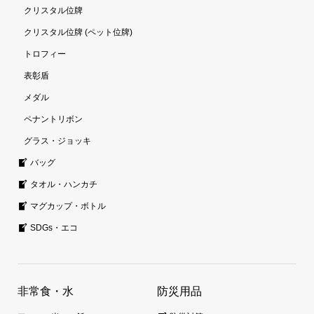
クリスタル位牌
クリスタル位牌 (ペット位牌)
トロフィー
表彰盾
メダル
ペナントリボン
グラス・ジョッキ
バッグ
タオル・ハンカチ
マグカップ・ボトル
SDGs・エコ
非常食・水
防災用品