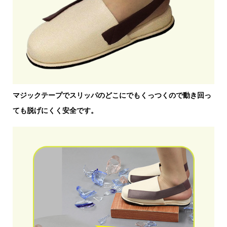
マジックテープでスリッパのどこにでもくっつくので動き回っ
ても脱げにくく安全です。