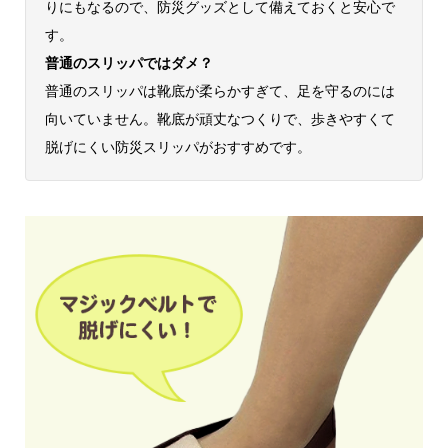
りにもなるので、防災グッズとして備えておくと安心で
す。
普通のスリッパではダメ？
普通のスリッパは靴底が柔らかすぎて、足を守るのには
向いていません。靴底が頑丈なつくりで、歩きやすくて
脱げにくい防災スリッパがおすすめです。