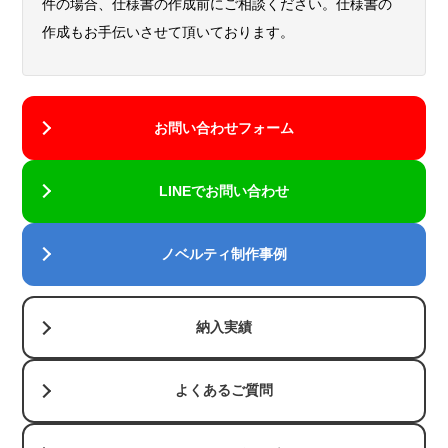
件の場合、仕様書の作成前にご相談ください。仕様書の
作成もお手伝いさせて頂いております。
お問い合わせフォーム
LINEでお問い合わせ
ノベルティ制作事例
納入実績
よくあるご質問