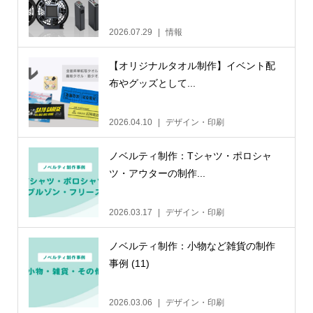
2026.07.29
情報
【オリジナルタオル制作】イベント配
布やグッズとして...
2026.04.10
デザイン・印刷
ノベルティ制作：Tシャツ・ポロシャ
ツ・アウターの制作...
2026.03.17
デザイン・印刷
ノベルティ制作：小物など雑貨の制作
事例 (11)
2026.03.06
デザイン・印刷