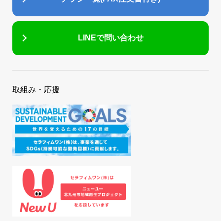
LINEで問い合わせ
取組み・応援