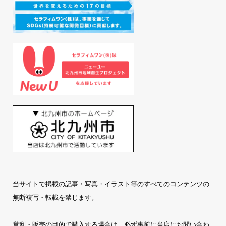
当サイトで掲載の記事・写真・イラスト等のすべてのコンテンツの
無断複写・転載を禁じます。
営利・販売の目的で購入する場合は、必ず事前に当店にお問い合わ