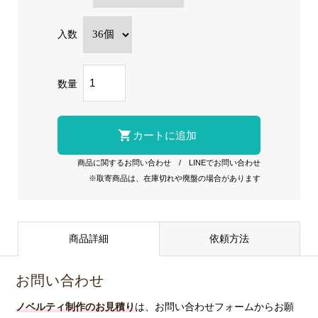
入数
数量
商品に関するお問い合わせ
/
LINEでお問い合わせ
※取寄商品は、在庫切れや廃盤の場合があります
商品詳細
依頼方法
お問い合わせ
ノベルティ制作のお見積り
は、お問い合わせフォームからお願