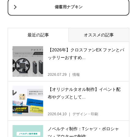
備蓄用ナプキン
最近の記事
オススメの記事
【2026年】クロスファンEX ファンとバ
ッテリーおすすめ...
2026.07.29
情報
【オリジナルタオル制作】イベント配
布やグッズとして...
2026.04.10
デザイン・印刷
ノベルティ制作：Tシャツ・ポロシャ
ツ・アウターの制作...