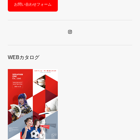
お問い合わせフォーム
WEBカタログ