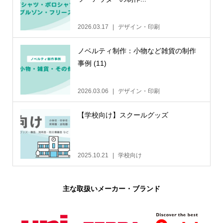
2026.03.17
デザイン・印刷
ノベルティ制作：小物など雑貨の制作
事例 (11)
2026.03.06
デザイン・印刷
【学校向け】スクールグッズ
2025.10.21
学校向け
主な取扱いメーカー・ブランド