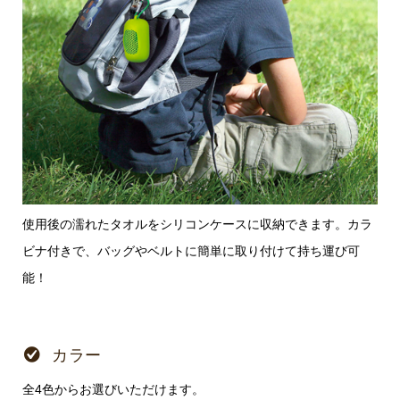
使用後の濡れたタオルをシリコンケースに収納できます。カラ
ビナ付きで、バッグやベルトに簡単に取り付けて持ち運び可
能！
カラー
全4色からお選びいただけます。