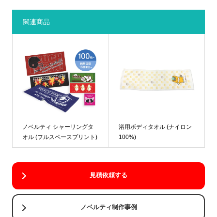
関連商品
ノベルティ シャーリングタ
浴用ボディタオル (ナイロン
オル (フルスペースプリント)
100%)
見積依頼する
ノベルティ制作事例