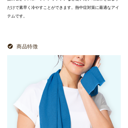
だけで素早く冷やすことができます。熱中症対策に最適なアイ
テムです。
商品特徴