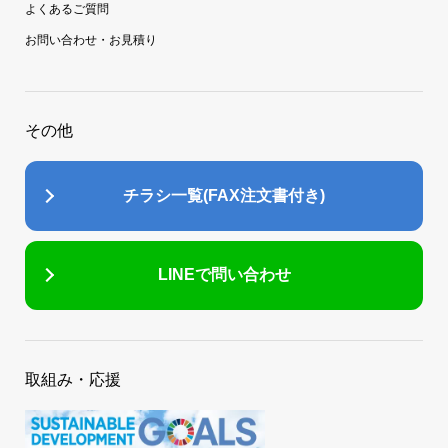
よくあるご質問
お問い合わせ・お見積り
その他
チラシ一覧(FAX注文書付き)
LINEで問い合わせ
取組み・応援