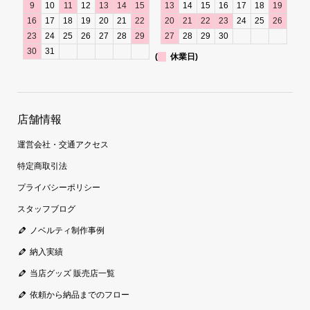
9
10
11
12
13
14
15
13
14
15
16
17
18
19
16
17
18
19
20
21
22
20
21
22
23
24
25
26
23
24
25
26
27
28
29
27
28
29
30
30
31
(
休業日)
店舗情報
運営会社・交通アクセス
特定商取引法
プライバシーポリシー
スタッフブログ
ノベルティ制作事例
納入実績
当店グッズ 販売店一覧
依頼から納品までのフロー