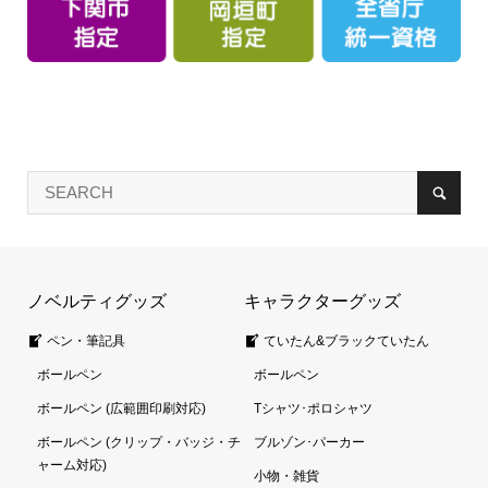
ノベルティグッズ
キャラクターグッズ
ペン・筆記具
ていたん&ブラックていたん
ボールペン
ボールペン
ボールペン (広範囲印刷対応)
Tシャツ･ポロシャツ
ボールペン (クリップ・バッジ・チ
ブルゾン･パーカー
ャーム対応)
小物・雑貨