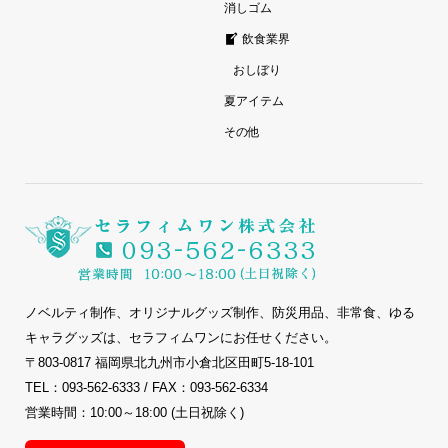
消しゴム
飲食業界
おしぼり
夏アイテム
その他
ノベルティ制作、オリジナルグッズ制作、防災用品、非常食、ゆる
キャラグッズは、セラフィムワンにお任せください。
〒803-0817 福岡県北九州市小倉北区田町5-18-101
TEL：093-562-6333 / FAX：093-562-6334
営業時間：10:00～18:00 (土日祝除く)