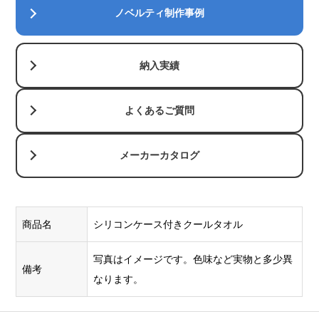
ノベルティ制作事例
納入実績
よくあるご質問
メーカーカタログ
商品名
シリコンケース付きクールタオル
写真はイメージです。色味など実物と多少異
備考
なります。