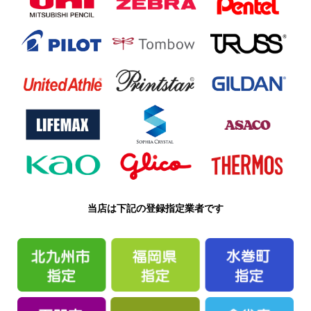
当店は下記の登録指定業者です