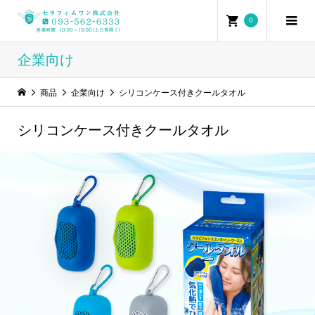
0
企業向け
商品
企業向け
シリコンケース付きクールタオル
シリコンケース付きクールタオル