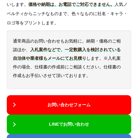
いします。
価格や納期は、お電話でご対応できません。
人気ノ
ベルティからニッチなものまで、色々なものに社名・キャラ・
ロゴ等をプリントします。
通常商品のお問い合わせもお気軽に。納期・価格のご相
談ほか、
入札案件などで、一定数購入を検討されている
自治体や業者様もメールにてお見積り
します。※入札案
件の場合、仕様書の作成前にご相談ください。仕様書の
作成もお手伝いさせて頂いております。
お問い合わせフォーム
LINEでお問い合わせ