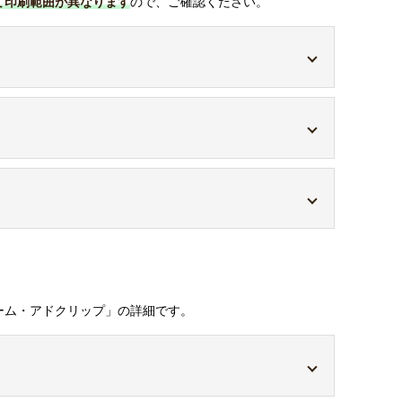
て印刷範囲が異なります
ので、ご確認ください。
ーム・アドクリップ」の詳細です。