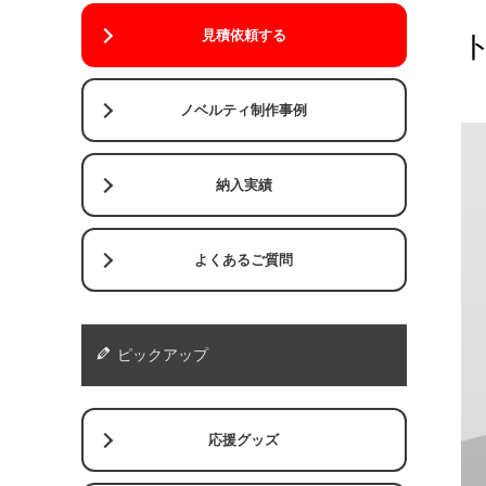
見積依頼する
ノベルティ制作事例
納入実績
よくあるご質問
ピックアップ
応援グッズ