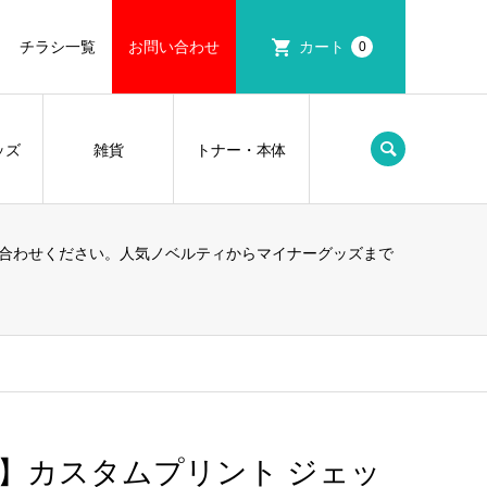
チラシ一覧
お問い合わせ
カート
0
ッズ
雑貨
トナー・本体
合わせください。人気ノベルティからマイナーグッズまで
プ】カスタムプリント ジェッ