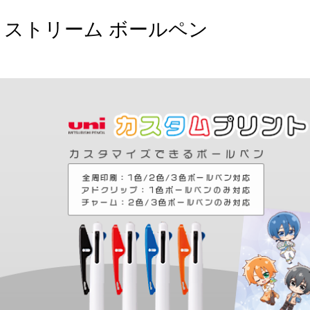
トストリーム ボールペン