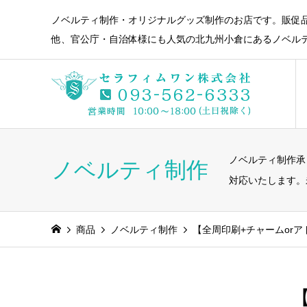
ノベルティ制作・オリジナルグッズ制作のお店です。販促
他、官公庁・自治体様にも人気の北九州小倉にあるノベル
ノベルティ制作承
ノベルティ制作
対応いたします。
商品
ノベルティ制作
【全周印刷+チャームor