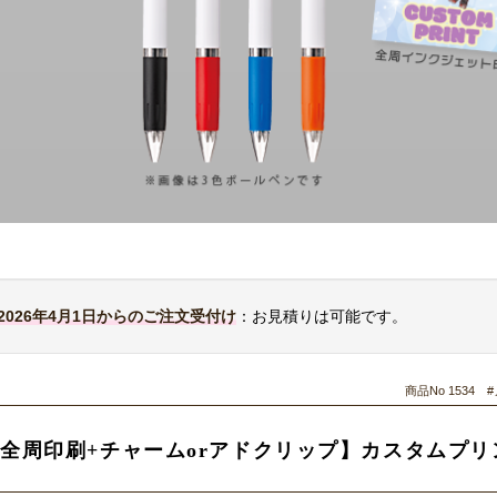
2026年4月1日からのご注文受付け
：お見積りは可能です。
商品No 153
全周印刷+チャームorアドクリップ】カスタムプリ