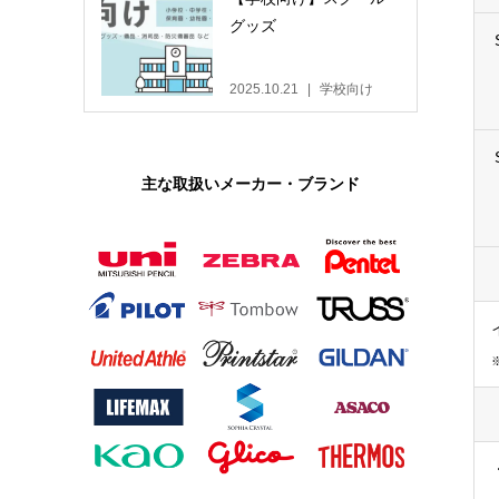
グッズ
2025.10.21
学校向け
主な取扱いメーカー・ブランド