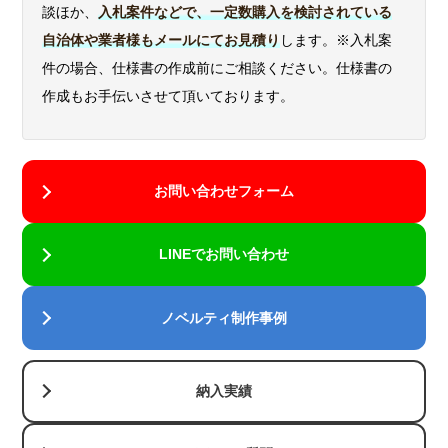
談ほか、
入札案件などで、一定数購入を検討されている
自治体や業者様もメールにてお見積り
します。※入札案
件の場合、仕様書の作成前にご相談ください。仕様書の
作成もお手伝いさせて頂いております。
お問い合わせフォーム
LINEでお問い合わせ
ノベルティ制作事例
納入実績