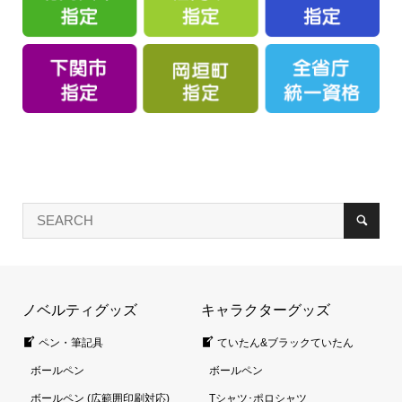
ノベルティグッズ
キャラクターグッズ
ペン・筆記具
ていたん&ブラックていたん
ボールペン
ボールペン
ボールペン (広範囲印刷対応)
Tシャツ･ポロシャツ