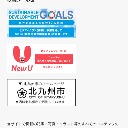
当サイトで掲載の記事・写真・イラスト等のすべてのコンテンツの