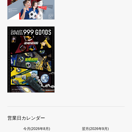
営業日カレンダー
今月(2026年8月)
翌月(2026年9月)