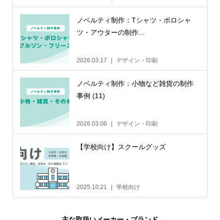
ノベルティ制作：Tシャツ・ポロシャ
ツ・アウターの制作...
2026.03.17
デザイン・印刷
ノベルティ制作：小物など雑貨の制作
事例 (11)
2026.03.06
デザイン・印刷
【学校向け】スクールグッズ
2025.10.21
学校向け
主な取扱いメーカー・ブランド