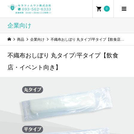
0
企業向け
商品
企業向け
不織布おしぼり 丸タイプ/平タイプ【飲食店・イベント向き】
不織布おしぼり 丸タイプ/平タイプ【飲食
店・イベント向き】