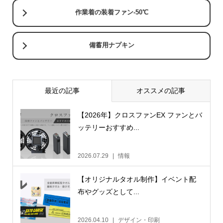
作業着の装着ファン-50℃
備蓄用ナプキン
最近の記事
オススメの記事
【2026年】クロスファンEX ファンとバ
ッテリーおすすめ...
2026.07.29
情報
【オリジナルタオル制作】イベント配
布やグッズとして...
2026.04.10
デザイン・印刷