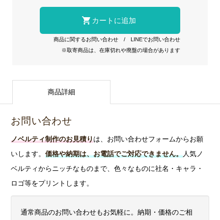
商品に関するお問い合わせ
/
LINEでお問い合わせ
※取寄商品は、在庫切れや廃盤の場合があります
商品詳細
お問い合わせ
ノベルティ制作のお見積り
は、お問い合わせフォームからお願
いします。
価格や納期は、お電話でご対応できません。
人気ノ
ベルティからニッチなものまで、色々なものに社名・キャラ・
ロゴ等をプリントします。
通常商品のお問い合わせもお気軽に。納期・価格のご相