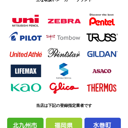
当店は下記の登録指定業者です