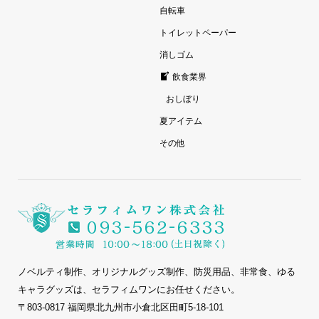
自転車
トイレットペーパー
消しゴム
飲食業界
おしぼり
夏アイテム
その他
ノベルティ制作、オリジナルグッズ制作、防災用品、非常食、ゆる
キャラグッズは、セラフィムワンにお任せください。
〒803-0817 福岡県北九州市小倉北区田町5-18-101