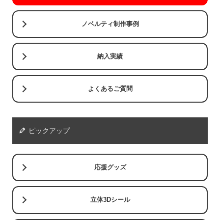
ノベルティ制作事例
納入実績
よくあるご質問
ピックアップ
応援グッズ
立体3Dシール