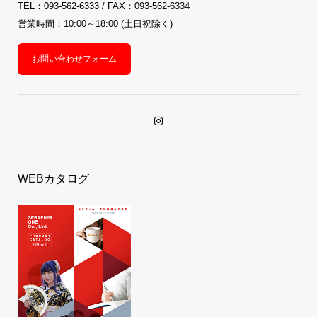
TEL：093-562-6333 / FAX：093-562-6334
営業時間：10:00～18:00 (土日祝除く)
お問い合わせフォーム
WEBカタログ