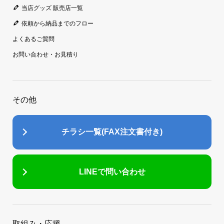
当店グッズ 販売店一覧
依頼から納品までのフロー
よくあるご質問
お問い合わせ・お見積り
その他
チラシ一覧(FAX注文書付き)
LINEで問い合わせ
取組み・応援