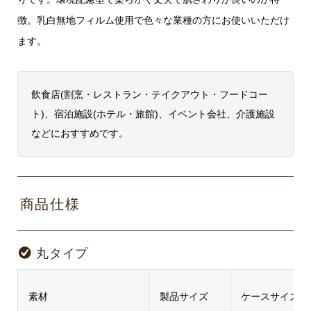
徴。乳白無地フィルム使用で色々な業種の方にお使いいただけ
ます。
飲食店(割烹・レストラン・テイクアウト・フードコー
ト)、宿泊施設(ホテル・旅館)、イベント会社、介護施設
などにおすすめです。
商品仕様
丸タイプ
素材
製品サイズ
ケースサイズ