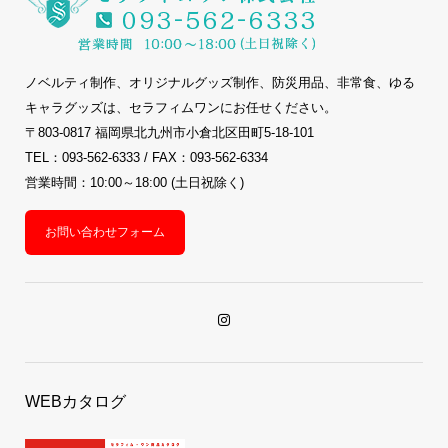
ノベルティ制作、オリジナルグッズ制作、防災用品、非常食、ゆる
キャラグッズは、セラフィムワンにお任せください。
〒803-0817 福岡県北九州市小倉北区田町5-18-101
TEL：093-562-6333 / FAX：093-562-6334
営業時間：10:00～18:00 (土日祝除く)
お問い合わせフォーム
WEBカタログ