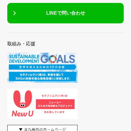
LINEで問い合わせ
取組み・応援