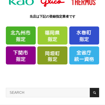
当店は下記の登録指定業者です