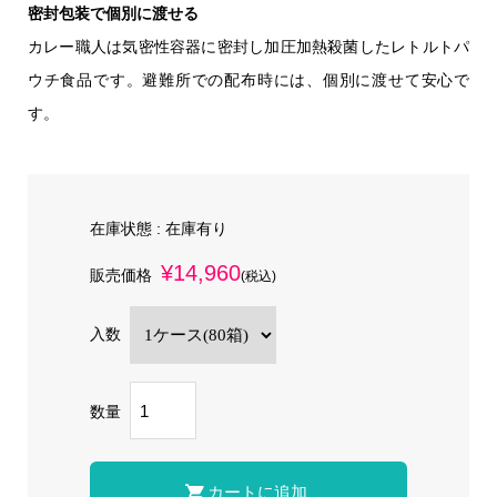
密封包装で個別に渡せる
カレー職人は気密性容器に密封し加圧加熱殺菌したレトルトパ
ウチ食品です。避難所での配布時には、個別に渡せて安心で
す。
在庫状態 :
在庫有り
¥14,960
販売価格
(税込)
入数
数量