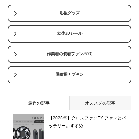
応援グッズ
立体3Dシール
作業着の装着ファン-50℃
備蓄用ナプキン
最近の記事
オススメの記事
【2026年】クロスファンEX ファンとバ
ッテリーおすすめ...