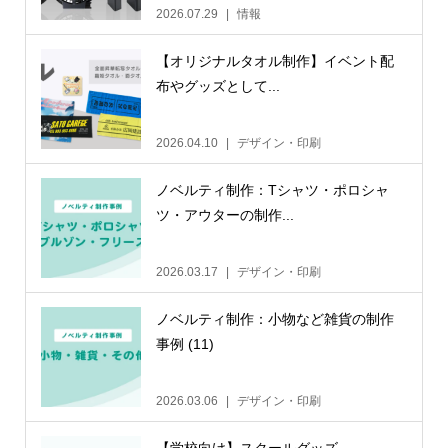
2026.07.29
情報
【オリジナルタオル制作】イベント配
布やグッズとして...
2026.04.10
デザイン・印刷
ノベルティ制作：Tシャツ・ポロシャ
ツ・アウターの制作...
2026.03.17
デザイン・印刷
ノベルティ制作：小物など雑貨の制作
事例 (11)
2026.03.06
デザイン・印刷