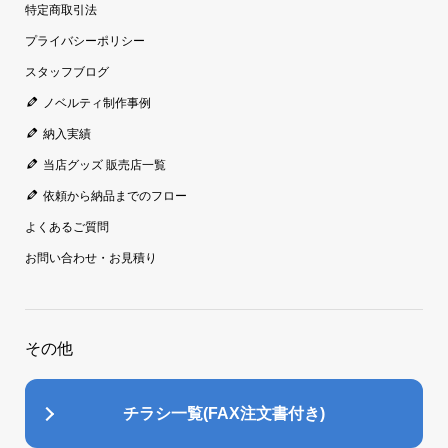
特定商取引法
プライバシーポリシー
スタッフブログ
ノベルティ制作事例
納入実績
当店グッズ 販売店一覧
依頼から納品までのフロー
よくあるご質問
お問い合わせ・お見積り
その他
チラシ一覧(FAX注文書付き)