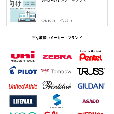
【学校向け】スクールグッズ
2025.10.21
学校向け
主な取扱いメーカー・ブランド