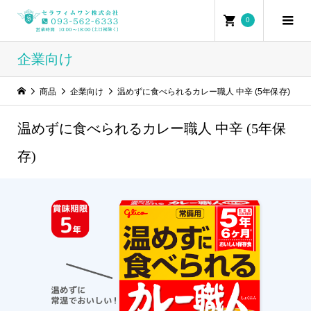
0
企業向け
商品
企業向け
温めずに食べられるカレー職人 中辛 (5年保存)
温めずに食べられるカレー職人 中辛 (5年保
存)