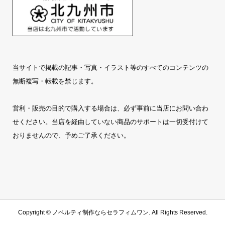
当サイトで掲載の記事・写真・イラスト等のすべてのコンテンツの
無断複写・転載を禁じます。
営利・販売の目的で購入する場合は、必ず事前に当店にお問い合わ
せください。当店を経由していない商品のサポートは一切受付けて
おりませんので、予めご了承ください。
Copyright ©
ノベルティ制作ならセラフィムワン
. All Rights Reserved.