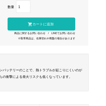
数量
商品に関するお問い合わせ
/
LINEでお問い合わせ
※取寄商品は、在庫切れや廃盤の場合があります
ンバッテリーのことで、熱トラブルが起こりにくいのが
らの衝撃による発火リスクも低くなっています。