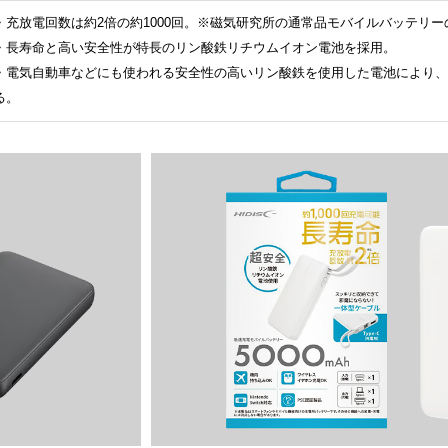
・充放電回数は約2倍の約1000回。※磁気研究所の通常品モバイルバッテリーの
・長寿命と高い安全性が特長のリン酸鉄リチウムイオン電池を採用。
・電気自動車などにも使われる安全性の高いリン酸鉄を使用した電池により、
る。