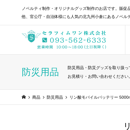
ノベルティ制作・オリジナルグッズ制作のお店です。販促
他、官公庁・自治体様にも人気の北九州小倉にあるノベル
防災用品・防災グッズを取り扱っ
防災用品
お見積り・お問い合わせください
商品
防災用品
リン酸モバイルバッテリー 5000mAh
リ