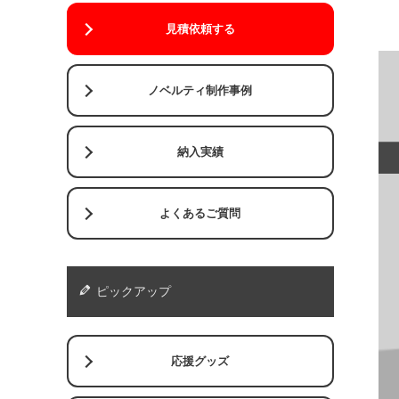
見積依頼する
ノベルティ制作事例
納入実績
よくあるご質問
ピックアップ
応援グッズ