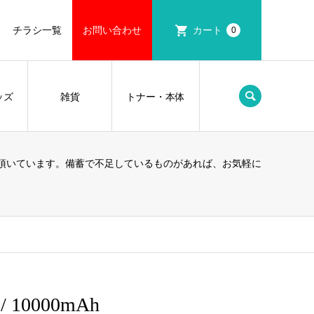
チラシ一覧
お問い合わせ
カート
0
ッズ
雑貨
トナー・本体
頂いています。備蓄で不足しているものがあれば、お気軽に
10000mAh