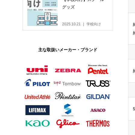
グッズ
2025.10.21
学校向け
主な取扱いメーカー・ブランド