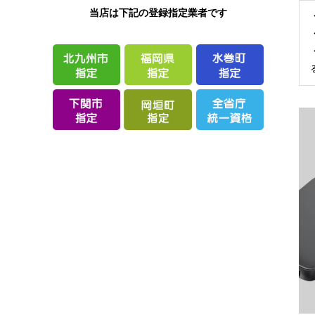
当店は下記の登録指定業者です