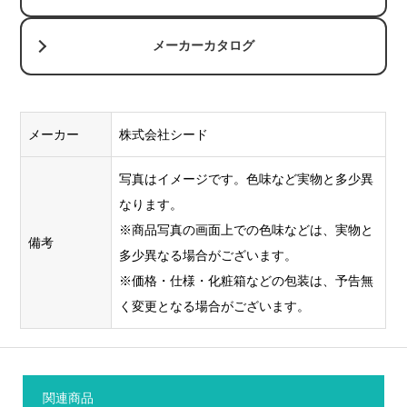
メーカーカタログ
メーカー
株式会社シード
写真はイメージです。色味など実物と多少異
なります。
※商品写真の画面上での色味などは、実物と
備考
多少異なる場合がございます。
※価格・仕様・化粧箱などの包装は、予告無
く変更となる場合がございます。
関連商品