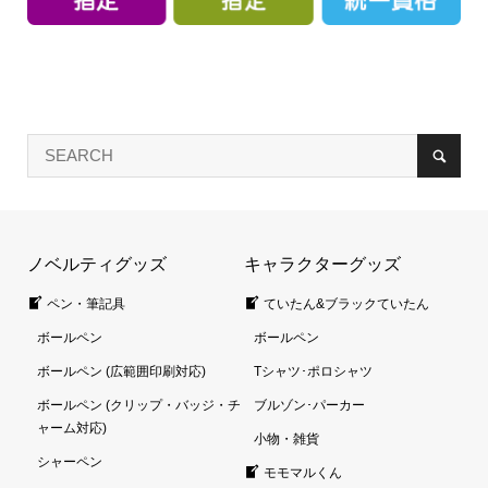
ノベルティグッズ
キャラクターグッズ
ペン・筆記具
ていたん&ブラックていたん
ボールペン
ボールペン
ボールペン (広範囲印刷対応)
Tシャツ･ポロシャツ
ボールペン (クリップ・バッジ・チ
ブルゾン･パーカー
ャーム対応)
小物・雑貨
シャーペン
モモマルくん