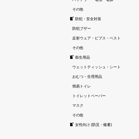
その他
防犯・安全対策
防犯ブザー
反射ウェア・ビブス・ベスト
その他
衛生用品
ウェットティッシュ・シート
おむつ・生理用品
簡易トイレ
トイレットペーパー
マスク
その他
女性向け (防災・備蓄)