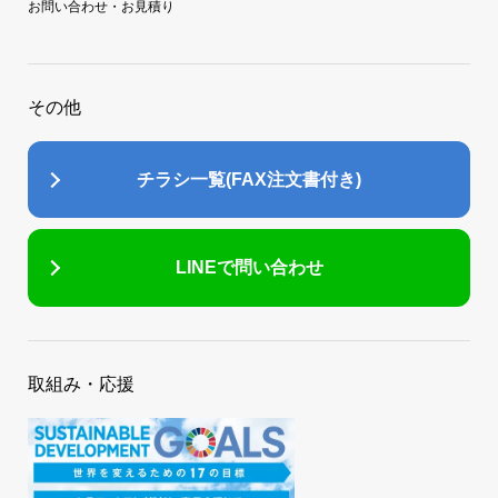
お問い合わせ・お見積り
その他
チラシ一覧(FAX注文書付き)
LINEで問い合わせ
取組み・応援