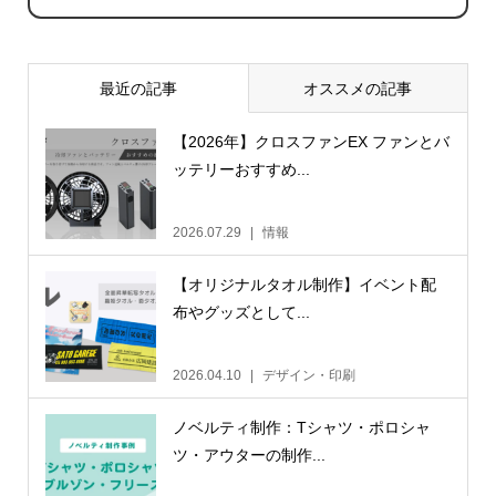
最近の記事
オススメの記事
【2026年】クロスファンEX ファンとバ
ッテリーおすすめ...
2026.07.29
情報
【オリジナルタオル制作】イベント配
布やグッズとして...
2026.04.10
デザイン・印刷
ノベルティ制作：Tシャツ・ポロシャ
ツ・アウターの制作...