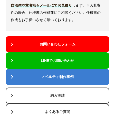
自治体や業者様もメールにてお見積り
します。※入札案
件の場合、仕様書の作成前にご相談ください。仕様書の
作成もお手伝いさせて頂いております。
お問い合わせフォーム
LINEでお問い合わせ
ノベルティ制作事例
納入実績
よくあるご質問