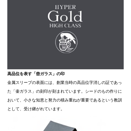
高品位を表す「壺ガラス」の印
金属スリーブの表面には、創業当時の高品位字消しの証であっ
た「壷ガラス」の刻印が刻まれています。シードのもの作りに
おいて、小さな知恵と努力の積み重ねが重要であるという教訓
として、受け継がれています。