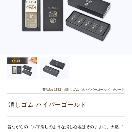
商品No 1582 #消しゴム #ハイパーゴールド #シード
消しゴム ハイパーゴールド
昔ながらのゴム字消しのような消し心地はそのままに、天然ゴ