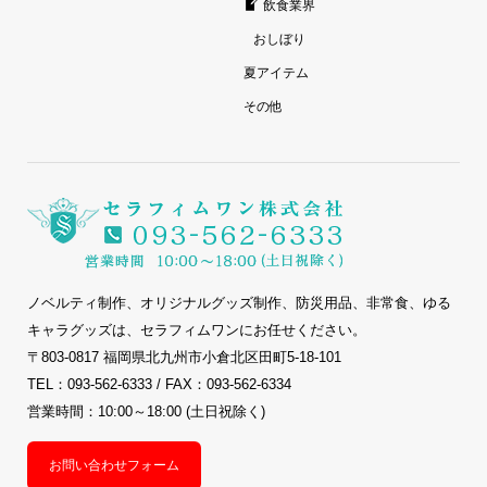
飲食業界
おしぼり
夏アイテム
その他
ノベルティ制作、オリジナルグッズ制作、防災用品、非常食、ゆる
キャラグッズは、セラフィムワンにお任せください。
〒803-0817 福岡県北九州市小倉北区田町5-18-101
TEL：093-562-6333 / FAX：093-562-6334
営業時間：10:00～18:00 (土日祝除く)
お問い合わせフォーム