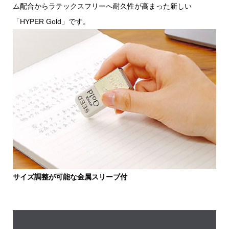
ム配合からラテックスフリーへ耐久性が高まった新しい
「HYPER Gold」です。
サイズ調整が可能な金属スリーブ付