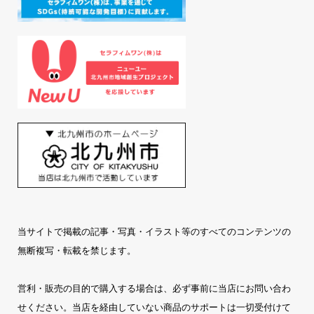
当サイトで掲載の記事・写真・イラスト等のすべてのコンテンツの
無断複写・転載を禁じます。
営利・販売の目的で購入する場合は、必ず事前に当店にお問い合わ
せください。当店を経由していない商品のサポートは一切受付けて