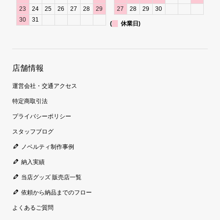
23
24
25
26
27
28
29
27
28
29
30
30
31
(
休業日)
店舗情報
運営会社・交通アクセス
特定商取引法
プライバシーポリシー
スタッフブログ
ノベルティ制作事例
納入実績
当店グッズ 販売店一覧
依頼から納品までのフロー
よくあるご質問