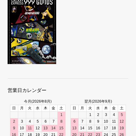
営業日カレンダー
今月(2026年8月)
翌月(2026年9月)
日
月
火
水
木
金
土
日
月
火
水
木
金
土
1
1
2
3
4
5
2
3
4
5
6
7
8
6
7
8
9
10
11
12
9
10
11
12
13
14
15
13
14
15
16
17
18
19
16
17
18
19
20
21
22
20
21
22
23
24
25
26