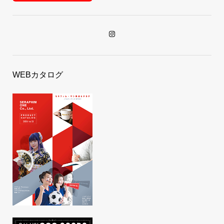
WEBカタログ