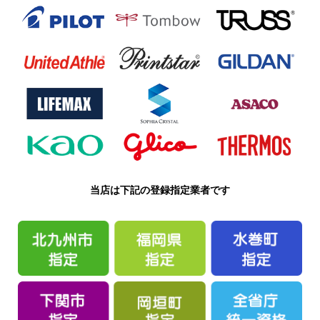
当店は下記の登録指定業者です