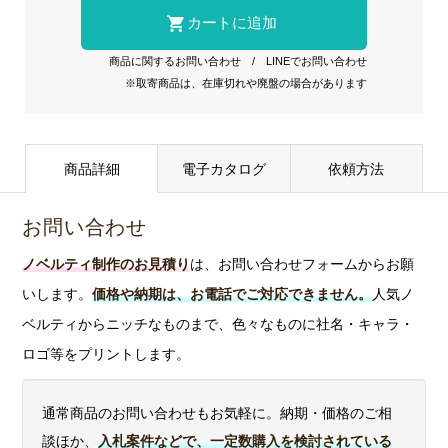
商品に関するお問い合わせ
/
LINEでお問い合わせ
※取寄商品は、在庫切れや廃盤の場合があります
商品詳細
電子カタログ
依頼方法
お問い合わせ
ノベルティ制作のお見積り
は、お問い合わせフォームからお願
いします。
価格や納期は、お電話でご対応できません。
人気ノ
ベルティからニッチなものまで、色々なものに社名・キャラ・
ロゴ等をプリントします。
通常商品のお問い合わせもお気軽に。納期・価格のご相
談ほか、
入札案件などで、一定数購入を検討されている