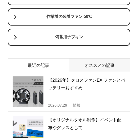
作業着の装着ファン-50℃
備蓄用ナプキン
最近の記事
オススメの記事
【2026年】クロスファンEX ファンとバ
ッテリーおすすめ...
2026.07.29
情報
【オリジナルタオル制作】イベント配
布やグッズとして...