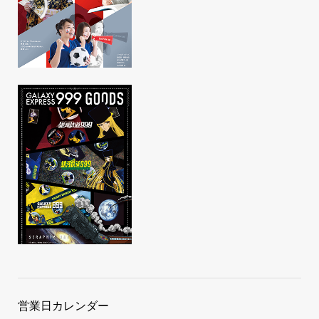
営業日カレンダー