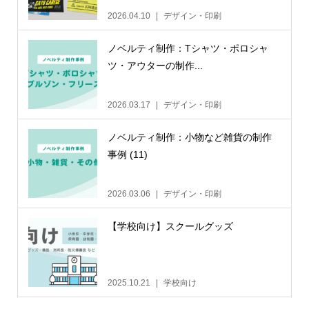
2026.04.10
デザイン・印刷
ノベルティ制作：Tシャツ・ポロシャ
ツ・アウターの制作...
2026.03.17
デザイン・印刷
ノベルティ制作：小物など雑貨の制作
事例 (11)
2026.03.06
デザイン・印刷
【学校向け】スクールグッズ
2025.10.21
学校向け