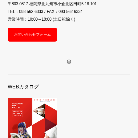
〒803-0817 福岡県北九州市小倉北区田町5-18-101
TEL：093-562-6333 / FAX：093-562-6334
営業時間：10:00～18:00 (土日祝除く)
お問い合わせフォーム
WEBカタログ