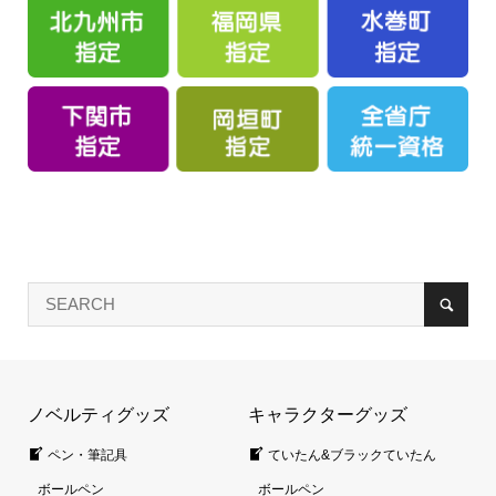
ノベルティグッズ
キャラクターグッズ
ペン・筆記具
ていたん&ブラックていたん
ボールペン
ボールペン