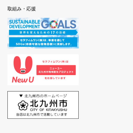
取組み・応援