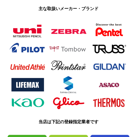
主な取扱いメーカー・ブランド
当店は下記の登録指定業者です