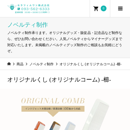
0
ノベルティ制作
ノベルティ制作承ります。オリジナルグッズ・販促品・記念品など制作な
ら、ぜひお問い合わせください。人気ノベルティからマイナーグッズまで
対応いたします。未掲載のノベルティグッズ制作のご相談もお気軽にどう
ぞ。
商品
ノベルティ制作
オリジナルくし (オリジナルコーム) -櫛-
オリジナルくし (オリジナルコーム) -櫛-