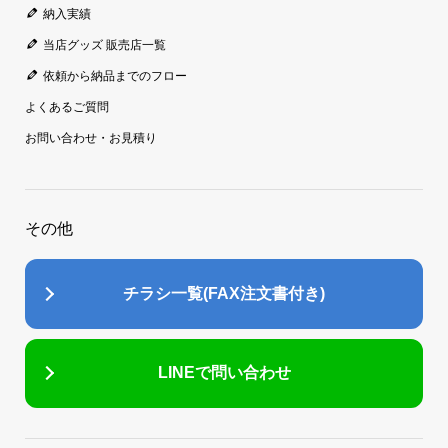
納入実績
当店グッズ 販売店一覧
依頼から納品までのフロー
よくあるご質問
お問い合わせ・お見積り
その他
チラシ一覧(FAX注文書付き)
LINEで問い合わせ