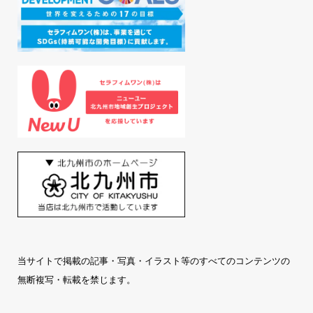
当サイトで掲載の記事・写真・イラスト等のすべてのコンテンツの
無断複写・転載を禁じます。