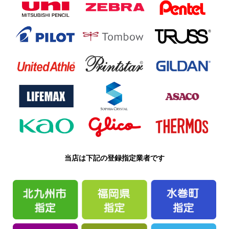
当店は下記の登録指定業者です