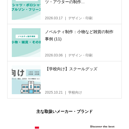
ツ・アウターの制作...
2026.03.17
デザイン・印刷
ノベルティ制作：小物など雑貨の制作
事例 (11)
2026.03.06
デザイン・印刷
【学校向け】スクールグッズ
2025.10.21
学校向け
主な取扱いメーカー・ブランド