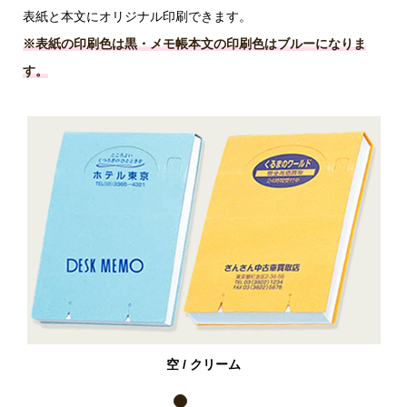
表紙と本文にオリジナル印刷できます。
※表紙の印刷色は黒・メモ帳本文の印刷色はブルーになりま
す。
空 / クリーム