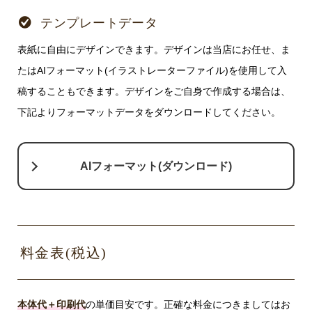
テンプレートデータ
表紙に自由にデザインできます。デザインは当店にお任せ、ま
たはAIフォーマット(イラストレーターファイル)を使用して入
稿することもできます。デザインをご自身で作成する場合は、
下記よりフォーマットデータをダウンロードしてください。
AIフォーマット(ダウンロード)
料金表(税込)
本体代＋印刷代
の単価目安です。正確な料金につきましてはお