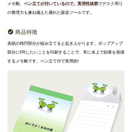
メモ帳。
ペン立てが付いているので、実用性抜群
でデスク周り
の整理力も兼ね備えた優れた販促ツールです。
商品特徴
表紙の楕円部分が組み立てると起き上がります。ポップアップ
部分にPRしたいことを印刷することで、常に卓上で効果を発揮
するメモ帳です。ペン立て付で実用的!