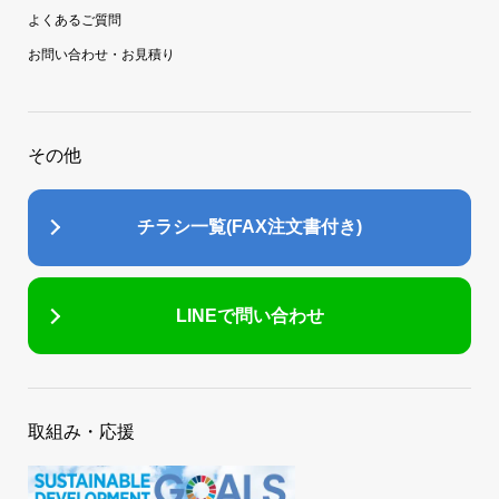
よくあるご質問
お問い合わせ・お見積り
その他
チラシ一覧(FAX注文書付き)
LINEで問い合わせ
取組み・応援