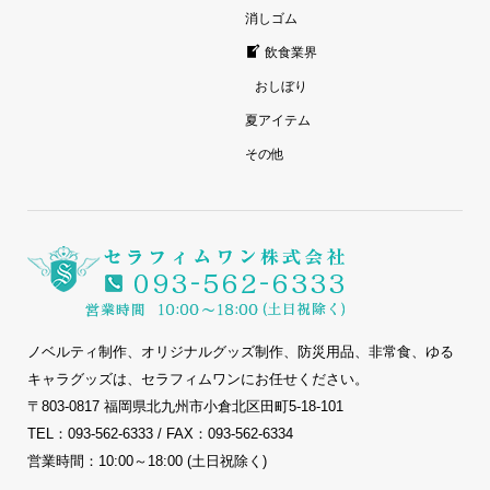
消しゴム
飲食業界
おしぼり
夏アイテム
その他
ノベルティ制作、オリジナルグッズ制作、防災用品、非常食、ゆる
キャラグッズは、セラフィムワンにお任せください。
〒803-0817 福岡県北九州市小倉北区田町5-18-101
TEL：093-562-6333 / FAX：093-562-6334
営業時間：10:00～18:00 (土日祝除く)