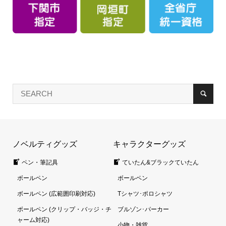
ノベルティグッズ
キャラクターグッズ
ペン・筆記具
ていたん&ブラックていたん
ボールペン
ボールペン
ボールペン (広範囲印刷対応)
Tシャツ･ポロシャツ
ボールペン (クリップ・バッジ・チ
ブルゾン･パーカー
ャーム対応)
小物・雑貨