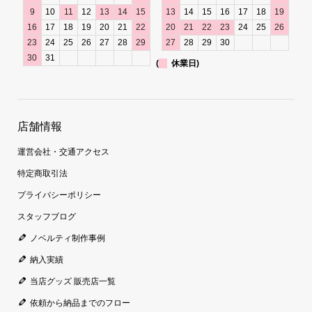
9
10
11
12
13
14
15
13
14
15
16
17
18
19
16
17
18
19
20
21
22
20
21
22
23
24
25
26
23
24
25
26
27
28
29
27
28
29
30
30
31
(
休業日)
店舗情報
運営会社・交通アクセス
特定商取引法
プライバシーポリシー
スタッフブログ
ノベルティ制作事例
納入実績
当店グッズ 販売店一覧
依頼から納品までのフロー