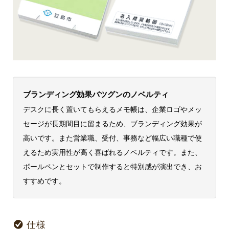
ブランディング効果バツグンのノベルティ
デスクに長く置いてもらえるメモ帳は、企業ロゴやメッ
セージが長期間目に留まるため、ブランディング効果が
高いです。また営業職、受付、事務など幅広い職種で使
えるため実用性が高く喜ばれるノベルティです。また、
ボールペンとセットで制作すると特別感が演出でき、お
すすめです。
仕様