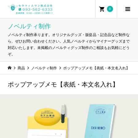
0
ノベルティ制作
ノベルティ制作承ります。オリジナルグッズ・販促品・記念品など制作な
ら、ぜひお問い合わせください。人気ノベルティからマイナーグッズまで
対応いたします。未掲載のノベルティグッズ制作のご相談もお気軽にどう
ぞ。
商品
ノベルティ制作
ポップアップメモ【表紙・本文名入れ】
ポップアップメモ【表紙・本文名入れ】