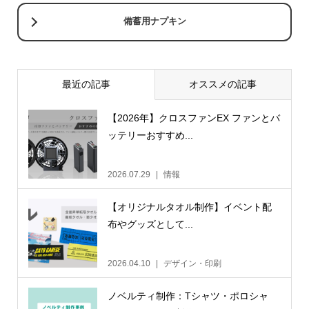
備蓄用ナプキン
最近の記事
オススメの記事
【2026年】クロスファンEX ファンとバ
ッテリーおすすめ...
2026.07.29
情報
【オリジナルタオル制作】イベント配
布やグッズとして...
2026.04.10
デザイン・印刷
ノベルティ制作：Tシャツ・ポロシャ