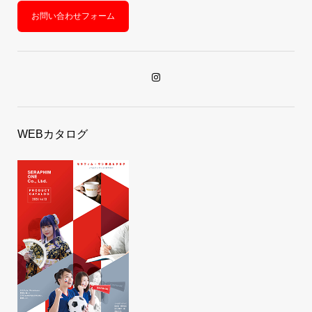
お問い合わせフォーム
WEBカタログ