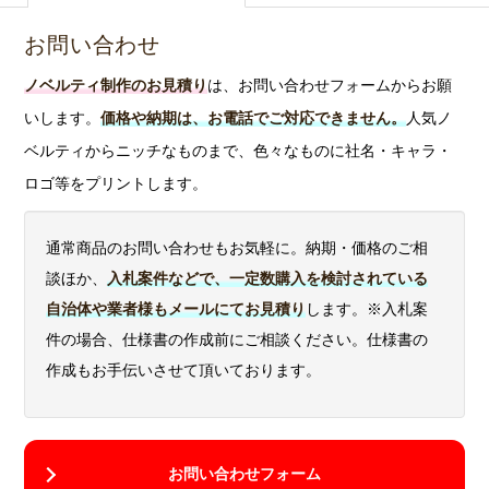
お問い合わせ
ノベルティ制作のお見積り
は、お問い合わせフォームからお願
いします。
価格や納期は、お電話でご対応できません。
人気ノ
ベルティからニッチなものまで、色々なものに社名・キャラ・
ロゴ等をプリントします。
通常商品のお問い合わせもお気軽に。納期・価格のご相
談ほか、
入札案件などで、一定数購入を検討されている
自治体や業者様もメールにてお見積り
します。※入札案
件の場合、仕様書の作成前にご相談ください。仕様書の
作成もお手伝いさせて頂いております。
お問い合わせフォーム