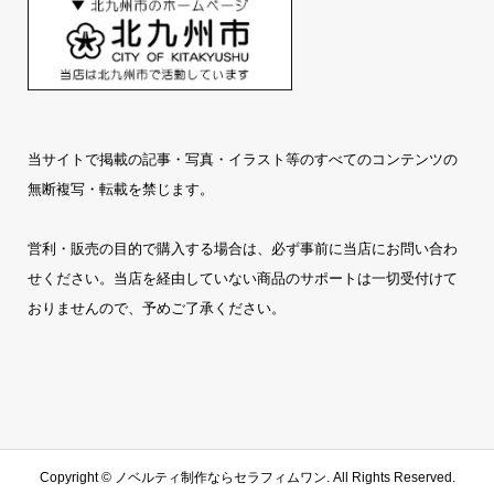
当サイトで掲載の記事・写真・イラスト等のすべてのコンテンツの
無断複写・転載を禁じます。
営利・販売の目的で購入する場合は、必ず事前に当店にお問い合わ
せください。当店を経由していない商品のサポートは一切受付けて
おりませんので、予めご了承ください。
Copyright ©
ノベルティ制作ならセラフィムワン
. All Rights Reserved.