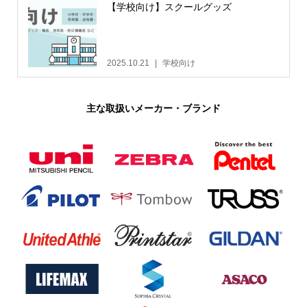
【学校向け】スクールグッズ
2025.10.21
学校向け
主な取扱いメーカー・ブランド