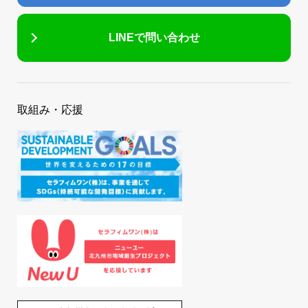
LINEで問い合わせ
取組み・応援