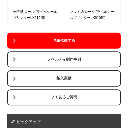
光沢紙 ロール (ラベルシール
マット紙 ロール (ラベルシー
プリンターLX610用)
ルプリンターLX610用)
見積依頼する
ノベルティ制作事例
納入実績
よくあるご質問
ピックアップ