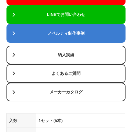
LINEでお問い合わせ
ノベルティ制作事例
納入実績
よくあるご質問
メーカーカタログ
入数
1セット(5本)