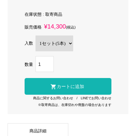
在庫状態 :
取寄商品
¥14,300
販売価格
(税込)
入数
数量
商品に関するお問い合わせ
/
LINEでお問い合わせ
※取寄商品は、在庫切れや廃盤の場合があります
商品詳細