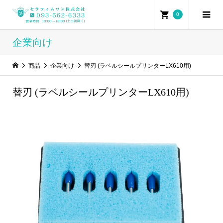
0
企業向け
商品
企業向け
替刃 (ラベルシールプリンターLX610用)
替刃 (ラベルシールプリンターLX610用)