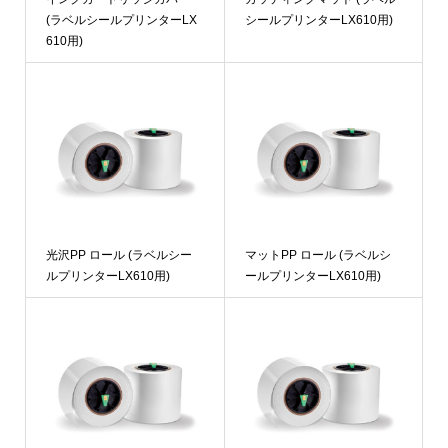
(ラベルシールプリンターLX
シールプリンターLX610用)
610用)
光沢PP ロール (ラベルシー
マットPP ロール (ラベルシ
ルプリンターLX610用)
ールプリンターLX610用)