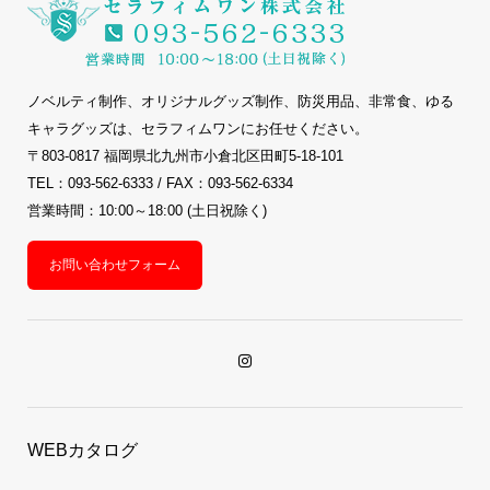
ノベルティ制作、オリジナルグッズ制作、防災用品、非常食、ゆる
キャラグッズは、セラフィムワンにお任せください。
〒803-0817 福岡県北九州市小倉北区田町5-18-101
TEL：093-562-6333 / FAX：093-562-6334
営業時間：10:00～18:00 (土日祝除く)
お問い合わせフォーム
WEBカタログ