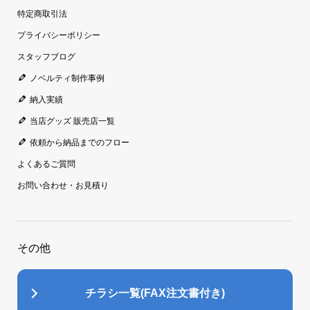
特定商取引法
プライバシーポリシー
スタッフブログ
ノベルティ制作事例
納入実績
当店グッズ 販売店一覧
依頼から納品までのフロー
よくあるご質問
お問い合わせ・お見積り
その他
チラシ一覧(FAX注文書付き)