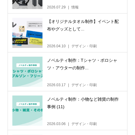
2026.07.29
情報
【オリジナルタオル制作】イベント配
布やグッズとして...
2026.04.10
デザイン・印刷
ノベルティ制作：Tシャツ・ポロシャ
ツ・アウターの制作...
2026.03.17
デザイン・印刷
ノベルティ制作：小物など雑貨の制作
事例 (11)
2026.03.06
デザイン・印刷