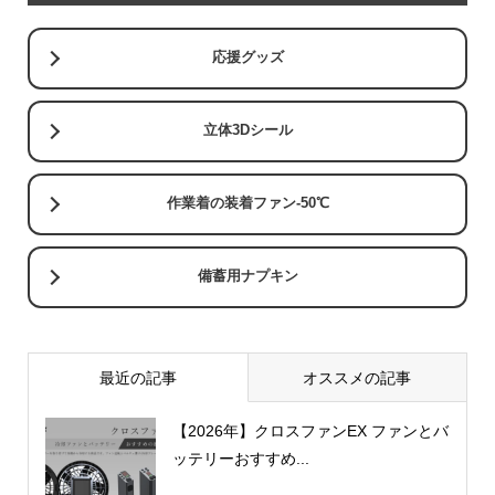
応援グッズ
立体3Dシール
作業着の装着ファン-50℃
備蓄用ナプキン
最近の記事
オススメの記事
【2026年】クロスファンEX ファンとバ
ッテリーおすすめ...