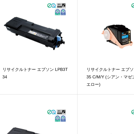
リサイクルトナー エプソン LPB3T
リサイクルトナー エプソン
34
35 C/M/Y (シアン・マ
エロー)