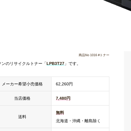
商品No 1016 #トナー
ソンのリサイクルトナー「
LPB3T27
」です。
メーカー希望小売価格
62,260円
当店価格
7,480円
無料
送料
北海道・沖縄・離島除く