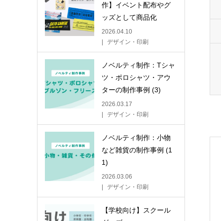
作】イベント配布やグ
ッズとして商品化
2026.04.10
デザイン・印刷
ノベルティ制作：Tシャ
ツ・ポロシャツ・アウ
ターの制作事例 (3)
2026.03.17
デザイン・印刷
ノベルティ制作：小物
など雑貨の制作事例 (1
1)
2026.03.06
デザイン・印刷
【学校向け】スクール