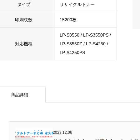
タイプ
リサイクルトナー
印刷枚数
15200枚
LP-S3550 / LP-S3550PS /
対応機種
LP-S3550Z / LP-S4250 /
LP-S4250PS
商品詳細
2023.12.06