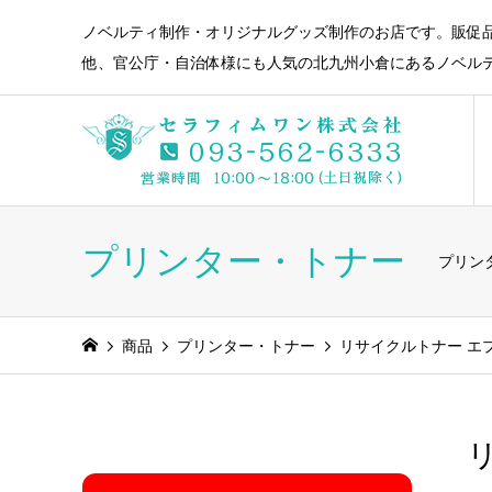
ノベルティ制作・オリジナルグッズ制作のお店です。販促
他、官公庁・自治体様にも人気の北九州小倉にあるノベル
プリンター・トナー
プリン
商品
プリンター・トナー
リサイクルトナー エプソ
リ