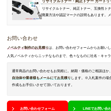
リサイクルトナー・純正トナー カートリ
リサイクルトナー、純正トナー、互換性ト
廃棄方法や認証マークの説明もあります。メ
お問い合わせ
ノベルティ制作のお見積り
は、お問い合わせフォームからお願いし
人気ノベルティからニッチなものまで、色々なものに社名・キャラ
通常商品のお問い合わせもお気軽に。納期・価格のご相談ほか
自治体や業者様もメールにてお見積り
します。※入札案件の場
作成もお手伝いさせて頂いております。
お問い合わせフォーム
LINEでお問い合