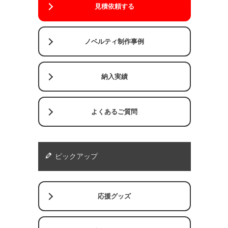
見積依頼する
ノベルティ制作事例
納入実績
よくあるご質問
ピックアップ
応援グッズ