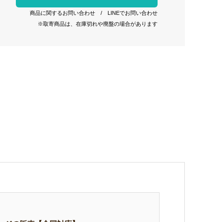
商品に関するお問い合わせ
/
LINEでお問い合わせ
※取寄商品は、在庫切れや廃盤の場合があります