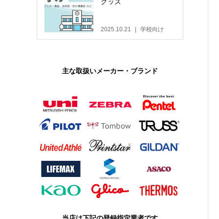
グッズ
2025.10.21
学校向け
主な取扱いメーカー・ブランド
当店は下記の登録指定業者です