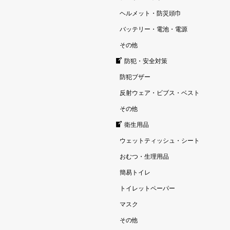
ヘルメット・防災頭巾
バッテリー・電池・電源
その他
防犯・安全対策
防犯ブザー
反射ウェア・ビブス・ベスト
その他
衛生用品
ウェットティッシュ・シート
おむつ・生理用品
簡易トイレ
トイレットペーパー
マスク
その他