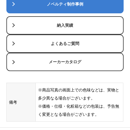
ノベルティ制作事例
納入実績
よくあるご質問
メーカーカタログ
※商品写真の画面上での色味などは、実物と
多少異なる場合がございます。
備考
※価格・仕様・化粧箱などの包装は、予告無
く変更となる場合がございます。