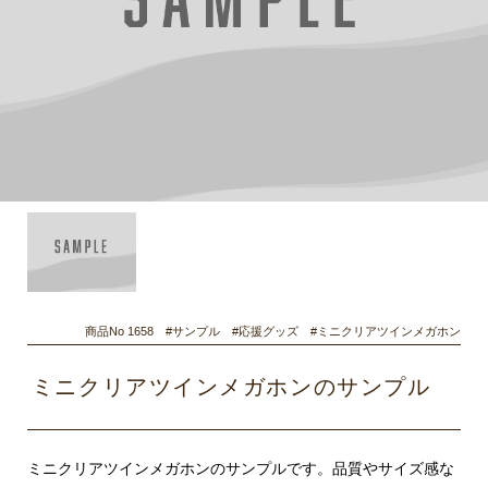
商品No 1658 #サンプル #応援グッズ #ミニクリアツインメガホン
ミニクリアツインメガホンのサンプル
ミニクリアツインメガホンのサンプルです。品質やサイズ感な