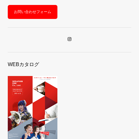
お問い合わせフォーム
WEBカタログ