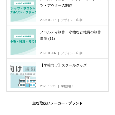
ツ・アウターの制作...
2026.03.17
デザイン・印刷
ノベルティ制作：小物など雑貨の制作
事例 (11)
2026.03.06
デザイン・印刷
【学校向け】スクールグッズ
2025.10.21
学校向け
主な取扱いメーカー・ブランド