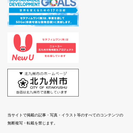
当サイトで掲載の記事・写真・イラスト等のすべてのコンテンツの
無断複写・転載を禁じます。