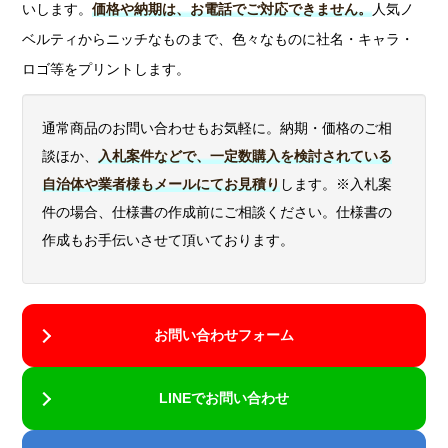
いします。
価格や納期は、お電話でご対応できません。
人気ノ
ベルティからニッチなものまで、色々なものに社名・キャラ・
ロゴ等をプリントします。
通常商品のお問い合わせもお気軽に。納期・価格のご相
談ほか、
入札案件などで、一定数購入を検討されている
自治体や業者様もメールにてお見積り
します。※入札案
件の場合、仕様書の作成前にご相談ください。仕様書の
作成もお手伝いさせて頂いております。
お問い合わせフォーム
LINEでお問い合わせ