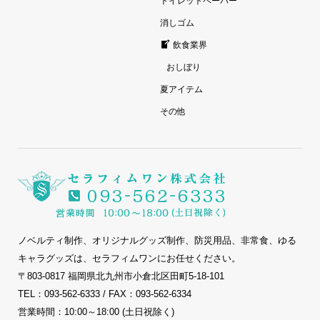
トイレットペーパー
消しゴム
飲食業界
おしぼり
夏アイテム
その他
ノベルティ制作、オリジナルグッズ制作、防災用品、非常食、ゆる
キャラグッズは、セラフィムワンにお任せください。
〒803-0817 福岡県北九州市小倉北区田町5-18-101
TEL：093-562-6333 / FAX：093-562-6334
営業時間：10:00～18:00 (土日祝除く)