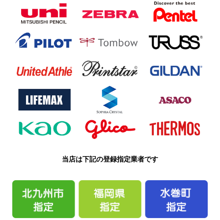
当店は下記の登録指定業者です