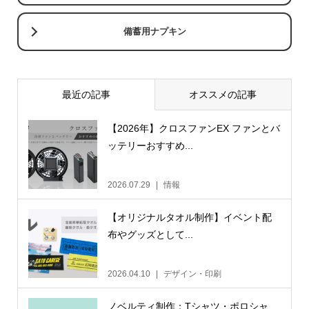
備蓄用ナプキン
最近の記事
オススメの記事
【2026年】クロスファンEX ファンとバ
ッテリーおすすめ...
2026.07.29
情報
【オリジナルタオル制作】イベント配
布やグッズとして...
2026.04.10
デザイン・印刷
ノベルティ制作：Tシャツ・ポロシャ