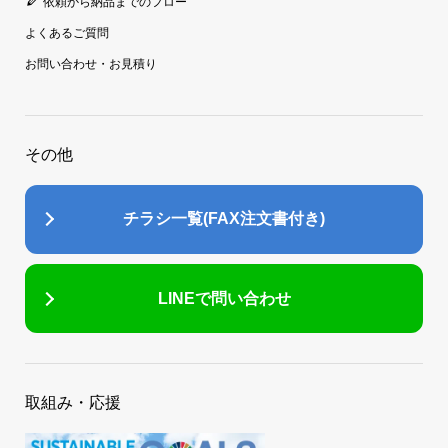
依頼から納品までのフロー
よくあるご質問
お問い合わせ・お見積り
その他
チラシ一覧(FAX注文書付き)
LINEで問い合わせ
取組み・応援