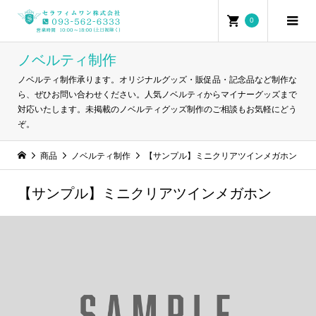
0
ノベルティ制作
ノベルティ制作承ります。オリジナルグッズ・販促品・記念品など制作な
ら、ぜひお問い合わせください。人気ノベルティからマイナーグッズまで
対応いたします。未掲載のノベルティグッズ制作のご相談もお気軽にどう
ぞ。
商品
ノベルティ制作
【サンプル】ミニクリアツインメガホン
【サンプル】ミニクリアツインメガホン