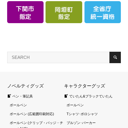
ノベルティグッズ
キャラクターグッズ
ペン・筆記具
ていたん&ブラックていたん
ボールペン
ボールペン
ボールペン (広範囲印刷対応)
Tシャツ･ポロシャツ
ボールペン (クリップ・バッジ・チ
ブルゾン･パーカー