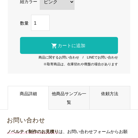
紐カラー
数量
商品に関するお問い合わせ
/
LINEでお問い合わせ
※取寄商品は、在庫切れや廃盤の場合があります
商品詳細
他商品サンプル一
依頼方法
覧
お問い合わせ
ノベルティ制作のお見積り
は、お問い合わせフォームからお願