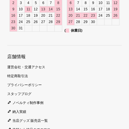
2
3
4
5
6
7
8
6
7
8
9
10
11
12
9
10
11
12
13
14
15
13
14
15
16
17
18
19
16
17
18
19
20
21
22
20
21
22
23
24
25
26
23
24
25
26
27
28
29
27
28
29
30
30
31
(
休業日)
店舗情報
運営会社・交通アクセス
特定商取引法
プライバシーポリシー
スタッフブログ
ノベルティ制作事例
納入実績
当店グッズ 販売店一覧