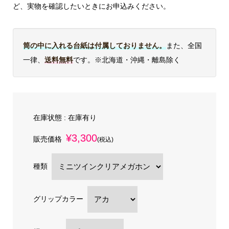
ど、実物を確認したいときにお申込みください。
筒の中に入れる台紙は付属しておりません。
また、全国
一律、
送料無料
です。※北海道・沖縄・離島除く
在庫状態 :
在庫有り
¥3,300
販売価格
(税込)
種類
グリップカラー