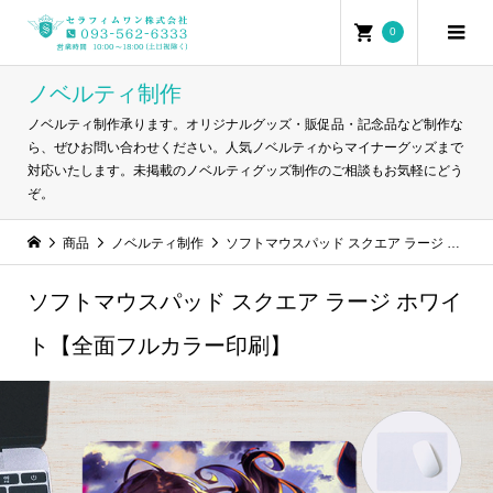
0
ノベルティ制作
ノベルティ制作承ります。オリジナルグッズ・販促品・記念品など制作な
ら、ぜひお問い合わせください。人気ノベルティからマイナーグッズまで
対応いたします。未掲載のノベルティグッズ制作のご相談もお気軽にどう
ぞ。
商品
ノベルティ制作
ソフトマウスパッド スクエア ラージ ホワイト【全面フルカラー印刷】
ソフトマウスパッド スクエア ラージ ホワイ
ト【全面フルカラー印刷】