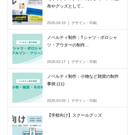
布やグッズとして...
2026.04.10
デザイン・印刷
ノベルティ制作：Tシャツ・ポロシャ
ツ・アウターの制作...
2026.03.17
デザイン・印刷
ノベルティ制作：小物など雑貨の制作
事例 (11)
2026.03.06
デザイン・印刷
【学校向け】スクールグッズ