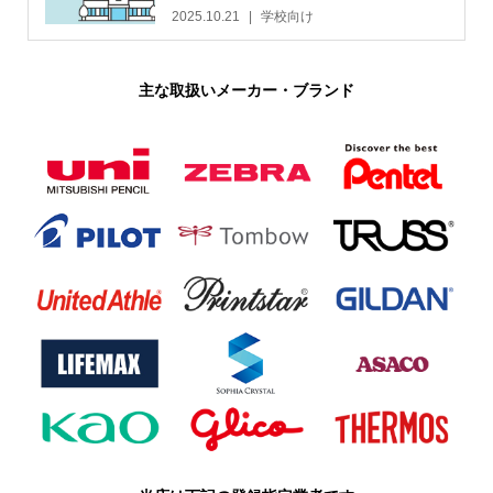
2025.10.21
学校向け
主な取扱いメーカー・ブランド