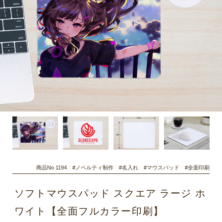
商品No 1194 #ノベルティ制作 #名入れ #マウスパッド #全面印刷
ソフトマウスパッド スクエア ラージ ホ
ワイト【全面フルカラー印刷】