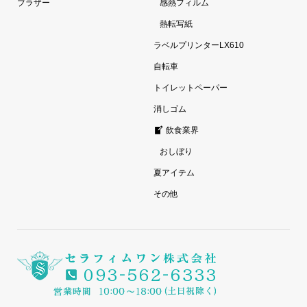
ブラザー
感熱フィルム
熱転写紙
ラベルプリンターLX610
自転車
トイレットペーパー
消しゴム
飲食業界
おしぼり
夏アイテム
その他