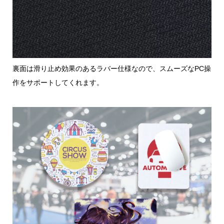
裏面は滑り止め効果のあるラバー仕様なので、スムーズなPC操
作をサポートしてくれます。