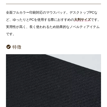
全面フルカラー印刷対応のマウスパッド。デスクトップPCな
ど、ゆったりとPCを使用する際におすすめの
大判サイズ
です。
実用性が高く、長く使われるため効果的なノベルティアイテム
です。
特徴