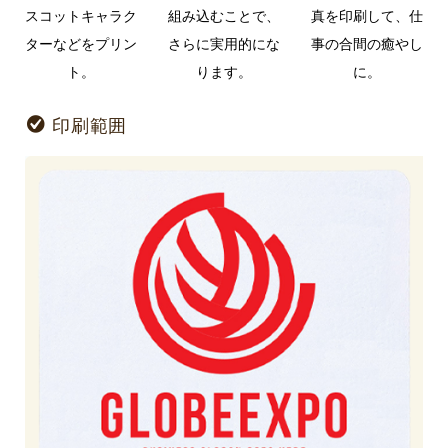
スコットキャラク
組み込むことで、
真を印刷して、仕
ターなどをプリン
さらに実用的にな
事の合間の癒やし
ト。
ります。
に。
印刷範囲