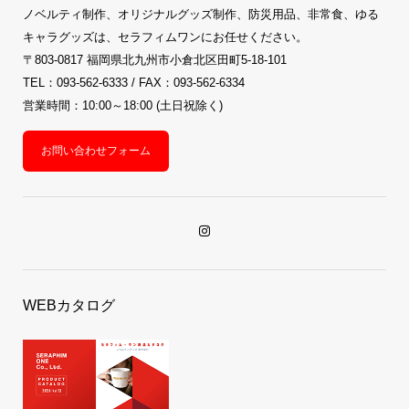
ノベルティ制作、オリジナルグッズ制作、防災用品、非常食、ゆる
キャラグッズは、セラフィムワンにお任せください。
〒803-0817 福岡県北九州市小倉北区田町5-18-101
TEL：093-562-6333 / FAX：093-562-6334
営業時間：10:00～18:00 (土日祝除く)
お問い合わせフォーム
WEBカタログ