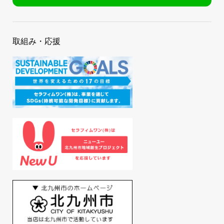
取組み・応援