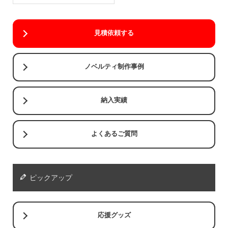
見積依頼する
ノベルティ制作事例
納入実績
よくあるご質問
ピックアップ
応援グッズ