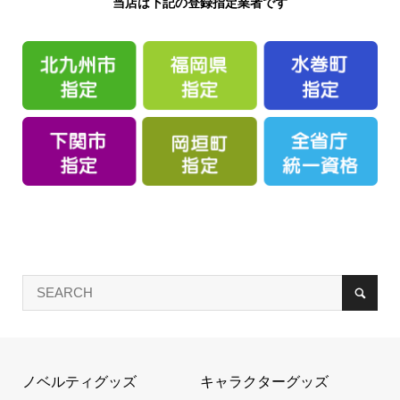
当店は下記の登録指定業者です
ノベルティグッズ
キャラクターグッズ