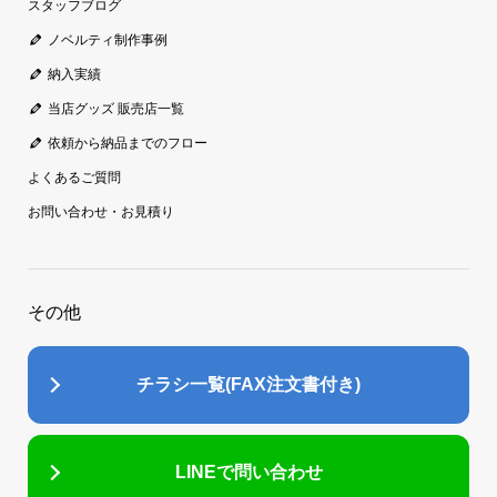
スタッフブログ
ノベルティ制作事例
納入実績
当店グッズ 販売店一覧
依頼から納品までのフロー
よくあるご質問
お問い合わせ・お見積り
その他
チラシ一覧(FAX注文書付き)
LINEで問い合わせ