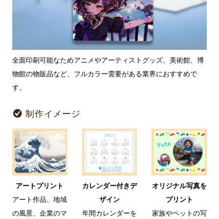
全面印刷可能なためアニメやアーティストグッズ、美術館、博
物館の物販品など、フルカラー需要がある業界におすすめで
す。
制作イメージ
アートプリント
カレンダー付きデ
オリジナル写真を
アート作品、地域
ザイン
プリント
の風景、企業のマ
年間カレンダーを
家族やペットの写