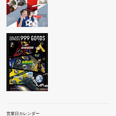
営業日カレンダー