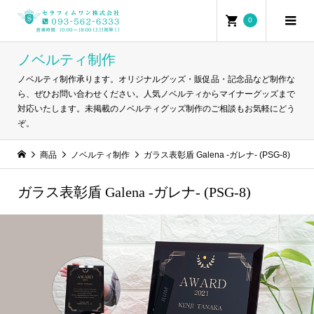
0
ノベルティ制作
ノベルティ制作承ります。オリジナルグッズ・販促品・記念品など制作な
ら、ぜひお問い合わせください。人気ノベルティからマイナーグッズまで
対応いたします。未掲載のノベルティグッズ制作のご相談もお気軽にどう
ぞ。
商品
ノベルティ制作
ガラス表彰盾 Galena -ガレナ- (PSG-8)
ガラス表彰盾 Galena -ガレナ- (PSG-8)