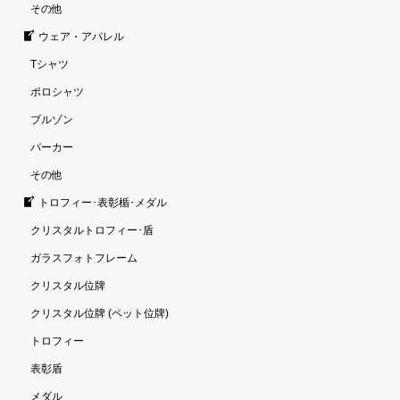
その他
ウェア・アパレル
Tシャツ
ポロシャツ
ブルゾン
パーカー
その他
トロフィー･表彰楯･メダル
クリスタルトロフィー･盾
ガラスフォトフレーム
クリスタル位牌
クリスタル位牌 (ペット位牌)
トロフィー
表彰盾
メダル