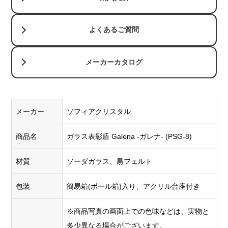
よくあるご質問
メーカーカタログ
メーカー
ソフィアクリスタル
商品名
ガラス表彰盾 Galena -ガレナ- (PSG-8)
材質
ソーダガラス、黒フェルト
包装
簡易箱(ボール箱)入り、アクリル台座付き
※商品写真の画面上での色味などは、実物と
多少異なる場合がございます。