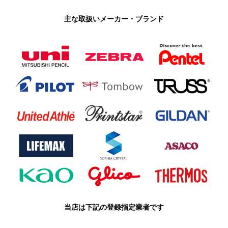
主な取扱いメーカー・ブランド
当店は下記の登録指定業者です