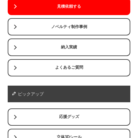
見積依頼する
ノベルティ制作事例
納入実績
よくあるご質問
ピックアップ
応援グッズ
立体3Dシール