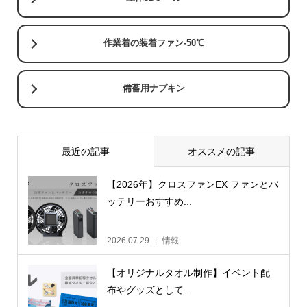
作業着の装着ファン-50℃
備蓄用ナプキン
最近の記事
オススメの記事
【2026年】クロスファンEX ファンとバ
ッテリーおすすめ...
2026.07.29
情報
【オリジナルタオル制作】イベント配
布やグッズとして...