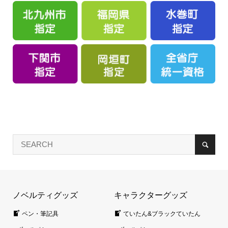
ノベルティグッズ
キャラクターグッズ
ペン・筆記具
ていたん&ブラックていたん