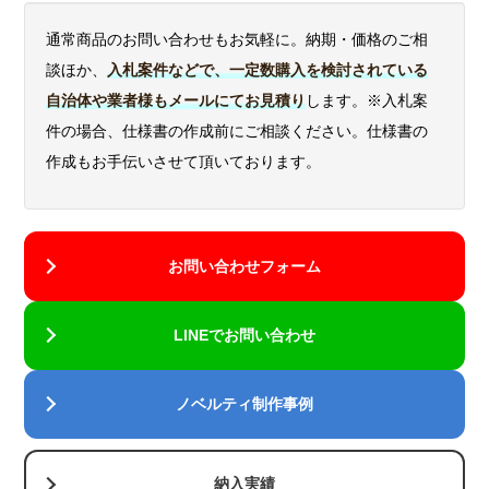
ア
円
透明
通常商品のお問い合わせもお気軽に。納期・価格のご相
談ほか、
入札案件などで、一定数購入を検討されている
2Dレーザー加工
自治体や業者様もメールにてお見積り
します。※入札案
件の場合、仕様書の作成前にご相談ください。仕様書の
作成もお手伝いさせて頂いております。
お問い合わせフォーム
LINEでお問い合わせ
ノベルティ制作事例
UVカラー加工
納入実績