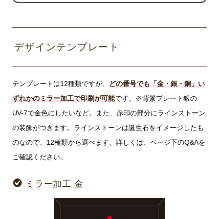
デザインテンプレート
テンプレートは12種類ですが、
どの番号でも「金・銀・銅」い
ずれかのミラー加工で印刷が可能
です。※背景プレート銀の
UV-7で金色にしたいなど。また、赤印の部分にラインストーン
の装飾がつきます。ラインストーンは誕生石をイメージしたも
のなので、12種類から選べます。詳しくは、ページ下のQ&Aを
ご確認ください。
ミラー加工 金