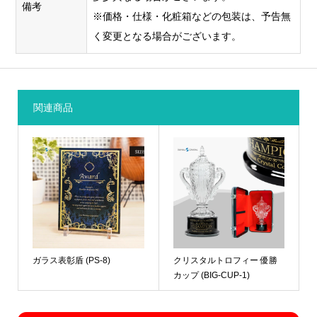
備考
※価格・仕様・化粧箱などの包装は、予告無
く変更となる場合がございます。
関連商品
ガラス表彰盾 (PS-8)
クリスタルトロフィー 優勝
カップ (BIG-CUP-1)