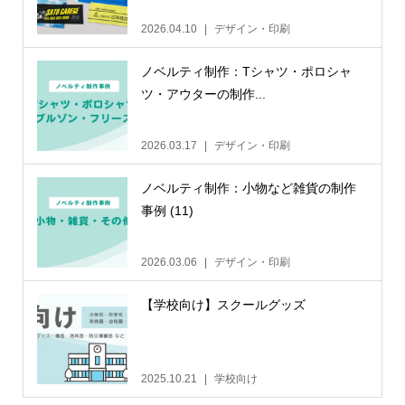
2026.04.10
デザイン・印刷
ノベルティ制作：Tシャツ・ポロシャ
ツ・アウターの制作...
2026.03.17
デザイン・印刷
ノベルティ制作：小物など雑貨の制作
事例 (11)
2026.03.06
デザイン・印刷
【学校向け】スクールグッズ
2025.10.21
学校向け