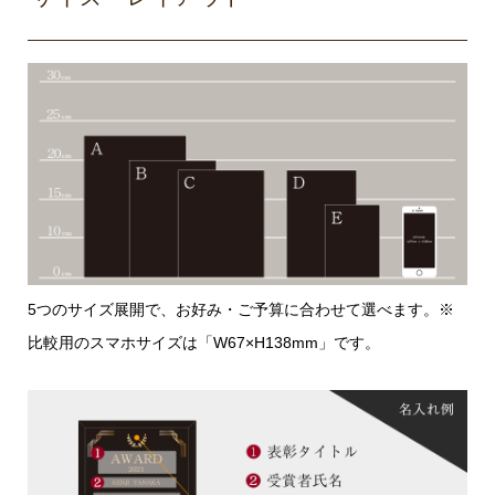
5つのサイズ展開で、お好み・ご予算に合わせて選べます。※
比較用のスマホサイズは「W67×H138mm」です。