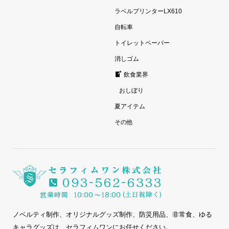
ラベルプリンターLX610
自転車
トイレットペーパー
消しゴム
飲食業界
おしぼり
夏アイテム
その他
ノベルティ制作、オリジナルグッズ制作、防災用品、非常食、ゆる
キャラグッズは、セラフィムワンにお任せください。