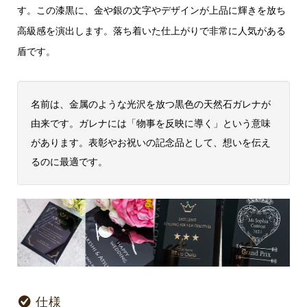
す。この漆黒に、金や銀の文字やデザインが上品に輝きを放ち
高級感を演出します。落ち着いた仕上がりで非常に人気がある
盾です。
名前は、金属のような光沢を放つ黒色の天然石ガレナが
由来です。ガレナには「物事を反映に導く」という意味
があります。表彰やお祝いの記念品として、想いを伝え
るのに最適です。
仕様