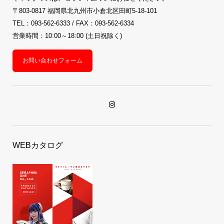
〒803-0817 福岡県北九州市小倉北区田町5-18-101
TEL：093-562-6333 / FAX：093-562-6334
営業時間：10:00～18:00 (土日祝除く)
お問い合わせフォーム
WEBカタログ