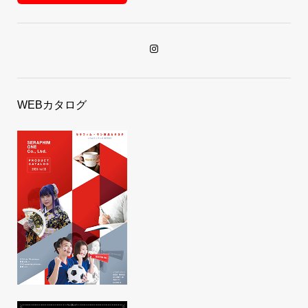
WEBカタログ