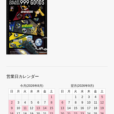
営業日カレンダー
今月(2026年8月)
翌月(2026年9月)
日
月
火
水
木
金
土
日
月
火
水
木
金
土
1
1
2
3
4
5
2
3
4
5
6
7
8
6
7
8
9
10
11
12
9
10
11
12
13
14
15
13
14
15
16
17
18
19
16
17
18
19
20
21
22
20
21
22
23
24
25
26