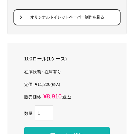
オリジナルトイレットペーパー制作を見る
100ロール(1ケース)
在庫状態 : 在庫有り
定価
¥11,220
(税込)
¥8,910
販売価格
(税込)
数量