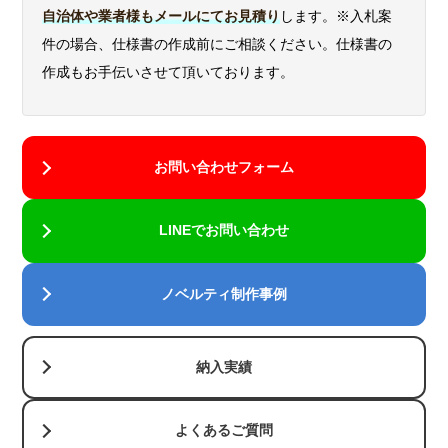
自治体や業者様もメールにてお見積り
します。※入札案
件の場合、仕様書の作成前にご相談ください。仕様書の
作成もお手伝いさせて頂いております。
お問い合わせフォーム
LINEでお問い合わせ
ノベルティ制作事例
納入実績
よくあるご質問