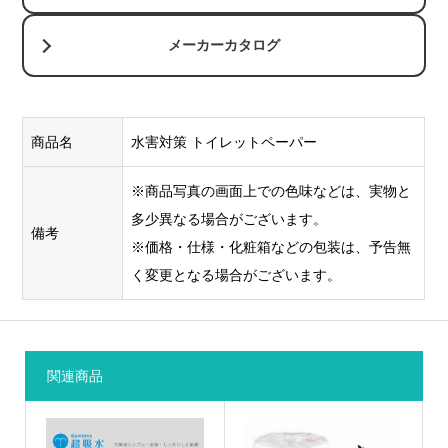
メーカーカタログ
商品名
水害対策 トイレットペーパー
※商品写真の画面上での色味などは、実物と
多少異なる場合がございます。
備考
※価格・仕様・化粧箱などの包装は、予告無
く変更となる場合がございます。
関連商品