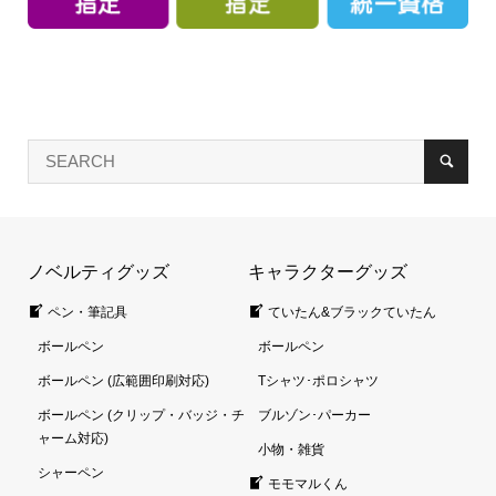
ノベルティグッズ
キャラクターグッズ
ペン・筆記具
ていたん&ブラックていたん
ボールペン
ボールペン
ボールペン (広範囲印刷対応)
Tシャツ･ポロシャツ
ボールペン (クリップ・バッジ・チ
ブルゾン･パーカー
ャーム対応)
小物・雑貨
シャーペン
モモマルくん