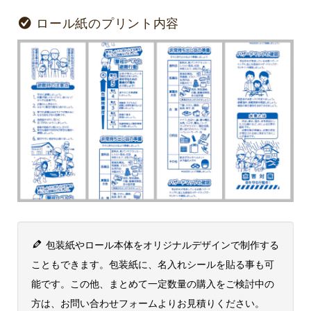
ロール紙のプリント内容
包装紙やロール本体をオリジナルデザインで制作する
こともできます。包装紙に、名入れシールを貼る事も可
能です。この他、まとめて一定数量の購入をご検討中の
方は、お問い合わせフォームよりお見積りください。