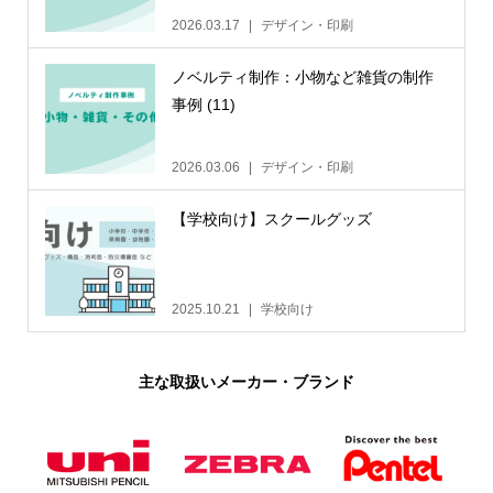
2026.03.17
デザイン・印刷
ノベルティ制作：小物など雑貨の制作
事例 (11)
2026.03.06
デザイン・印刷
【学校向け】スクールグッズ
2025.10.21
学校向け
主な取扱いメーカー・ブランド