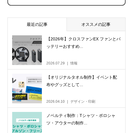
最近の記事
オススメの記事
【2026年】クロスファンEX ファンとバ
ッテリーおすすめ...
2026.07.29
情報
【オリジナルタオル制作】イベント配
布やグッズとして...
2026.04.10
デザイン・印刷
ノベルティ制作：Tシャツ・ポロシャ
ツ・アウターの制作...