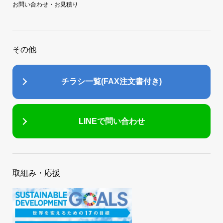
お問い合わせ・お見積り
その他
チラシ一覧(FAX注文書付き)
LINEで問い合わせ
取組み・応援