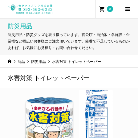
0
防災用品
防災用品・防災グッズを取り扱っています。官公庁・自治体・各施設・企
業様など幅広いお客様にご注文頂いています。備蓄で不足しているものが
あれば、お気軽にお見積り・お問い合わせください。
商品
防災用品
水害対策 トイレットペーパー
水害対策 トイレットペーパー