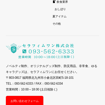
飲食業界
おしぼり
夏アイテム
その他
ノベルティ制作、オリジナルグッズ制作、防災用品、非常食、ゆる
キャラグッズは、セラフィムワンにお任せください。
〒803-0817 福岡県北九州市小倉北区田町5-18-101
TEL：093-562-6333 / FAX：093-562-6334
営業時間：10:00～18:00 (土日祝除く)
お問い合わせフォーム