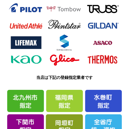
当店は下記の登録指定業者です