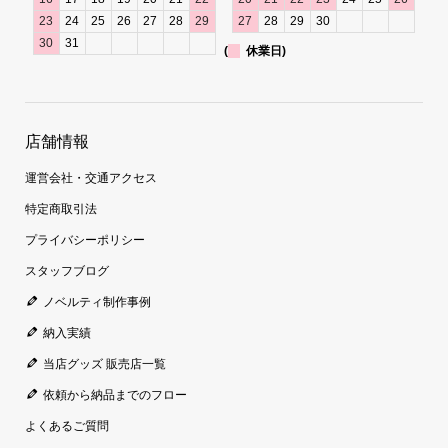
23
24
25
26
27
28
29
27
28
29
30
30
31
(
休業日)
店舗情報
運営会社・交通アクセス
特定商取引法
プライバシーポリシー
スタッフブログ
ノベルティ制作事例
納入実績
当店グッズ 販売店一覧
依頼から納品までのフロー
よくあるご質問