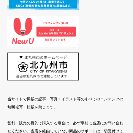
当サイトで掲載の記事・写真・イラスト等のすべてのコンテンツの
無断複写・転載を禁じます。
営利・販売の目的で購入する場合は、必ず事前に当店にお問い合わ
せください。当店を経由していない商品のサポートは一切受付けて