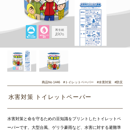
商品No 1446 #トイレットペーパー #水害対策 #防災
水害対策 トイレットペーパー
水害対策と命を守るための豆知識をプリントしたトイレットペ
ーパーです。大型台風、ゲリラ豪雨など、水害に対する避難準