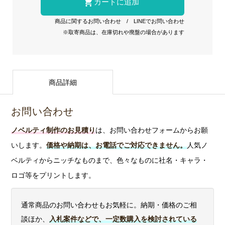
商品に関するお問い合わせ
/
LINEでお問い合わせ
※取寄商品は、在庫切れや廃盤の場合があります
商品詳細
お問い合わせ
ノベルティ制作のお見積り
は、お問い合わせフォームからお願
いします。
価格や納期は、お電話でご対応できません。
人気ノ
ベルティからニッチなものまで、色々なものに社名・キャラ・
ロゴ等をプリントします。
通常商品のお問い合わせもお気軽に。納期・価格のご相
談ほか、
入札案件などで、一定数購入を検討されている