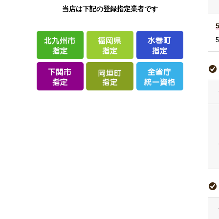
当店は下記の登録指定業者です