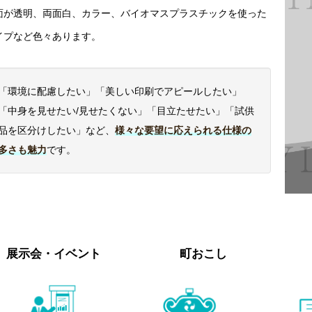
面が透明、両面白、カラー、バイオマスプラスチックを使った
イプなど色々あります。
「環境に配慮したい」「美しい印刷でアピールしたい」
「中身を見せたい/見せたくない」「目立たせたい」「試供
品を区分けしたい」など、
様々な要望に応えられる仕様の
多さも魅力
です。
展示会・イベント
町おこし