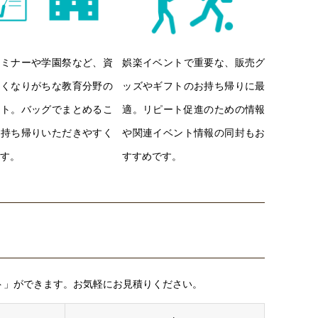
セミナーや学園祭など、資
娯楽イベントで重要な、販売グ
多くなりがちな教育分野の
ッズやギフトのお持ち帰りに最
ント。バッグでまとめるこ
適。リピート促進のための情報
お持ち帰りいただきやすく
や関連イベント情報の同封もお
す。
すすめです。
ト」ができます。お気軽にお見積りください。