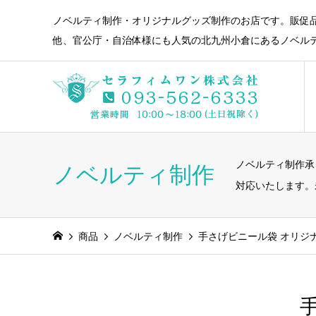
ノベルティ制作・オリジナルグッズ制作のお店です。販促
他、官公庁・自治体様にも人気の北九州小倉にあるノベル
ノベルティ制作承
ノベルティ制作
対応いたします。
商品
ノベルティ制作
手さげビニール袋 オリジナ