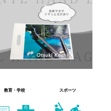
教育・学校
スポーツ