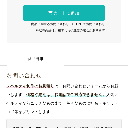
商品に関するお問い合わせ
/
LINEでお問い合わせ
※取寄商品は、在庫切れや廃盤の場合があります
商品詳細
お問い合わせ
ノベルティ制作のお見積り
は、お問い合わせフォームからお願
いします。
価格や納期は、お電話でご対応できません。
人気ノ
ベルティからニッチなものまで、色々なものに社名・キャラ・
ロゴ等をプリントします。