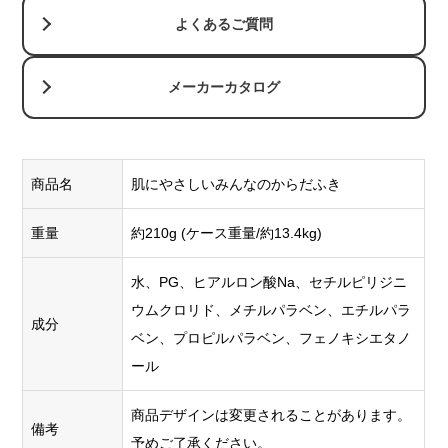
よくあるご質問
メーカーカタログ
商品名
肌にやさしいみんなのからだふき
重量
約210g (ケース重量/約13.4kg)
水、PG、ヒアルロン酸Na、セチルピリジニ
ウムクロリド、メチルパラベン、エチルパラ
成分
ベン、プロピルパラベン、フェノキシエタノ
ール
商品デザインは変更されることがあります。
備考
予めご了承ください。