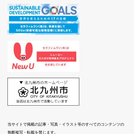
当サイトで掲載の記事・写真・イラスト等のすべてのコンテンツの
無断複写・転載を禁じます。