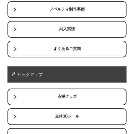
ノベルティ制作事例
納入実績
よくあるご質問
ピックアップ
応援グッズ
立体3Dシール