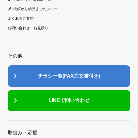
依頼から納品までのフロー
よくあるご質問
お問い合わせ・お見積り
その他
チラシ一覧(FAX注文書付き)
LINEで問い合わせ
取組み・応援