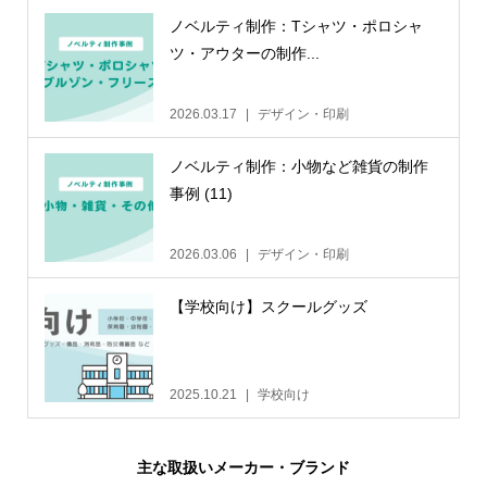
ノベルティ制作：Tシャツ・ポロシャ
ツ・アウターの制作...
2026.03.17
デザイン・印刷
ノベルティ制作：小物など雑貨の制作
事例 (11)
2026.03.06
デザイン・印刷
【学校向け】スクールグッズ
2025.10.21
学校向け
主な取扱いメーカー・ブランド