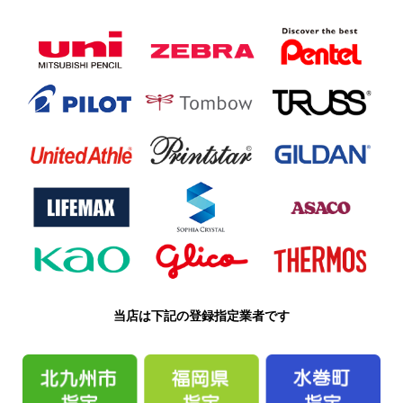
当店は下記の登録指定業者です