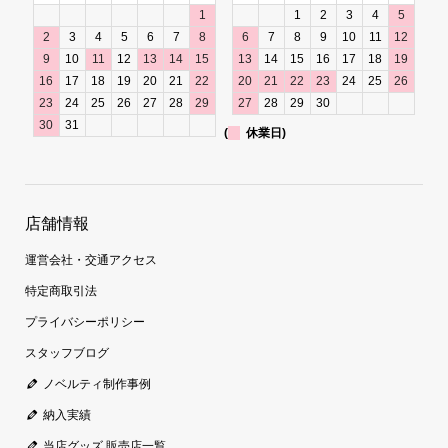
1
1
2
3
4
5
2
3
4
5
6
7
8
6
7
8
9
10
11
12
9
10
11
12
13
14
15
13
14
15
16
17
18
19
16
17
18
19
20
21
22
20
21
22
23
24
25
26
23
24
25
26
27
28
29
27
28
29
30
30
31
(
休業日)
店舗情報
運営会社・交通アクセス
特定商取引法
プライバシーポリシー
スタッフブログ
ノベルティ制作事例
納入実績
当店グッズ 販売店一覧