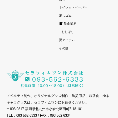
トイレットペーパー
消しゴム
飲食業界
おしぼり
夏アイテム
その他
ノベルティ制作、オリジナルグッズ制作、防災用品、非常食、ゆる
キャラグッズは、セラフィムワンにお任せください。
〒803-0817 福岡県北九州市小倉北区田町5-18-101
TEL：093-562-6333 / FAX：093-562-6334