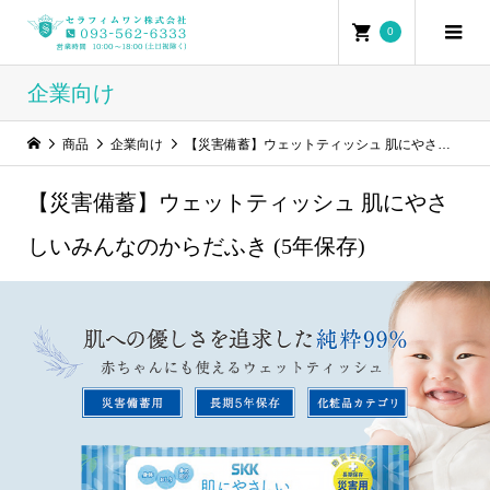
0
企業向け
商品
企業向け
【災害備蓄】ウェットティッシュ 肌にやさしいみんなのからだふき (5年保存)
【災害備蓄】ウェットティッシュ 肌にやさ
しいみんなのからだふき (5年保存)