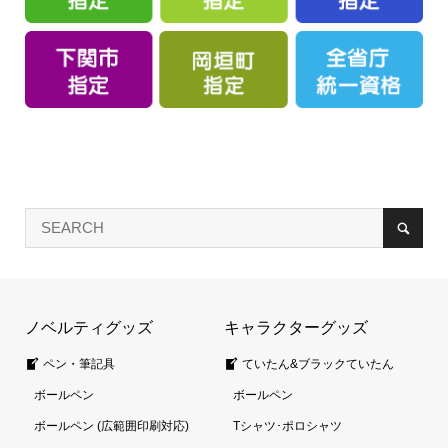
ノベルティグッズ
キャラクターグッズ
ペン・筆記具
ていたん&ブラックていたん
ボールペン
ボールペン
ボールペン (広範囲印刷対応)
Tシャツ･ポロシャツ