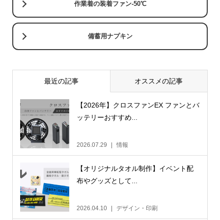
作業着の装着ファン-50℃
備蓄用ナプキン
最近の記事
オススメの記事
【2026年】クロスファンEX ファンとバ
ッテリーおすすめ...
2026.07.29
情報
【オリジナルタオル制作】イベント配
布やグッズとして...
2026.04.10
デザイン・印刷