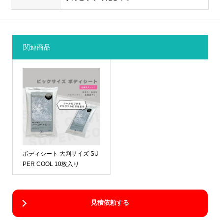
関連商品
ボディシート 大判サイズ SU
PER COOL 10枚入り
見積依頼する