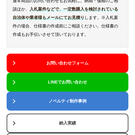
通常商品のお問い合わせもお気軽に。納期・価格のご相
談ほか、
入札案件などで、一定数購入を検討されている
自治体や業者様もメールにてお見積り
します。※入札案
件の場合、仕様書の作成前にご相談ください。仕様書の
作成もお手伝いさせて頂いております。
お問い合わせフォーム
LINEでお問い合わせ
ノベルティ制作事例
納入実績