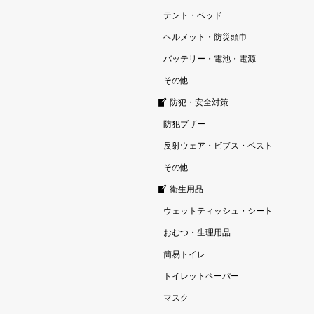
テント・ベッド
ヘルメット・防災頭巾
バッテリー・電池・電源
その他
防犯・安全対策
防犯ブザー
反射ウェア・ビブス・ベスト
その他
衛生用品
ウェットティッシュ・シート
おむつ・生理用品
簡易トイレ
トイレットペーパー
マスク