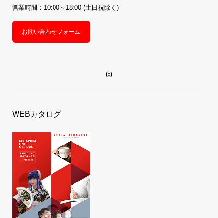
営業時間：10:00～18:00 (土日祝除く)
お問い合わせフォーム
WEBカタログ