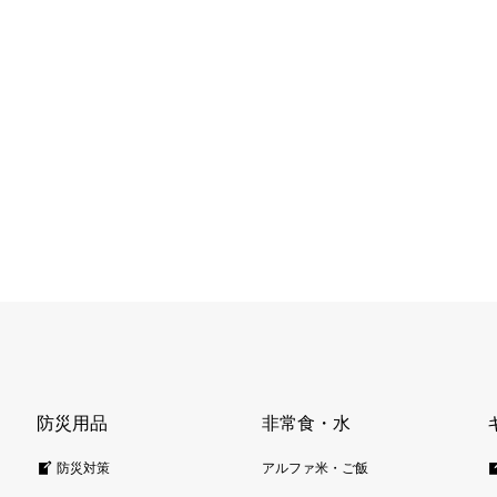
防災用品
非常食・水
防災対策
アルファ米・ご飯