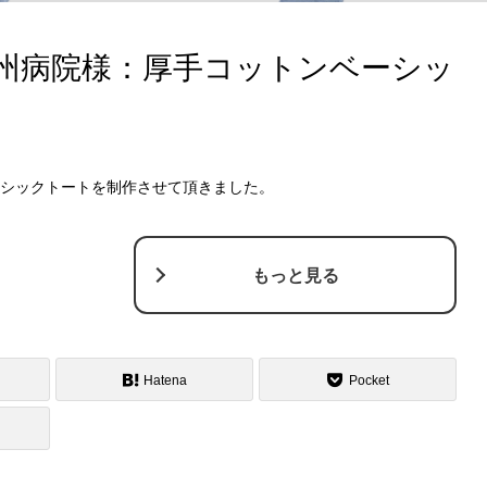
州病院様：厚手コットンベーシッ
シックトートを制作させて頂きました。
もっと見る
Hatena
Pocket