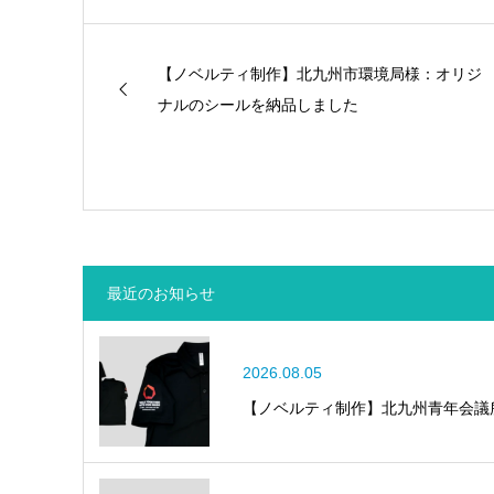
【ノベルティ制作】北九州市環境局様：オリジ
ナルのシールを納品しました
最近のお知らせ
2026.08.05
【ノベルティ制作】北九州青年会議