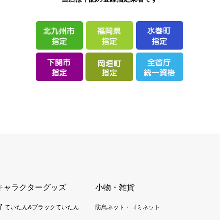
キャラクターグッズ
小物・雑貨
ていたん&ブラックていたん
防鳥ネット・ゴミネット