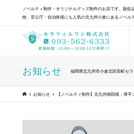
ノベルティ制作・オリジナルグッズ制作のお店です。販促
他、官公庁・自治体様にも人気の北九州小倉にあるノベル
お知らせ
福岡県北九州市小倉北区田町セラ
お知らせ
【ノベルティ制作】北九州病院様：厚手