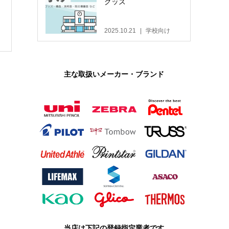
グッズ
2025.10.21
学校向け
主な取扱いメーカー・ブランド
当店は下記の登録指定業者です