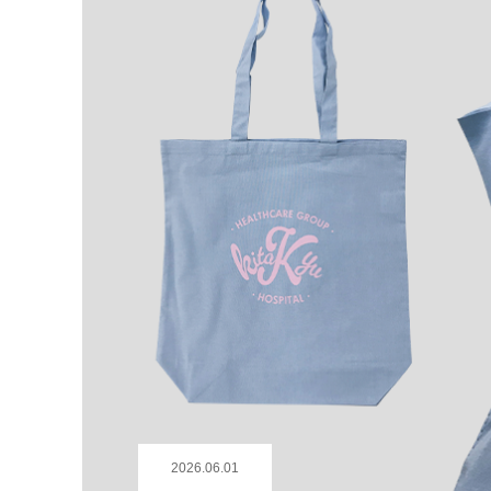
2026.06.01