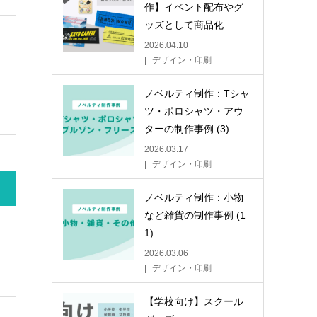
作】イベント配布やグ
ッズとして商品化
2026.04.10
デザイン・印刷
ノベルティ制作：Tシャ
ツ・ポロシャツ・アウ
ターの制作事例 (3)
2026.03.17
デザイン・印刷
ノベルティ制作：小物
など雑貨の制作事例 (1
1)
2026.03.06
デザイン・印刷
【学校向け】スクール