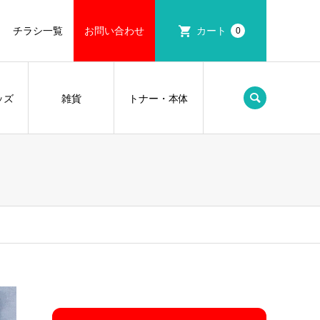
チラシ一覧
お問い合わせ
カート
0
ッズ
雑貨
トナー・本体