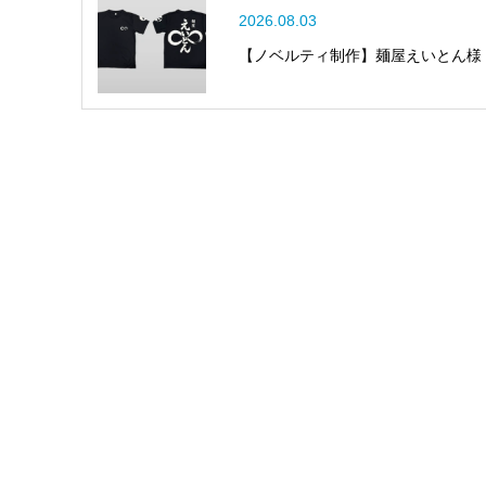
2026.08.03
【ノベルティ制作】麺屋えいとん様