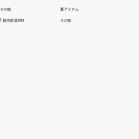
その他
夏アイテム
銀河鉄道999
その他