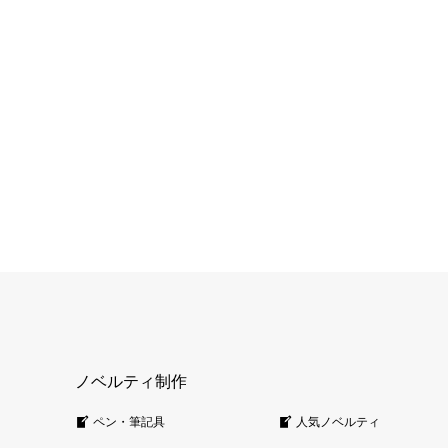
ノベルティ制作
ペン・筆記具
人気ノベルティ