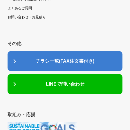
よくあるご質問
お問い合わせ・お見積り
その他
チラシ一覧(FAX注文書付き)
LINEで問い合わせ
取組み・応援