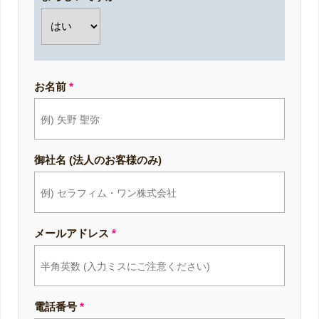
お名前
*
御社名 (法人のお客様のみ)
メールアドレス
*
電話番号
*