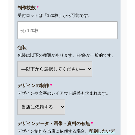
制作枚数
*
受付ロットは「120枚」から可能です。
包装
包装は以下の種類があります。PP袋が一般的です。
デザインの制作
*
デザインや文字のレイアウト調整も含まれます。
デザインデータ・画像・資料の有無
*
デザイン制作を当店に依頼する場合、
印刷したいデ