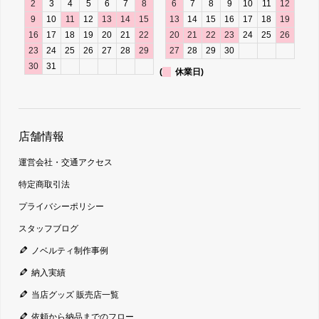
2
3
4
5
6
7
8
6
7
8
9
10
11
12
9
10
11
12
13
14
15
13
14
15
16
17
18
19
16
17
18
19
20
21
22
20
21
22
23
24
25
26
23
24
25
26
27
28
29
27
28
29
30
30
31
(
休業日)
店舗情報
運営会社・交通アクセス
特定商取引法
プライバシーポリシー
スタッフブログ
ノベルティ制作事例
納入実績
当店グッズ 販売店一覧
依頼から納品までのフロー