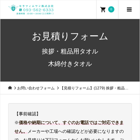
0
お見積りフォーム
挨拶・粗品用タオル
木綿付きタオル
お問い合わせフォーム
【見積りフォーム】(1279) 挨拶・粗品用タオル (木綿付きタオル)
【事前確認】
※
価格や納期について、すぐのお電話ではご対応できま
せん。
メーカーや工場への確認などが必要になりますの