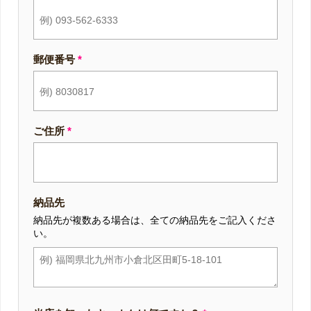
郵便番号
*
ご住所
*
納品先
納品先が複数ある場合は、全ての納品先をご記入くださ
い。