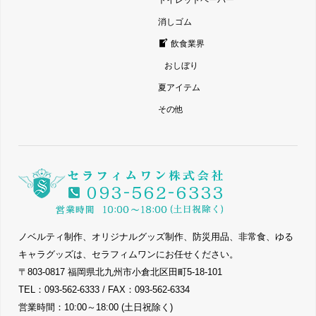
トイレットペーパー
消しゴム
飲食業界
おしぼり
夏アイテム
その他
ノベルティ制作、オリジナルグッズ制作、防災用品、非常食、ゆる
キャラグッズは、セラフィムワンにお任せください。
〒803-0817 福岡県北九州市小倉北区田町5-18-101
TEL：093-562-6333 / FAX：093-562-6334
営業時間：10:00～18:00 (土日祝除く)