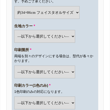
す。予めご了承ください。
生地カラー
*
印刷箇所
*
両端を別々のデザインにする場合は、型代が各々か
かります。
印刷カラー(1色のみ)
*
1色印刷のみの対応になります。