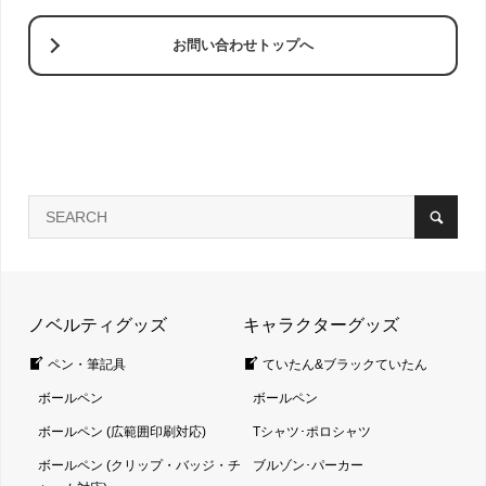
お問い合わせトップへ
ノベルティグッズ
キャラクターグッズ
ペン・筆記具
ていたん&ブラックていたん
ボールペン
ボールペン
ボールペン (広範囲印刷対応)
Tシャツ･ポロシャツ
ボールペン (クリップ・バッジ・チ
ブルゾン･パーカー