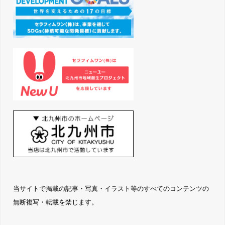
当サイトで掲載の記事・写真・イラスト等のすべてのコンテンツの
無断複写・転載を禁じます。