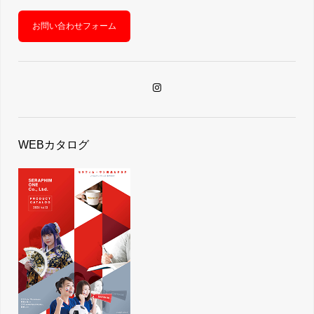
お問い合わせフォーム
WEBカタログ