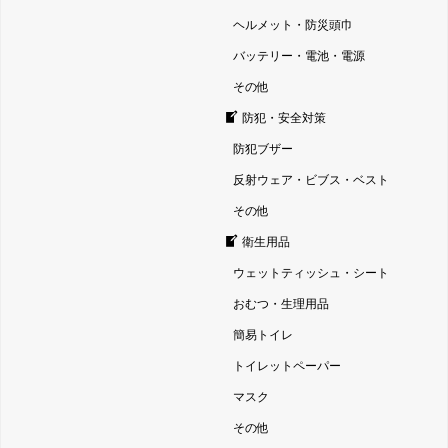
ヘルメット・防災頭巾
バッテリー・電池・電源
その他
防犯・安全対策
防犯ブザー
反射ウェア・ビブス・ベスト
その他
衛生用品
ウェットティッシュ・シート
おむつ・生理用品
簡易トイレ
トイレットペーパー
マスク
その他