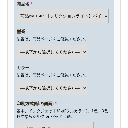
商品名
*
型番
型番は、商品ページをご確認ください。
カラー
型番は、商品ページをご確認ください。
印刷方式(軸の側面)
*
基本、インクジェット印刷(フルカラー)。1色～3色
程度ならシルク or パッド印刷。