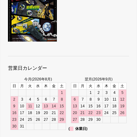
営業日カレンダー
今月(2026年8月)
翌月(2026年9月)
日
月
火
水
木
金
土
日
月
火
水
木
金
土
1
1
2
3
4
5
2
3
4
5
6
7
8
6
7
8
9
10
11
12
9
10
11
12
13
14
15
13
14
15
16
17
18
19
16
17
18
19
20
21
22
20
21
22
23
24
25
26
23
24
25
26
27
28
29
27
28
29
30
30
31
(
休業日)