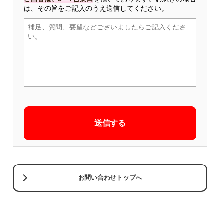
は、その旨をご記入のうえ送信してください。
お問い合わせトップへ