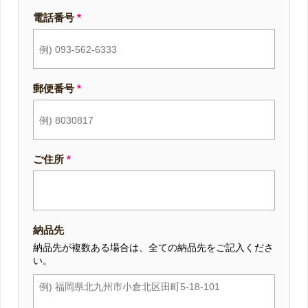
電話番号
*
郵便番号
*
ご住所
*
納品先
納品先が複数ある場合は、全ての納品先をご記入くださ
い。