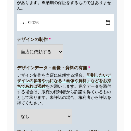
があります。※納期の保証をするものではありませ
ん。
デザインの制作
*
デザインデータ・画像・資料の有無
*
デザイン制作を当店に依頼する場合、
印刷したいデ
ザインの参考や元になる「画像や資料」などをお持
ちであれば添付
をお願いします。完全データを添付
する場合は、版権の権利者から許諾を得ているもの
として承ります。未許諾の場合、権利者から許諾を
得てください。