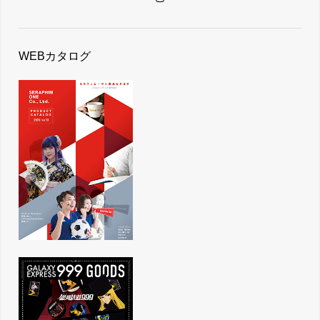
WEBカタログ