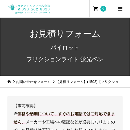
0
お見積りフォーム
パイロット
フリクションライト 蛍光ペン
お問い合わせフォーム
【見積りフォーム】(1503)【フリクションライト】パイロット 蛍光ペン
【事前確認】
※
価格や納期について、すぐのお電話ではご対応できま
せん。
メーカーや工場への確認などが必要になりますの