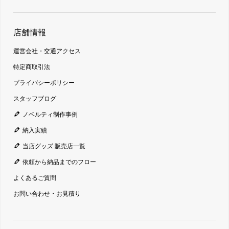
店舗情報
運営会社・交通アクセス
特定商取引法
プライバシーポリシー
スタッフブログ
ノベルティ制作事例
納入実績
当店グッズ 販売店一覧
依頼から納品までのフロー
よくあるご質問
お問い合わせ・お見積り