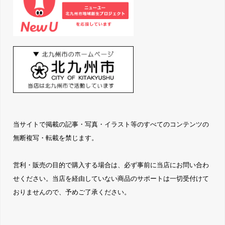
当サイトで掲載の記事・写真・イラスト等のすべてのコンテンツの
無断複写・転載を禁じます。
営利・販売の目的で購入する場合は、必ず事前に当店にお問い合わ
せください。当店を経由していない商品のサポートは一切受付けて
おりませんので、予めご了承ください。