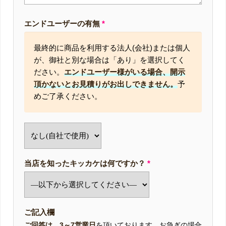
エンドユーザーの有無
*
最終的に商品を利用する法人(会社)または個人
が、御社と別な場合は「あり」を選択してく
ださい。
エンドユーザー様がいる場合、開示
頂かないとお見積りがお出しできません。
予
めご了承ください。
当店を知ったキッカケは何ですか？
*
ご記入欄
ご回答は、3～7営業日
を頂いております。お急ぎの場合