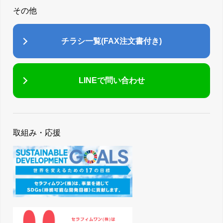
その他
チラシ一覧(FAX注文書付き)
LINEで問い合わせ
取組み・応援