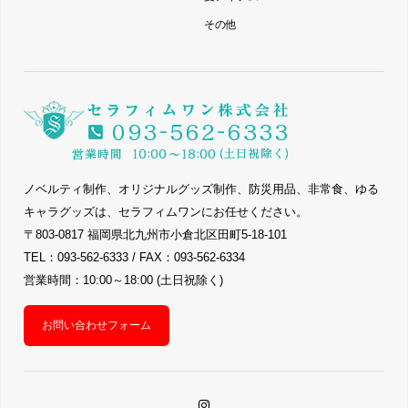
その他
ノベルティ制作、オリジナルグッズ制作、防災用品、非常食、ゆる
キャラグッズは、セラフィムワンにお任せください。
〒803-0817 福岡県北九州市小倉北区田町5-18-101
TEL：093-562-6333 / FAX：093-562-6334
営業時間：10:00～18:00 (土日祝除く)
お問い合わせフォーム