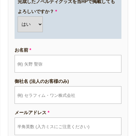
完成したノベルティグッズを当HPで掲載しても
よろしいですか？
*
お名前
*
御社名 (法人のお客様のみ)
メールアドレス
*