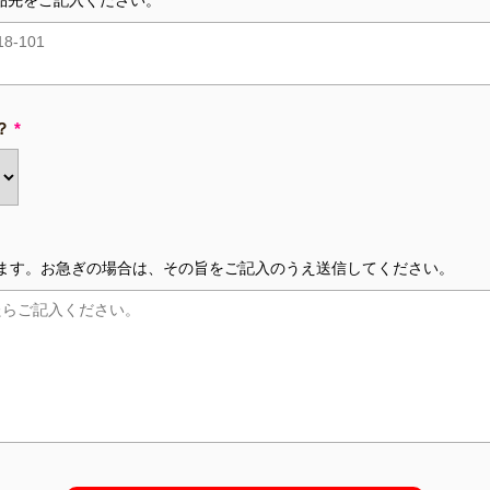
品先をご記入ください。
？
*
ます。お急ぎの場合は、その旨をご記入のうえ送信してください。