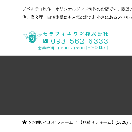
ノベルティ制作・オリジナルグッズ制作のお店です。販促
他、官公庁・自治体様にも人気の北九州小倉にあるノベル
お問い合わせフォーム
【見積りフォーム】(1625)