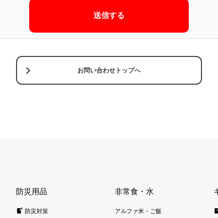
お問い合わせトップへ
防災用品
非常食・水
防災対策
アルファ米・ご飯