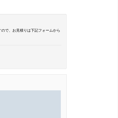
すので、お見積りは下記フォームから