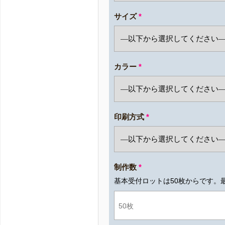
サイズ
*
カラー
*
印刷方式
*
制作数
*
基本受付ロットは50枚からです。