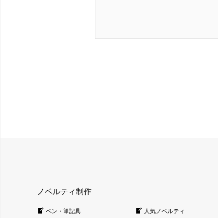
ノベルティ制作
ペン・筆記具
人気ノベルティ