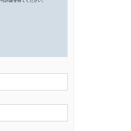
から許諾を得てください。