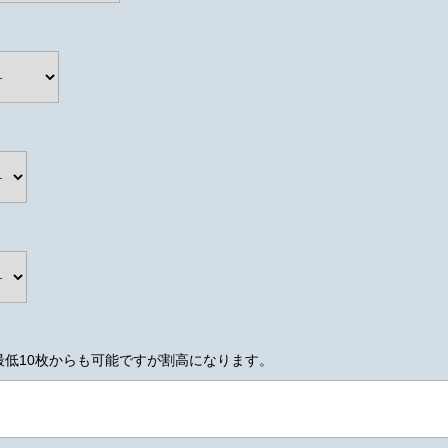
最低10枚からも可能ですが割高になります。