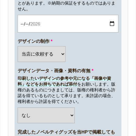
とがあります。※納期の保証をするものではありま
せん。
デザインの制作
*
デザインデータ・画像・資料の有無
*
印刷したいデザインの参考や元になる「画像や資
料」などをお持ちであれば添付
をお願いします。版
権のあるものにつきましては、版権の権利者から許
諾を得ているものとして承ります。未許諾の場合、
権利者から許諾を得てください。
完成したノベルティグッズを当HPで掲載しても