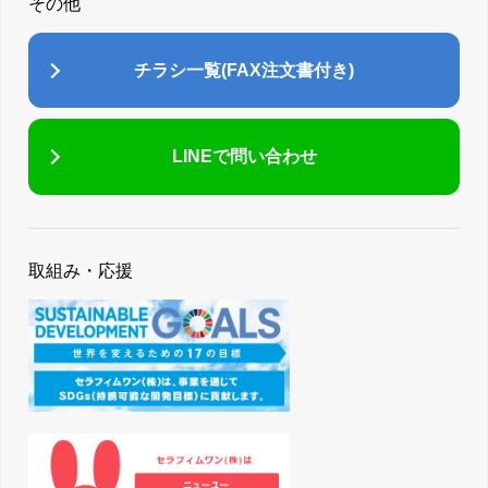
その他
チラシ一覧(FAX注文書付き)
LINEで問い合わせ
取組み・応援