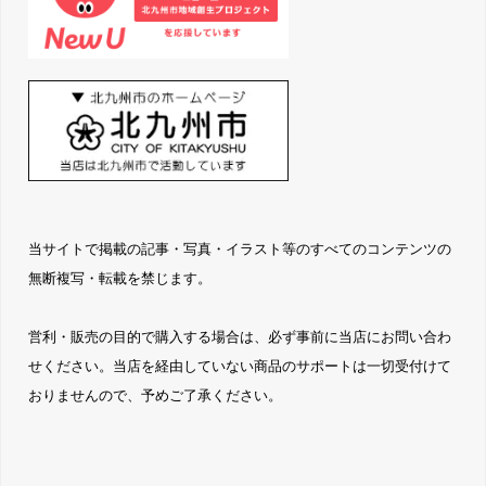
当サイトで掲載の記事・写真・イラスト等のすべてのコンテンツの
無断複写・転載を禁じます。
営利・販売の目的で購入する場合は、必ず事前に当店にお問い合わ
せください。当店を経由していない商品のサポートは一切受付けて
おりませんので、予めご了承ください。