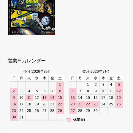
営業日カレンダー
今月(2026年8月)
翌月(2026年9月)
日
月
火
水
木
金
土
日
月
火
水
木
金
土
1
1
2
3
4
5
2
3
4
5
6
7
8
6
7
8
9
10
11
12
9
10
11
12
13
14
15
13
14
15
16
17
18
19
16
17
18
19
20
21
22
20
21
22
23
24
25
26
23
24
25
26
27
28
29
27
28
29
30
30
31
(
休業日)