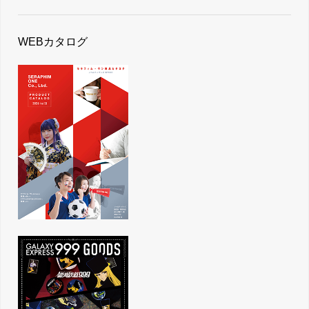
WEBカタログ