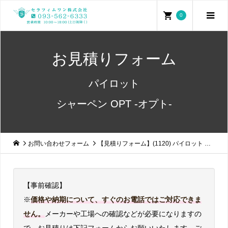
0
お見積りフォーム
パイロット
シャーペン OPT -オプト-
お問い合わせフォーム
【見積りフォーム】(1120) パイロット シャーペン OPT オプト
【事前確認】
※
価格や納期について、すぐのお電話ではご対応できま
せん。
メーカーや工場への確認などが必要になりますの