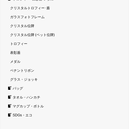
クリスタルトロフィー･盾
ガラスフォトフレーム
クリスタル位牌
クリスタル位牌 (ペット位牌)
トロフィー
表彰盾
メダル
ペナントリボン
グラス・ジョッキ
バッグ
タオル・ハンカチ
マグカップ・ボトル
SDGs・エコ