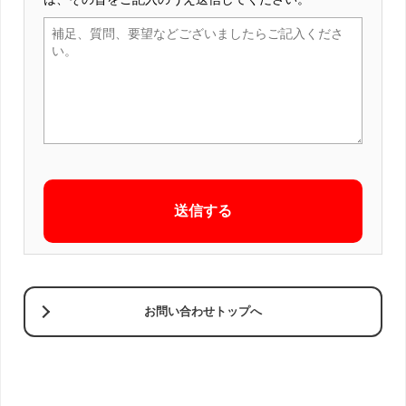
お問い合わせトップへ