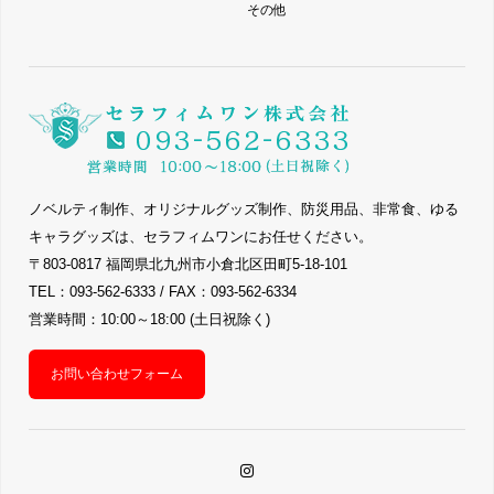
その他
ノベルティ制作、オリジナルグッズ制作、防災用品、非常食、ゆる
キャラグッズは、セラフィムワンにお任せください。
〒803-0817 福岡県北九州市小倉北区田町5-18-101
TEL：093-562-6333 / FAX：093-562-6334
営業時間：10:00～18:00 (土日祝除く)
お問い合わせフォーム