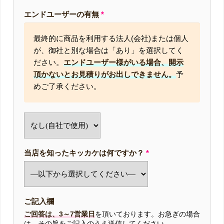
エンドユーザーの有無
*
最終的に商品を利用する法人(会社)または個人
が、御社と別な場合は「あり」を選択してく
ださい。
エンドユーザー様がいる場合、開示
頂かないとお見積りがお出しできません。
予
めご了承ください。
当店を知ったキッカケは何ですか？
*
ご記入欄
ご回答は、3～7営業日
を頂いております。お急ぎの場合
は、その旨をご記入のうえ送信してください。