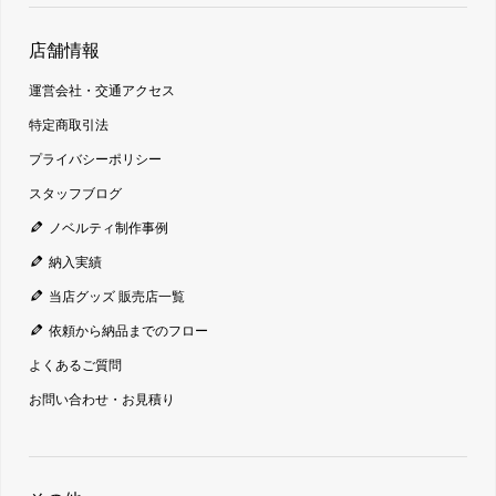
店舗情報
運営会社・交通アクセス
特定商取引法
プライバシーポリシー
スタッフブログ
ノベルティ制作事例
納入実績
当店グッズ 販売店一覧
依頼から納品までのフロー
よくあるご質問
お問い合わせ・お見積り