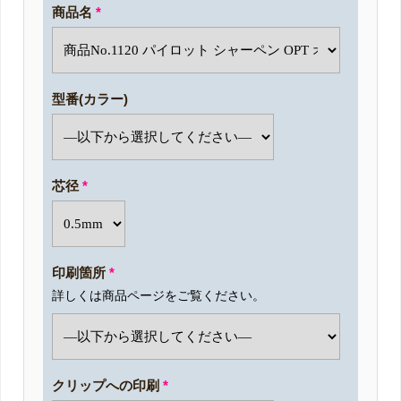
商品名
*
型番(カラー)
芯径
*
印刷箇所
*
詳しくは商品ページをご覧ください。
クリップへの印刷
*