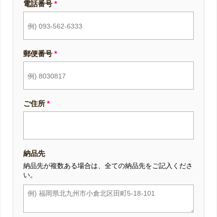
電話番号
*
郵便番号
*
ご住所
*
納品先
納品先が複数ある場合は、全ての納品先をご記入くださ
い。