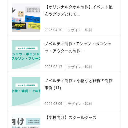
【オリジナルタオル制作】イベント配
布やグッズとして...
2026.04.10
デザイン・印刷
ノベルティ制作：Tシャツ・ポロシャ
ツ・アウターの制作...
2026.03.17
デザイン・印刷
ノベルティ制作：小物など雑貨の制作
事例 (11)
2026.03.06
デザイン・印刷
【学校向け】スクールグッズ