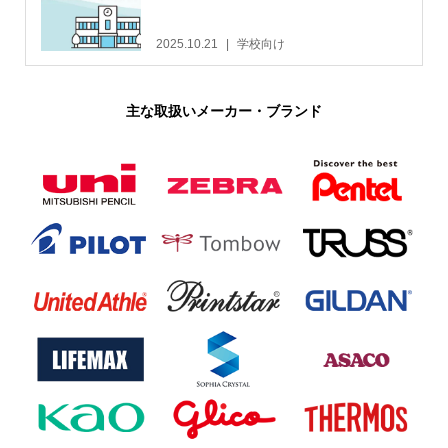
2025.10.21
学校向け
主な取扱いメーカー・ブランド