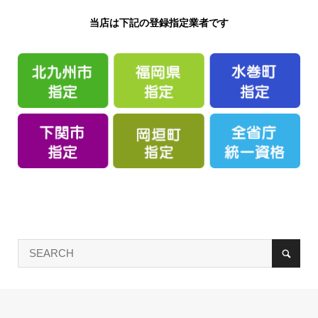
当店は下記の登録指定業者です