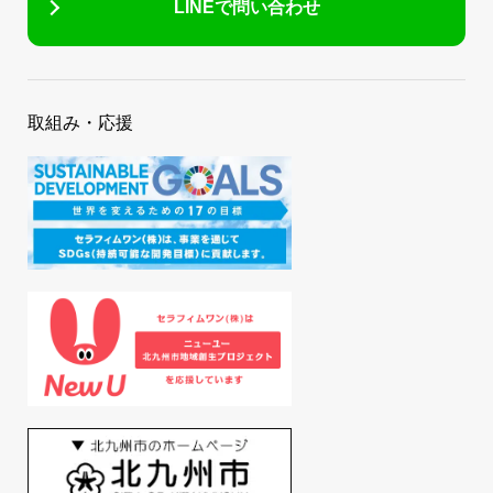
LINEで問い合わせ
取組み・応援