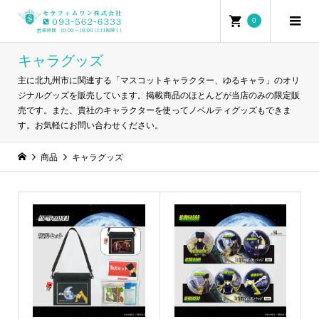
0
キャラグッズ
主に北九州市に関連する「マスコットキャラクター、ゆるキャラ」のオリ
ジナルグッズを販売しています。掲載商品のほとんどが当店のみの限定販
売です。また、貴社のキャラクターを使ってノベルティグッズもできま
す。お気軽にお問い合わせください。
商品
キャラグッズ