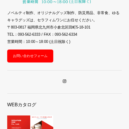
ノベルティ制作、オリジナルグッズ制作、防災用品、非常食、ゆる
キャラグッズは、セラフィムワンにお任せください。
〒803-0817 福岡県北九州市小倉北区田町5-18-101
TEL：093-562-6333 / FAX：093-562-6334
営業時間：10:00～18:00 (土日祝除く)
お問い合わせフォーム
WEBカタログ