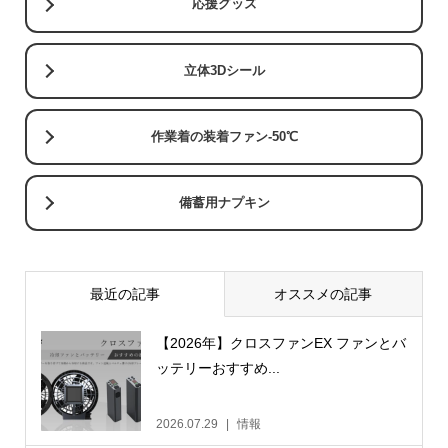
応援グッズ
立体3Dシール
作業着の装着ファン-50℃
備蓄用ナプキン
最近の記事
オススメの記事
【2026年】クロスファンEX ファンとバ
ッテリーおすすめ...
2026.07.29
情報