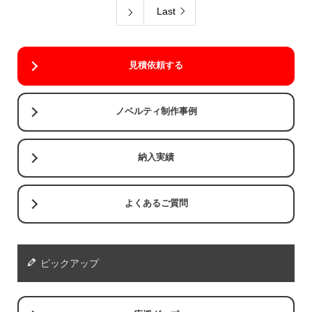
Last

見積依頼する
ノベルティ制作事例
納入実績
よくあるご質問
ピックアップ