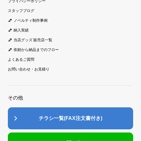
プライバシーポリシー
スタッフブログ
ノベルティ制作事例
納入実績
当店グッズ 販売店一覧
依頼から納品までのフロー
よくあるご質問
お問い合わせ・お見積り
その他
チラシ一覧(FAX注文書付き)