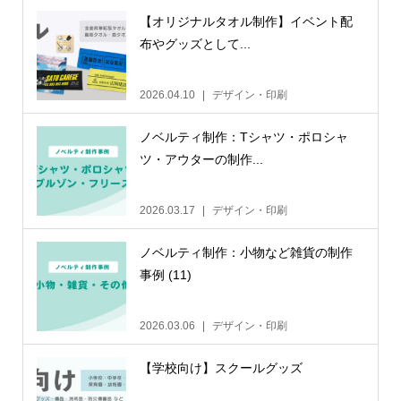
【オリジナルタオル制作】イベント配
布やグッズとして...
2026.04.10
デザイン・印刷
ノベルティ制作：Tシャツ・ポロシャ
ツ・アウターの制作...
2026.03.17
デザイン・印刷
ノベルティ制作：小物など雑貨の制作
事例 (11)
2026.03.06
デザイン・印刷
【学校向け】スクールグッズ