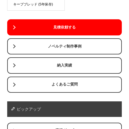
キープブレッド (5年保存)
見積依頼する
ノベルティ制作事例
納入実績
よくあるご質問
ピックアップ