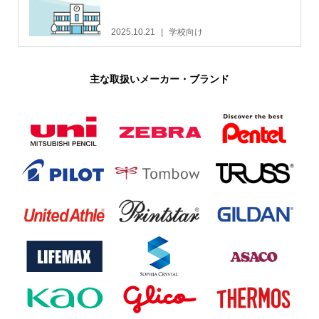
2025.10.21
学校向け
主な取扱いメーカー・ブランド