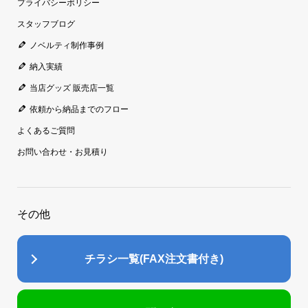
プライバシーポリシー
スタッフブログ
ノベルティ制作事例
納入実績
当店グッズ 販売店一覧
依頼から納品までのフロー
よくあるご質問
お問い合わせ・お見積り
その他
チラシ一覧(FAX注文書付き)