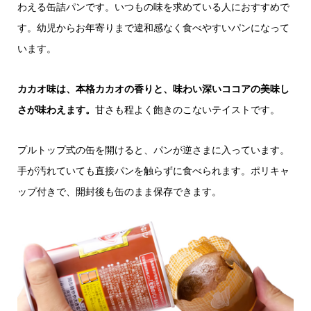
わえる缶詰パンです。いつもの味を求めている人におすすめで
す。幼児からお年寄りまで違和感なく食べやすいパンになって
います。
カカオ味は、本格カカオの香りと、味わい深いココアの美味し
さが味わえます。
甘さも程よく飽きのこないテイストです。
プルトップ式の缶を開けると、パンが逆さまに入っています。
手が汚れていても直接パンを触らずに食べられます。ポリキャ
ップ付きで、開封後も缶のまま保存できます。