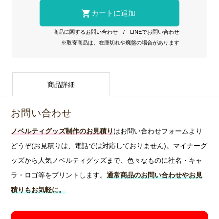
商品に関するお問い合わせ
/
LINEでお問い合わせ
※取寄商品は、在庫切れや廃盤の場合があります
商品詳細
お問い合わせ
ノベルティグッズ制作のお見積り
はお問い合わせフォームより
どうぞ(お見積りは、電話では対応しておりません)。マイナーグ
ッズから人気ノベルティグッズまで、色々なものに社名・キャ
ラ・ロゴ等をプリントします。
通常商品のお問い合わせやお見
積りもお気軽に。