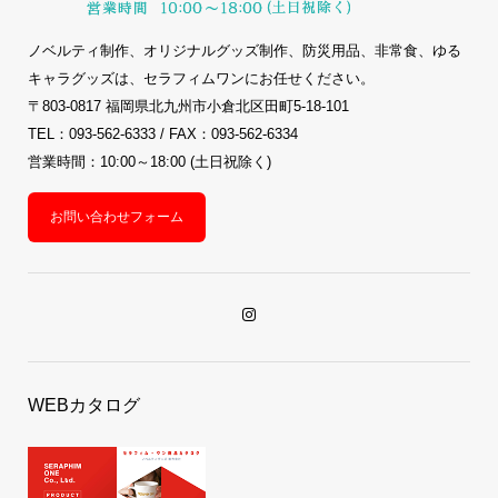
ノベルティ制作、オリジナルグッズ制作、防災用品、非常食、ゆる
キャラグッズは、セラフィムワンにお任せください。
〒803-0817 福岡県北九州市小倉北区田町5-18-101
TEL：093-562-6333 / FAX：093-562-6334
営業時間：10:00～18:00 (土日祝除く)
お問い合わせフォーム
WEBカタログ