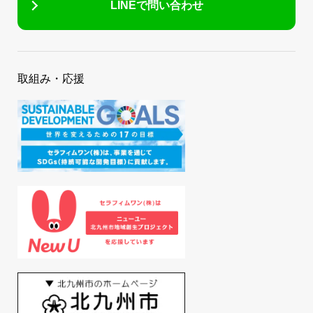
LINEで問い合わせ
取組み・応援