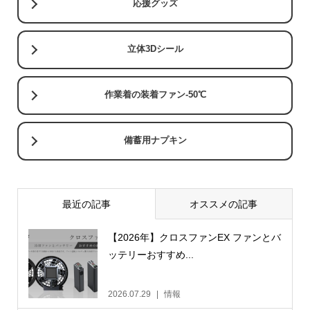
応援グッズ
立体3Dシール
作業着の装着ファン-50℃
備蓄用ナプキン
最近の記事
オススメの記事
【2026年】クロスファンEX ファンとバ
ッテリーおすすめ...
2026.07.29
情報