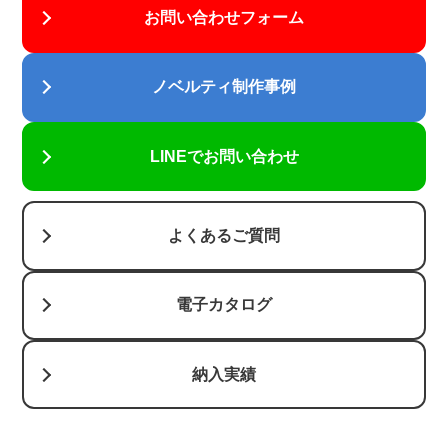
お問い合わせフォーム
ノベルティ制作事例
LINEでお問い合わせ
よくあるご質問
電子カタログ
納入実績