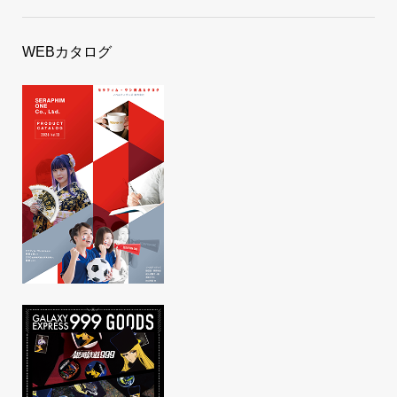
WEBカタログ