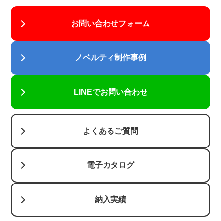
お問い合わせフォーム
ノベルティ制作事例
LINEでお問い合わせ
よくあるご質問
電子カタログ
納入実績