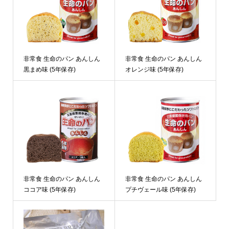
非常食 生命のパン あんしん
非常食 生命のパン あんしん
黒まめ味 (5年保存)
オレンジ味 (5年保存)
非常食 生命のパン あんしん
非常食 生命のパン あんしん
ココア味 (5年保存)
プチヴェール味 (5年保存)