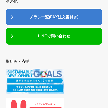
その他
チラシ一覧(FAX注文書付き)
LINEで問い合わせ
取組み・応援