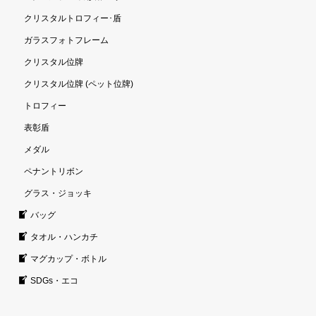
クリスタルトロフィー･盾
ガラスフォトフレーム
クリスタル位牌
クリスタル位牌 (ペット位牌)
トロフィー
表彰盾
メダル
ペナントリボン
グラス・ジョッキ
バッグ
タオル・ハンカチ
マグカップ・ボトル
SDGs・エコ