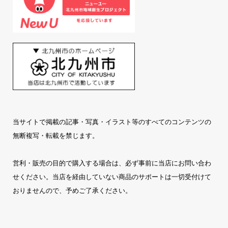
当サイトで掲載の記事・写真・イラスト等のすべてのコンテンツの
無断複写・転載を禁じます。
営利・販売の目的で購入する場合は、必ず事前に当店にお問い合わ
せください。当店を経由していない商品のサポートは一切受付けて
おりませんので、予めご了承ください。