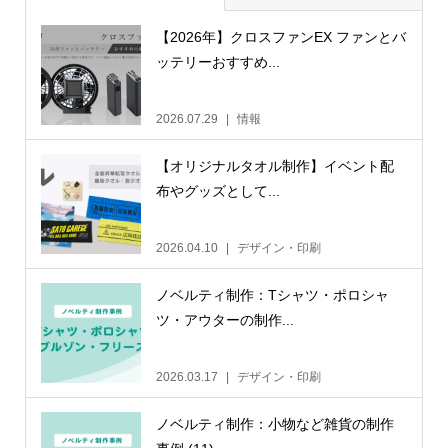
【2026年】クロスファンEX ファンとバ
ッテリーおすすめ...
2026.07.29
情報
【オリジナルタオル制作】イベント配
布やグッズとして...
2026.04.10
デザイン・印刷
ノベルティ制作：Tシャツ・ポロシャ
ツ・アウターの制作...
2026.03.17
デザイン・印刷
ノベルティ制作：小物など雑貨の制作