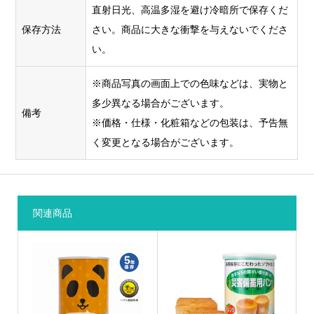
直射日光、高温多湿を避け冷暗所で保存くだ
保存方法
さい。商品に大きな衝撃を与えないでくださ
い。
※商品写真の画面上での色味などは、実物と
多少異なる場合がございます。
備考
※価格・仕様・化粧箱などの包装は、予告無
く変更となる場合がございます。
関連商品