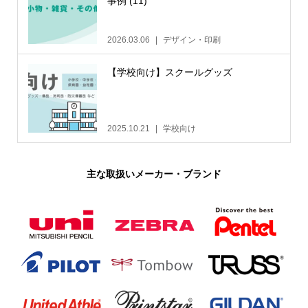
事例 (11)
2026.03.06
デザイン・印刷
【学校向け】スクールグッズ
2025.10.21
学校向け
主な取扱いメーカー・ブランド