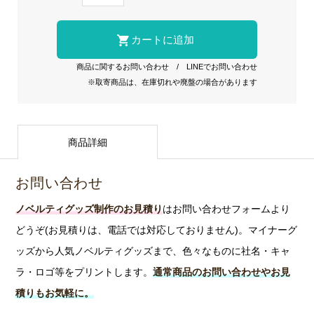
商品に関するお問い合わせ
/
LINEでお問い合わせ
※取寄商品は、在庫切れや廃盤の場合があります
商品詳細
お問い合わせ
ノベルティグッズ制作のお見積り
はお問い合わせフォームより
どうぞ(お見積りは、電話では対応しておりません)。マイナーグ
ッズから人気ノベルティグッズまで、色々なものに社名・キャ
ラ・ロゴ等をプリントします。
通常商品のお問い合わせやお見
積りもお気軽に。