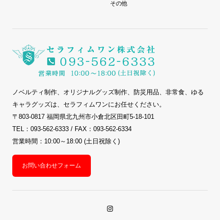
その他
ノベルティ制作、オリジナルグッズ制作、防災用品、非常食、ゆる
キャラグッズは、セラフィムワンにお任せください。
〒803-0817 福岡県北九州市小倉北区田町5-18-101
TEL：093-562-6333 / FAX：093-562-6334
営業時間：10:00～18:00 (土日祝除く)
お問い合わせフォーム