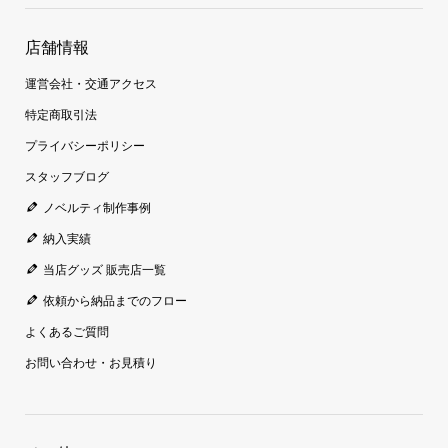
店舗情報
運営会社・交通アクセス
特定商取引法
プライバシーポリシー
スタッフブログ
ノベルティ制作事例
納入実績
当店グッズ 販売店一覧
依頼から納品までのフロー
よくあるご質問
お問い合わせ・お見積り