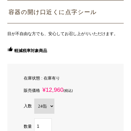
容器の開け口近くに点字シール
目が不自由な方でも、安心してお召し上がりいただけます。
軽減税率対象商品
在庫状態 :
在庫有り
¥12,960
販売価格
(税込)
入数
数量