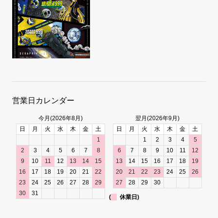
営業日カレンダー
今月(2026年8月)
翌月(2026年9月)
日
月
火
水
木
金
土
日
月
火
水
木
金
土
1
1
2
3
4
5
2
3
4
5
6
7
8
6
7
8
9
10
11
12
9
10
11
12
13
14
15
13
14
15
16
17
18
19
16
17
18
19
20
21
22
20
21
22
23
24
25
26
23
24
25
26
27
28
29
27
28
29
30
30
31
(
休業日)