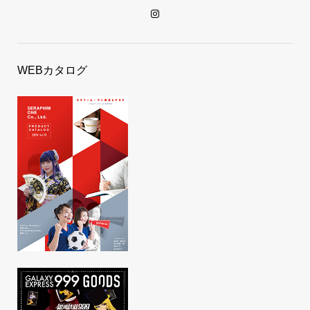
WEBカタログ