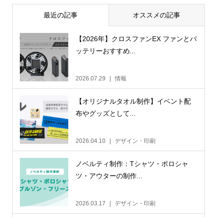
最近の記事
オススメの記事
【2026年】クロスファンEX ファンとバ
ッテリーおすすめ...
2026.07.29
情報
【オリジナルタオル制作】イベント配
布やグッズとして...
2026.04.10
デザイン・印刷
ノベルティ制作：Tシャツ・ポロシャ
ツ・アウターの制作...
2026.03.17
デザイン・印刷