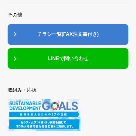
その他
チラシ一覧(FAX注文書付き)
LINEで問い合わせ
取組み・応援