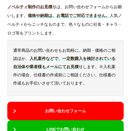
ノベルティ制作のお見積り
は、お問い合わせフォームからお願
いします。
価格や納期は、お電話でご対応できません。
人気ノ
ベルティからニッチなものまで、色々なものに社名・キャラ・
ロゴ等をプリントします。
通常商品のお問い合わせもお気軽に。納期・価格のご相
談ほか、
入札案件などで、一定数購入を検討されている
自治体や業者様もメールにてお見積り
します。※入札案
件の場合、仕様書の作成前にご相談ください。仕様書の
作成もお手伝いさせて頂いております。
お問い合わせフォーム
LINEでお問い合わせ