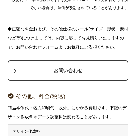
でない場合は、単価が改訂されていることがあります。
◆正確な料金および、その他仕様のシール(サイズ・形状・素材
など等)につきましては、内容に応じてお見積りいたしますの
で、お問い合わせフォームよりお気軽にご依頼ください。
お問い合わせ
その他、料金(税込)
商品本体代・名入印刷代「以外」にかかる費用です。下記のデ
ザイン作成料やデータ調整料は変わることがあります。
デザイン作成料