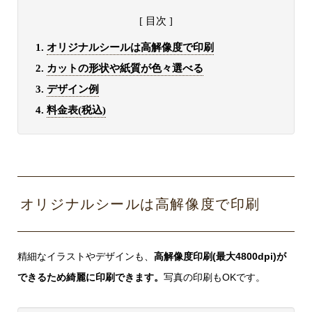
[ 目次 ]
オリジナルシールは高解像度で印刷
カットの形状や紙質が色々選べる
デザイン例
料金表(税込)
オリジナルシールは高解像度で印刷
精細なイラストやデザインも、
高解像度印刷(最大4800dpi)が
できるため綺麗に印刷できます。
写真の印刷もOKです。