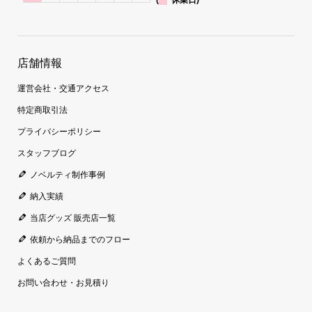
店舗情報
運営会社・交通アクセス
特定商取引法
プライバシーポリシー
スタッフブログ
ノベルティ制作事例
納入実績
当店グッズ 販売店一覧
依頼から納品までのフロー
よくあるご質問
お問い合わせ・お見積り