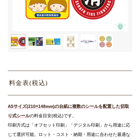
料金表(税込)
A5サイズ(210×148mm)の台紙に複数のシールを配置した切取
り式シール
の料金目安(税込)です。
印刷方式は「オフセット印刷」「デジタル印刷」から用途に応
じて選択可能。ロット・コスト・納期・用途に合わせた最適な