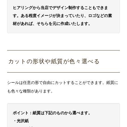
ヒアリングから当店でデザイン制作することもできま
す。ある程度イメージが決まっていたり、ロゴなどの素
材があれば、そちらを元に作成いたします。
カットの形状や紙質が色々選べる
シールは任意の形で自由にカットすることができます。紙質に
も色々な種類があります。
ポイント：紙質は下記のものから選べます。
・光沢紙