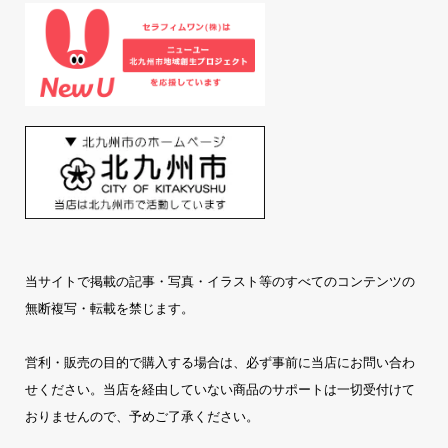
当サイトで掲載の記事・写真・イラスト等のすべてのコンテンツの
無断複写・転載を禁じます。
営利・販売の目的で購入する場合は、必ず事前に当店にお問い合わ
せください。当店を経由していない商品のサポートは一切受付けて
おりませんので、予めご了承ください。