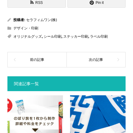
RSS
Pin it
投稿者:
セラフィムワン(株)
デザイン・印刷
オリジナルグッズ
,
シール印刷
,
ステッカー印刷
,
ラベル印刷
関連記事一覧