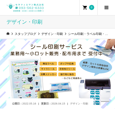
0
デザイン・印刷
スタッフブログ
デザイン・印刷
シール印刷・ラベル印刷・ステッカー印刷 (デザイン作成も対応可能)
公開日：
2022.05.16
更新日：
2026.04.15
デザイン・印刷