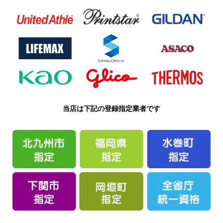
当店は下記の登録指定業者です