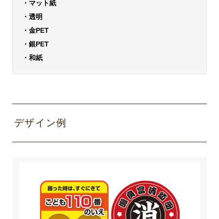
・マット紙
・透明
・金PET
・銀PET
・和紙
デザイン例