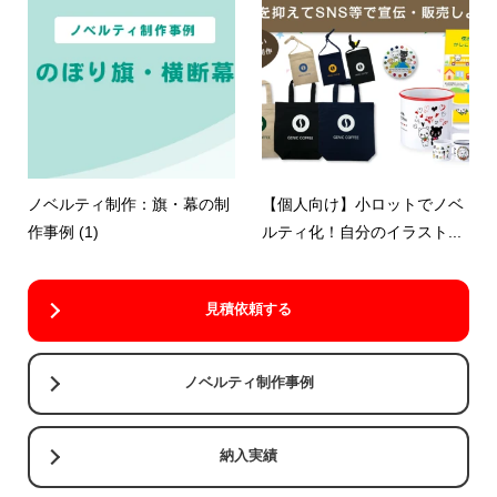
ノベルティ制作：旗・幕の制
【個人向け】小ロットでノベ
作事例 (1)
ルティ化！自分のイラスト...
見積依頼する
ノベルティ制作事例
納入実績