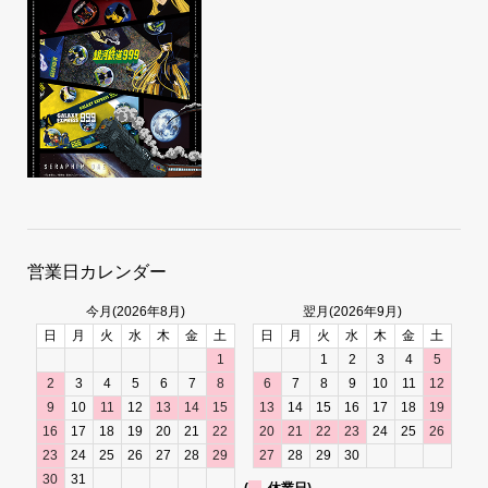
営業日カレンダー
今月(2026年8月)
翌月(2026年9月)
日
月
火
水
木
金
土
日
月
火
水
木
金
土
1
1
2
3
4
5
2
3
4
5
6
7
8
6
7
8
9
10
11
12
9
10
11
12
13
14
15
13
14
15
16
17
18
19
16
17
18
19
20
21
22
20
21
22
23
24
25
26
23
24
25
26
27
28
29
27
28
29
30
30
31
(
休業日)