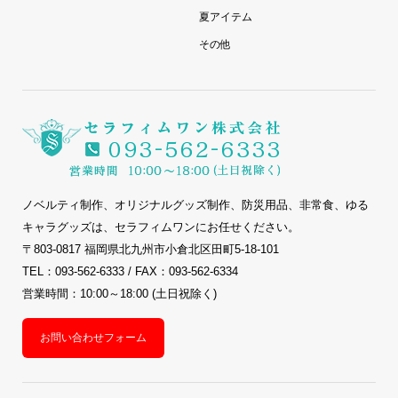
夏アイテム
その他
ノベルティ制作、オリジナルグッズ制作、防災用品、非常食、ゆる
キャラグッズは、セラフィムワンにお任せください。
〒803-0817 福岡県北九州市小倉北区田町5-18-101
TEL：093-562-6333 / FAX：093-562-6334
営業時間：10:00～18:00 (土日祝除く)
お問い合わせフォーム