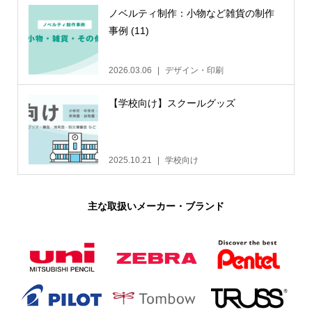
ノベルティ制作：小物など雑貨の制作
事例 (11)
2026.03.06
デザイン・印刷
【学校向け】スクールグッズ
2025.10.21
学校向け
主な取扱いメーカー・ブランド