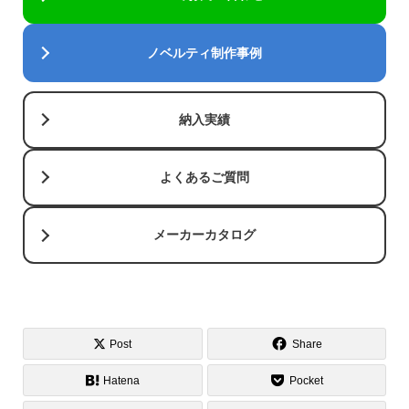
ノベルティ制作事例
納入実績
よくあるご質問
メーカーカタログ
Post
Share
Hatena
Pocket