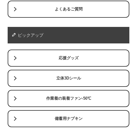
よくあるご質問
ピックアップ
応援グッズ
立体3Dシール
作業着の装着ファン-50℃
備蓄用ナプキン