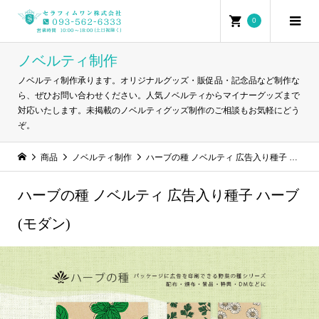
0
ノベルティ制作
ノベルティ制作承ります。オリジナルグッズ・販促品・記念品など制作な
ら、ぜひお問い合わせください。人気ノベルティからマイナーグッズまで
対応いたします。未掲載のノベルティグッズ制作のご相談もお気軽にどう
ぞ。
商品
ノベルティ制作
ハーブの種 ノベルティ 広告入り種子 ハーブ (モダン)
ハーブの種 ノベルティ 広告入り種子 ハーブ
(モダン)