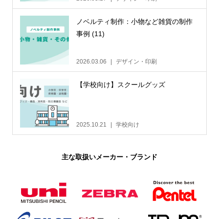
ノベルティ制作：小物など雑貨の制作
事例 (11)
2026.03.06
デザイン・印刷
【学校向け】スクールグッズ
2025.10.21
学校向け
主な取扱いメーカー・ブランド