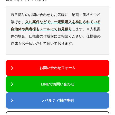
通常商品のお問い合わせもお気軽に。納期・価格のご相
談ほか、
入札案件などで、一定数購入を検討されている
自治体や業者様もメールにてお見積り
します。※入札案
件の場合、仕様書の作成前にご相談ください。仕様書の
作成もお手伝いさせて頂いております。
お問い合わせフォーム
LINEでお問い合わせ
ノベルティ制作事例