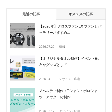
最近の記事
オススメの記事
【2026年】クロスファンEX ファンとバ
ッテリーおすすめ...
2026.07.29
情報
【オリジナルタオル制作】イベント配
布やグッズとして...
2026.04.10
デザイン・印刷
ノベルティ制作：Tシャツ・ポロシャ
ツ・アウターの制作...
2026.03.17
デザイン・印刷