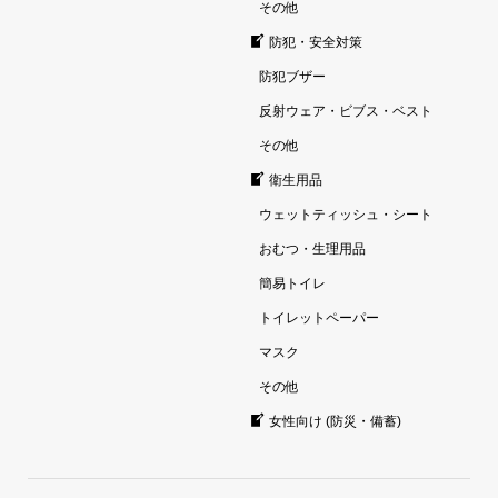
その他
防犯・安全対策
防犯ブザー
反射ウェア・ビブス・ベスト
その他
衛生用品
ウェットティッシュ・シート
おむつ・生理用品
簡易トイレ
トイレットペーパー
マスク
その他
女性向け (防災・備蓄)