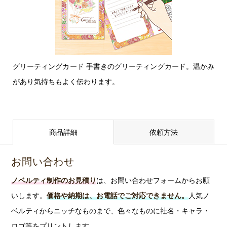
グリーティングカード 手書きのグリーティングカード。温かみ
があり気持ちもよく伝わります。
商品詳細
依頼方法
お問い合わせ
ノベルティ制作のお見積り
は、お問い合わせフォームからお願
いします。
価格や納期は、お電話でご対応できません。
人気ノ
ベルティからニッチなものまで、色々なものに社名・キャラ・
ロゴ等をプリントします。