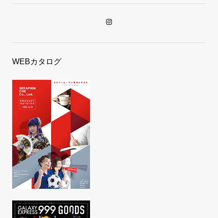
WEBカタログ