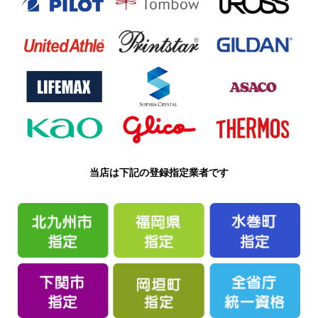
当店は下記の登録指定業者です