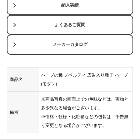
納入実績
よくあるご質問
メーカーカタログ
ハーブの種 ノベルティ 広告入り種子 ハーブ
商品名
(モダン)
※商品写真の画面上での色味などは、実物と
多少異なる場合がございます。
備考
※価格・仕様・化粧箱などの包装は、予告無
く変更となる場合がございます。