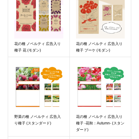
花の種 ノベルティ 広告入り
花の種 ノベルティ 広告入り
種子 花 (モダン)
種子 ブーケ (モダン)
野菜の種 ノベルティ 広告入
花の種 ノベルティ 広告入り
り種子 (スタンダード)
種子 -花秋：Autumn- (スタン
ダード)