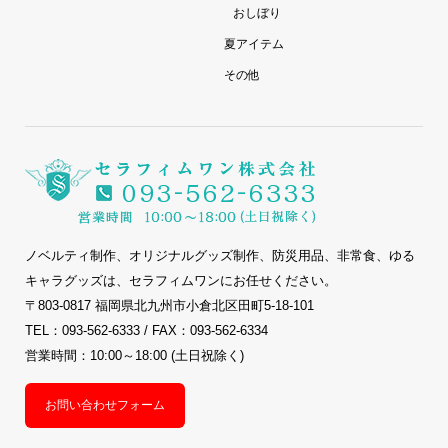
おしぼり
夏アイテム
その他
ノベルティ制作、オリジナルグッズ制作、防災用品、非常食、ゆる
キャラグッズは、セラフィムワンにお任せください。
〒803-0817 福岡県北九州市小倉北区田町5-18-101
TEL：093-562-6333 / FAX：093-562-6334
営業時間：10:00～18:00 (土日祝除く)
お問い合わせフォーム