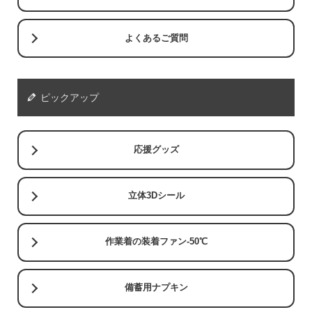
よくあるご質問
ピックアップ
応援グッズ
立体3Dシール
作業着の装着ファン-50℃
備蓄用ナプキン