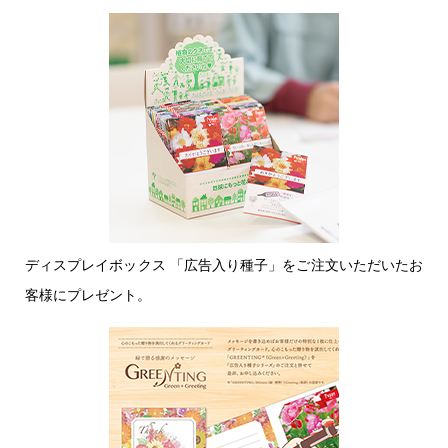
刷ができ
ます。
ディスプレイボックス 「広告入り種子」をご注文いただいたお
客様にプレゼント。