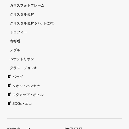
ガラスフォトフレーム
クリスタル位牌
クリスタル位牌 (ペット位牌)
トロフィー
表彰盾
メダル
ペナントリボン
グラス・ジョッキ
バッグ
タオル・ハンカチ
マグカップ・ボトル
SDGs・エコ