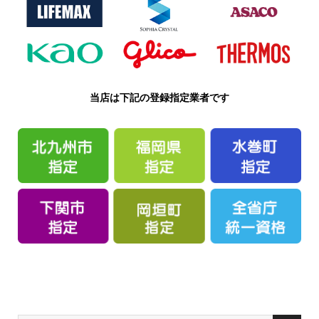
当店は下記の登録指定業者です