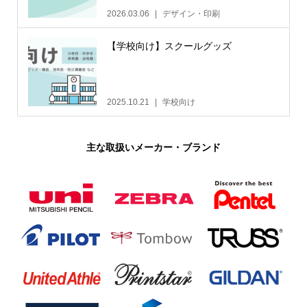
2026.03.06
デザイン・印刷
【学校向け】スクールグッズ
2025.10.21
学校向け
主な取扱いメーカー・ブランド