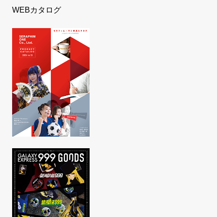
WEBカタログ