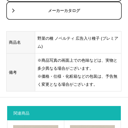
メーカーカタログ
野菜の種 ノベルティ 広告入り種子 (プレミア
商品名
ム)
※商品写真の画面上での色味などは、実物と
多少異なる場合がございます。
備考
※価格・仕様・化粧箱などの包装は、予告無
く変更となる場合がございます。
関連商品