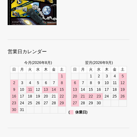
営業日カレンダー
今月(2026年8月)
翌月(2026年9月)
日
月
火
水
木
金
土
日
月
火
水
木
金
土
1
1
2
3
4
5
2
3
4
5
6
7
8
6
7
8
9
10
11
12
9
10
11
12
13
14
15
13
14
15
16
17
18
19
16
17
18
19
20
21
22
20
21
22
23
24
25
26
23
24
25
26
27
28
29
27
28
29
30
30
31
(
休業日)