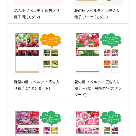
花の種 ノベルティ 広告入り
花の種 ノベルティ 広告入り
種子 花 (モダン)
種子 ブーケ (モダン)
野菜の種 ノベルティ 広告入
花の種 ノベルティ 広告入り
り種子 (スタンダード)
種子 -花秋：Autumn- (スタン
ダード)