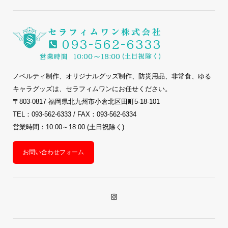
ノベルティ制作、オリジナルグッズ制作、防災用品、非常食、ゆる
キャラグッズは、セラフィムワンにお任せください。
〒803-0817 福岡県北九州市小倉北区田町5-18-101
TEL：093-562-6333 / FAX：093-562-6334
営業時間：10:00～18:00 (土日祝除く)
お問い合わせフォーム