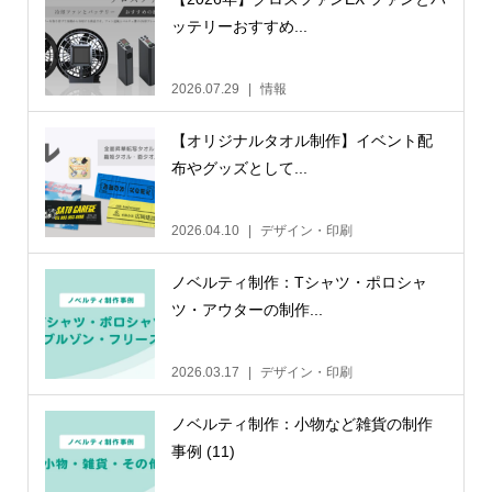
ッテリーおすすめ...
2026.07.29
情報
【オリジナルタオル制作】イベント配
布やグッズとして...
2026.04.10
デザイン・印刷
ノベルティ制作：Tシャツ・ポロシャ
ツ・アウターの制作...
2026.03.17
デザイン・印刷
ノベルティ制作：小物など雑貨の制作
事例 (11)